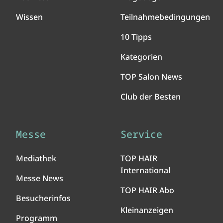
Wissen
Teilnahmebedingungen
10 Tipps
Kategorien
TOP Salon News
Club der Besten
Messe
Service
Mediathek
TOP HAIR
International
Messe News
TOP HAIR Abo
Besucherinfos
Kleinanzeigen
Programm