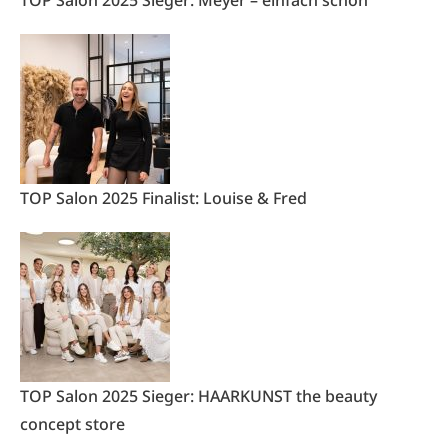
TOP Salon 2025 Sieger: Meyer – einfach schön
TOP Salon 2025 Finalist: Louise & Fred
TOP Salon 2025 Sieger: HAARKUNST the beauty
concept store