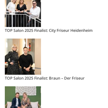
TOP Salon 2025 Finalist: City Friseur Heidenheim
TOP Salon 2025 Finalist: Braun – Der Friseur