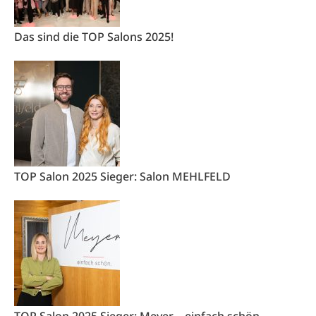
Das sind die TOP Salons 2025!
TOP Salon 2025 Sieger: Salon MEHLFELD