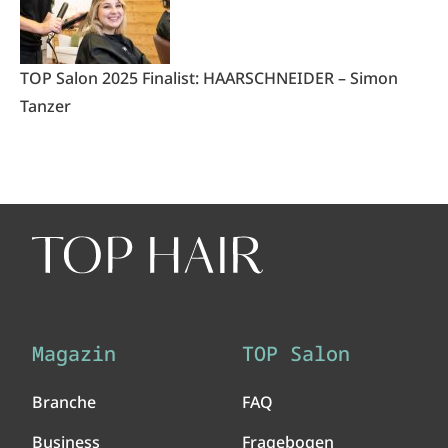
TOP Salon 2025 Finalist: HAARSCHNEIDER – Simon
Tanzer
Magazin
TOP Salon
Branche
FAQ
Business
Fragebogen