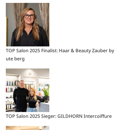
TOP Salon 2025 Finalist: Haar & Beauty Zauber by
ute berg
TOP Salon 2025 Sieger: GILDHORN Intercoiffure