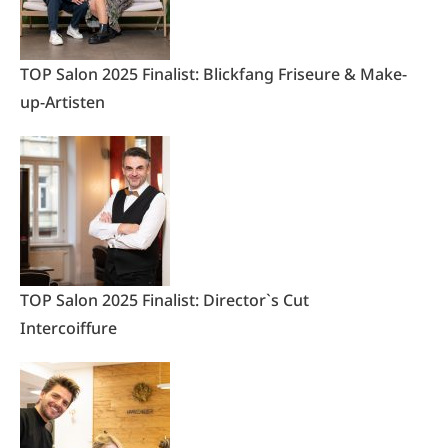
TOP Salon 2025 Finalist: Blickfang Friseure & Make-
up-Artisten
TOP Salon 2025 Finalist: Director`s Cut
Intercoiffure