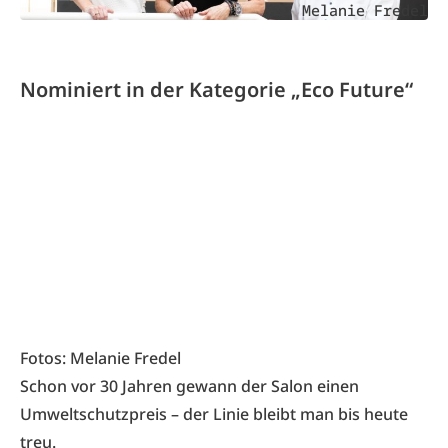
Melanie Fredel
Nominiert in der Kategorie „Eco Future“
Fotos: Melanie Fredel
Schon vor 30 Jahren gewann der Salon einen
Umweltschutzpreis – der Linie bleibt man bis heute
treu.