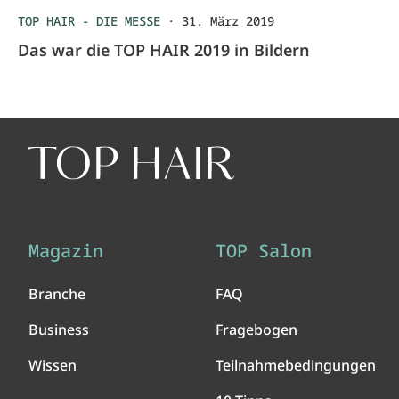
TOP HAIR - DIE MESSE
·
31. März 2019
Das war die TOP HAIR 2019 in Bildern
Magazin
TOP Salon
Branche
FAQ
Business
Fragebogen
Wissen
Teilnahmebedingungen