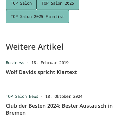
TOP Salon
TOP Salon 2025
TOP Salon 2025 Finalist
Weitere Artikel
Business
·
18. Februar 2019
Wolf Davids spricht Klartext
TOP Salon News
·
18. Oktober 2024
Club der Besten 2024: Bester Austausch in
Bremen