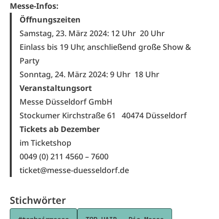
Messe-Infos:
Öffnungszeiten
Samstag, 23. März 2024: 12 Uhr
20 Uhr
Einlass bis 19 Uhr, anschließend große Show &
Party
Sonntag, 24. März 2024: 9 Uhr
18 Uhr
Veranstaltungsort
Messe Düsseldorf GmbH
Stockumer Kirchstraße 61 40474 Düsseldorf
Tickets ab Dezember
im Ticketshop
0049 (0) 211 4560 – 7600
ticket@messe-duesseldorf.de
Stichwörter