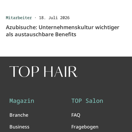
Mitarbeiter
·
18. Juli 2026
Azubisuche: Unternehmenskultur wichtiger
als austauschbare Benefits
Magazin
TOP Salon
Branche
FAQ
Business
Fragebogen