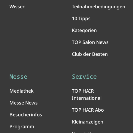
Wissen
Teilnahmebedingungen
10 Tipps
Kategorien
TOP Salon News
Club der Besten
Messe
Service
Mediathek
TOP HAIR
International
Messe News
TOP HAIR Abo
Besucherinfos
Kleinanzeigen
Programm