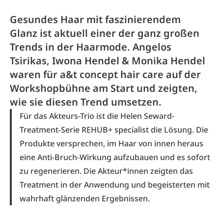
Gesundes Haar mit faszinierendem
Glanz ist aktuell einer der ganz großen
Trends in der Haarmode. Angelos
Tsirikas, Iwona Hendel & Monika Hendel
waren für a&t concept hair care auf der
Workshopbühne am Start und zeigten,
wie sie diesen Trend umsetzen.
Für das Akteurs-Trio ist die Helen Seward-
Treatment-Serie REHUB+ specialist die Lösung. Die
Produkte versprechen, im Haar von innen heraus
eine Anti-Bruch-Wirkung aufzubauen und es sofort
zu regenerieren. Die Akteur*innen zeigten das
Treatment in der Anwendung und begeisterten mit
wahrhaft glänzenden Ergebnissen.