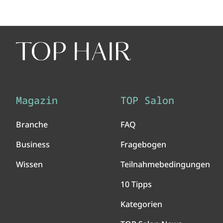
Magazin
TOP Salon
Branche
FAQ
Business
Fragebogen
Wissen
Teilnahmebedingungen
10 Tipps
Kategorien