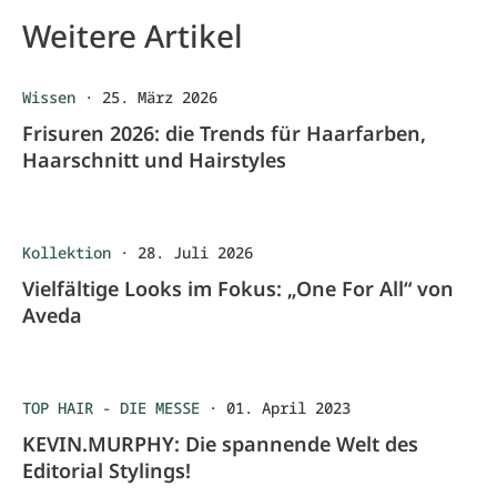
Weitere Artikel
Wissen
·
25. März 2026
Frisuren 2026: die Trends für Haarfarben,
Haarschnitt und Hairstyles
Kollektion
·
28. Juli 2026
Vielfältige Looks im Fokus: „One For All“ von
Aveda
TOP HAIR - DIE MESSE
·
01. April 2023
KEVIN.MURPHY: Die spannende Welt des
Editorial Stylings!