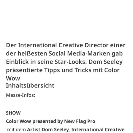
Der International Creative Director einer
der heißesten Social Media-Marken gab
Einblick in seine Star-Looks: Dom Seeley
präsentierte Tipps und Tricks mit Color
Wow
Inhaltsübersicht
Messe-Infos:
SHOW
Color Wow presented by New Flag Pro
mit dem
Artist Dom Seeley, International Creative