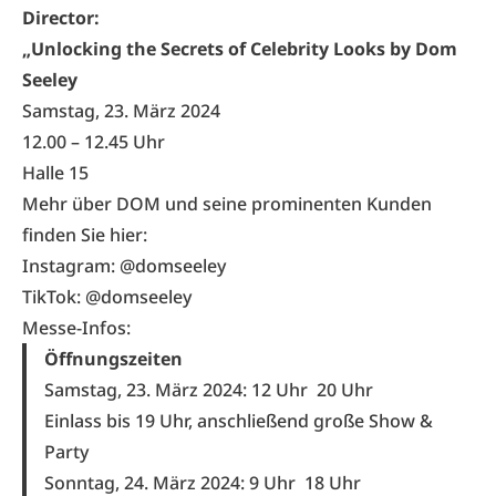
Director:
„Unlocking the Secrets of Celebrity Looks by Dom
Seeley
Samstag, 23. März 2024
12.00 – 12.45 Uhr
Halle 15
Mehr über DOM und seine prominenten Kunden
finden Sie hier:
Instagram:
@domseeley
TikTok:
@domseeley
Messe-Infos:
Öffnungszeiten
Samstag, 23. März 2024: 12 Uhr
20 Uhr
Einlass bis 19 Uhr, anschließend große Show &
Party
Sonntag, 24. März 2024: 9 Uhr
18 Uhr