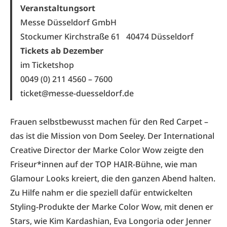
Veranstaltungsort
Messe Düsseldorf GmbH
Stockumer Kirchstraße 61 40474 Düsseldorf
Tickets ab Dezember
im Ticketshop
0049 (0) 211 4560 – 7600
ticket@messe-duesseldorf.de
Frauen selbstbewusst machen für den Red Carpet –
das ist die Mission von Dom Seeley. Der International
Creative Director der Marke Color Wow zeigte den
Friseur*innen auf der TOP HAIR-Bühne, wie man
Glamour Looks kreiert, die den ganzen Abend halten.
Zu Hilfe nahm er die speziell dafür entwickelten
Styling-Produkte der Marke Color Wow, mit denen er
Stars, wie Kim Kardashian, Eva Longoria oder Jenner