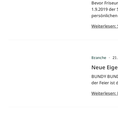
Bevor Friseu
1.9.2019 der 
persönlichen
Weiterlesen: 
Branche
·
21
Neue Eige
BUNDY BUNDY 
der Feier ist
Weiterlesen: