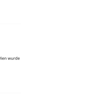
Wien wurde