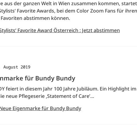
re aus der ganzen Welt in Wien zusammen kommen, startet
Stylists‘ Favorite Awards, bei dem Color Zoom Fans für ihre
 Favoriten abstimmen können.
Stylists‘ Favorite Award Österreich : Jetzt abstimmen
. August 2019
nmarke für Bundy Bundy
feiert in diesem Jahr 100 Jahre Jubiläum. Ein Highlight 
 die neue Pflegeserie ‚Statement of Care’…
 Neue Eigenmarke für Bundy Bundy