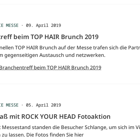
IE MESSE
·
09. April 2019
reff beim TOP HAIR Brunch 2019
onellen TOP HAIR Brunch auf der Messe trafen sich die Part
m gegenseitigen Austausch und netzwerken.
 Branchentreff beim TOP HAIR Brunch 2019
IE MESSE
·
05. April 2019
aß mit ROCK YOUR HEAD Fotoaktion
Messestand standen die Besucher Schlange, um sich im Vi
 zu lassen. Die Fotos finden Sie hier