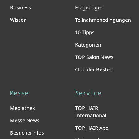
Business
Fragebogen
Wissen
Teilnahmebedingungen
10 Tipps
Kategorien
TOP Salon News
Club der Besten
Messe
Service
Mediathek
TOP HAIR
International
Messe News
TOP HAIR Abo
Besucherinfos