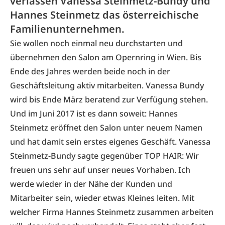
verlassen Vanessa Steinmetz-Bundy und
Hannes Steinmetz das österreichische
Familienunternehmen.
Sie wollen noch einmal neu durchstarten und
übernehmen den Salon am Opernring in Wien. Bis
Ende des Jahres werden beide noch in der
Geschäftsleitung aktiv mitarbeiten. Vanessa Bundy
wird bis Ende März beratend zur Verfügung stehen.
Und im Juni 2017 ist es dann soweit: Hannes
Steinmetz eröffnet den Salon unter neuem Namen
und hat damit sein erstes eigenes Geschäft. Vanessa
Steinmetz-Bundy sagte gegenüber TOP HAIR: Wir
freuen uns sehr auf unser neues Vorhaben. Ich
werde wieder in der Nähe der Kunden und
Mitarbeiter sein, wieder etwas Kleines leiten. Mit
welcher Firma Hannes Steinmetz zusammen arbeiten