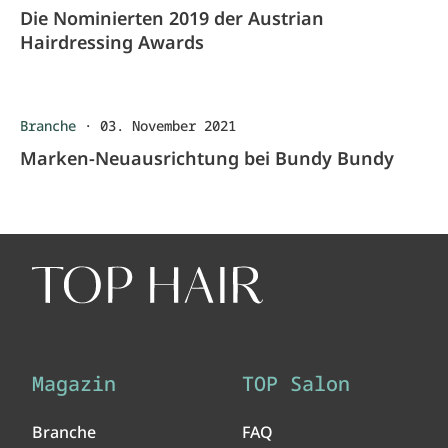
Die Nominierten 2019 der Austrian
Hairdressing Awards
Branche
·
03. November 2021
Marken-Neuausrichtung bei Bundy Bundy
Magazin
TOP Salon
Branche
FAQ