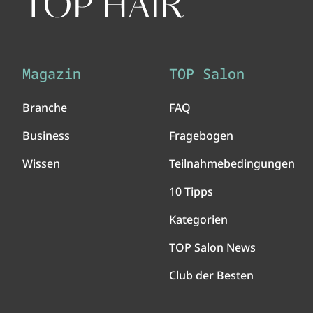
Magazin
TOP Salon
Branche
FAQ
Business
Fragebogen
Wissen
Teilnahmebedingungen
10 Tipps
Kategorien
TOP Salon News
Club der Besten