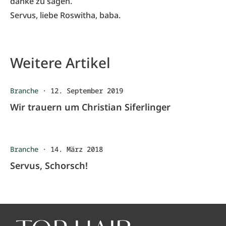
danke zu sagen.
Servus, liebe Roswitha, baba.
Weitere Artikel
Branche
·
12. September 2019
Wir trauern um Christian Siferlinger
Branche
·
14. März 2018
Servus, Schorsch!