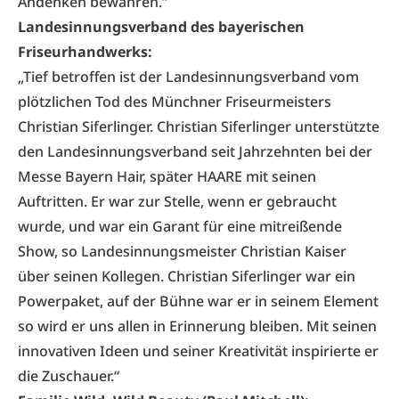
Andenken bewahren.“
Landesinnungsverband des bayerischen
Friseurhandwerks:
„Tief betroffen ist der Landesinnungsverband vom
plötzlichen Tod des Münchner Friseurmeisters
Christian Siferlinger. Christian Siferlinger unterstützte
den Landesinnungsverband seit Jahrzehnten bei der
Messe Bayern Hair, später HAARE mit seinen
Auftritten. Er war zur Stelle, wenn er gebraucht
wurde, und war ein Garant für eine mitreißende
Show, so Landesinnungsmeister Christian Kaiser
über seinen Kollegen. Christian Siferlinger war ein
Powerpaket, auf der Bühne war er in seinem Element
so wird er uns allen in Erinnerung bleiben. Mit seinen
innovativen Ideen und seiner Kreativität inspirierte er
die Zuschauer.“