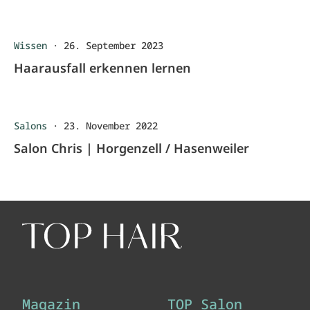
Wissen
·
26. September 2023
Haarausfall erkennen lernen
Salons
·
23. November 2022
Salon Chris | Horgenzell / Hasenweiler
Magazin
TOP Salon