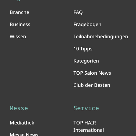
Branche
FAQ
Business
Fragebogen
Wissen
Teilnahmebedingungen
10 Tipps
Kategorien
TOP Salon News
Club der Besten
Messe
Service
Mediathek
TOP HAIR
International
Messe News