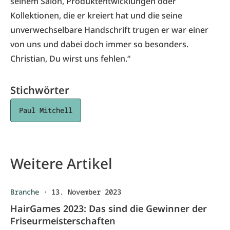
seinem Salon, Produktentwicklungen oder
Kollektionen, die er kreiert hat und die seine
unverwechselbare Handschrift trugen er war einer
von uns und dabei doch immer so besonders.
Christian, Du wirst uns fehlen.“
Stichwörter
Paul Mitchell
Weitere Artikel
Branche
·
13. November 2023
HairGames 2023: Das sind die Gewinner der
Friseurmeisterschaften