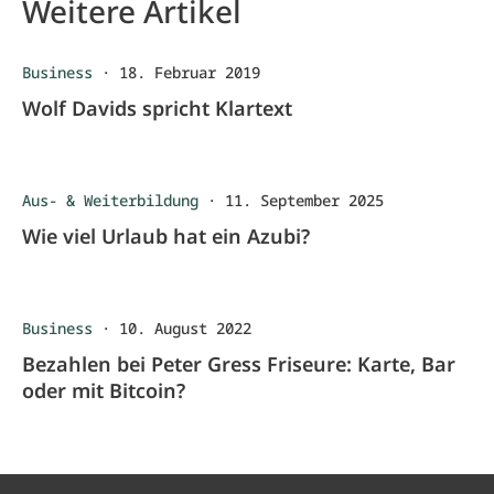
Weitere Artikel
Business
·
18. Februar 2019
Wolf Davids spricht Klartext
Aus- & Weiterbildung
·
11. September 2025
Wie viel Urlaub hat ein Azubi?
Business
·
10. August 2022
Bezahlen bei Peter Gress Friseure: Karte, Bar
oder mit Bitcoin?