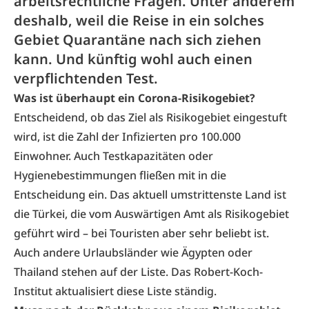
arbeitsrechtliche Fragen. Unter anderem
deshalb, weil die Reise in ein solches
Gebiet Quarantäne nach sich ziehen
kann. Und künftig wohl auch einen
verpflichtenden Test.
Was ist überhaupt ein Corona-Risikogebiet?
Entscheidend, ob das Ziel als Risikogebiet eingestuft
wird, ist die Zahl der Infizierten pro 100.000
Einwohner. Auch Testkapazitäten oder
Hygienebestimmungen fließen mit in die
Entscheidung ein. Das aktuell umstrittenste Land ist
die Türkei, die vom Auswärtigen Amt als Risikogebiet
geführt wird – bei Touristen aber sehr beliebt ist.
Auch andere Urlaubsländer wie Ägypten oder
Thailand stehen auf der Liste. Das Robert-Koch-
Institut aktualisiert
diese Liste
ständig.