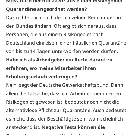
Muss nach der Rückkehr aus einem Risikogebiet
Quarantäne angeordnet werden?
Das richtet sich nach den einzelnen Regelungen in
den Bundesländern. Oft ergibt sich daraus, dass
Personen, die aus einem Risikogebiet nach
Deutschland einreisen, einer häuslichen Quarantäne
von bis zu 14 Tagen unterworfen werden dürfen.
Habe ich als Arbeitgeber ein Recht darauf zu
erfahren, wo meine Mitarbeiter ihren
Erholungsurlaub verbringen?
Nein, sagt der Deutsche Gewerkschaftsbund. Denn
allein die Tatsache, dass ein Arbeitnehmer in einem
Risikogebiet gewesen ist, bedeutet noch nicht die
alternativlose Pflicht zur Quarantäne. Auch bedeutet
es nicht, dass der Beschäftigte sehr wahrscheinlich
ansteckend ist.
Negative Tests können die