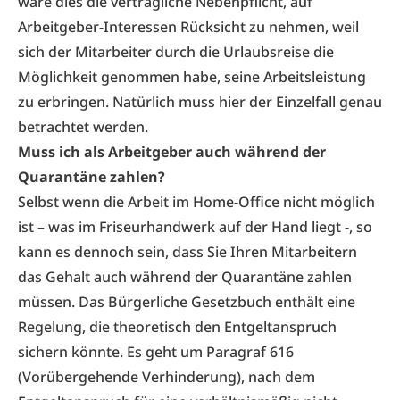
wäre dies die vertragliche Nebenpflicht, auf
Arbeitgeber-Interessen Rücksicht zu nehmen, weil
sich der Mitarbeiter durch die Urlaubsreise die
Möglichkeit genommen habe, seine Arbeitsleistung
zu erbringen. Natürlich muss hier der Einzelfall genau
betrachtet werden.
Muss ich als Arbeitgeber auch während der
Quarantäne zahlen?
Selbst wenn die Arbeit im Home-Office nicht möglich
ist – was im Friseurhandwerk auf der Hand liegt -, so
kann es dennoch sein, dass Sie Ihren Mitarbeitern
das Gehalt auch während der Quarantäne zahlen
müssen. Das Bürgerliche Gesetzbuch enthält eine
Regelung, die theoretisch den Entgeltanspruch
sichern könnte. Es geht um Paragraf 616
(Vorübergehende Verhinderung), nach dem