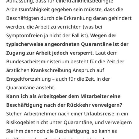
Auffassung, dass für eine krankheitsbedingte
Arbeitsunfähigkeit gegeben sein müsste, dass die
Beschäftigten durch die Erkrankung daran gehindert
werden, die Arbeit zu verrichten (was bei
Symptomfreien ja nicht der Fall ist).
Wegen der
typischerweise angeordneten Quarantäne ist der
Zugang zur Arbeit jedoch versperrt.
Laut dem
Bundesarbeitsministerium besteht für die Zeit der
ärztlichen Krankschreibung Anspruch auf
Entgeltfortzahlung – auch für die Zeit, in der
Quarantäne ansteht.
Kann ich als Arbeitgeber dem Mitarbeiter eine
Beschäftigung nach der Rückkehr verweigern?
Stehen Arbeitnehmer nach einer Urlaubsreise in ein
Risikogebiet nicht unter Quarantäne, und verweigern
Sie ihm dennoch die Beschäftigung, so kann es