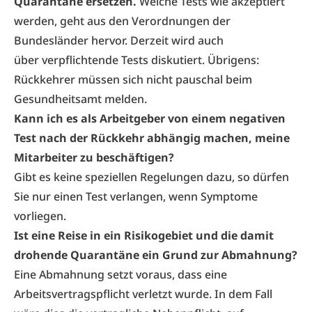
Quarantäne ersetzen.
Welche Tests wie akzeptiert
werden, geht aus den Verordnungen der
Bundesländer hervor. Derzeit wird auch
über verpflichtende Tests diskutiert. Übrigens:
Rückkehrer müssen sich nicht pauschal beim
Gesundheitsamt melden.
Kann ich es als Arbeitgeber von einem negativen
Test nach der Rückkehr abhängig machen, meine
Mitarbeiter zu beschäftigen?
Gibt es keine speziellen Regelungen dazu, so dürfen
Sie nur einen Test verlangen, wenn Symptome
vorliegen.
Ist eine Reise in ein Risikogebiet und die damit
drohende Quarantäne ein Grund zur Abmahnung?
Eine Abmahnung setzt voraus, dass eine
Arbeitsvertragspflicht verletzt wurde. In dem Fall