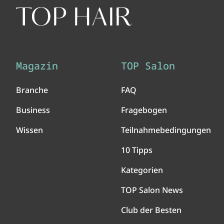
Magazin
TOP Salon
Branche
FAQ
Business
Fragebogen
Wissen
Teilnahmebedingungen
10 Tipps
Kategorien
TOP Salon News
Club der Besten