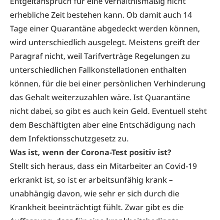
Entgeltanspruch für eine verhältnismäßig nicht
erhebliche Zeit bestehen kann. Ob damit auch 14
Tage einer Quarantäne abgedeckt werden können,
wird unterschiedlich ausgelegt. Meistens greift der
Paragraf nicht, weil Tarifverträge Regelungen zu
unterschiedlichen Fallkonstellationen enthalten
können, für die bei einer persönlichen Verhinderung
das Gehalt weiterzuzahlen wäre. Ist Quarantäne
nicht dabei, so gibt es auch kein Geld. Eventuell steht
dem Beschäftigten aber eine Entschädigung nach
dem Infektionsschutzgesetz zu.
Was ist, wenn der Corona-Test positiv ist?
Stellt sich heraus, dass ein Mitarbeiter an Covid-19
erkrankt ist, so ist er arbeitsunfähig krank –
unabhängig davon, wie sehr er sich durch die
Krankheit beeinträchtigt fühlt. Zwar gibt es die