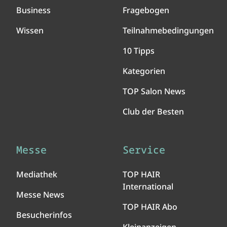
Business
Fragebogen
Wissen
Teilnahmebedingungen
10 Tipps
Kategorien
TOP Salon News
Club der Besten
Messe
Service
Mediathek
TOP HAIR
International
Messe News
TOP HAIR Abo
Besucherinfos