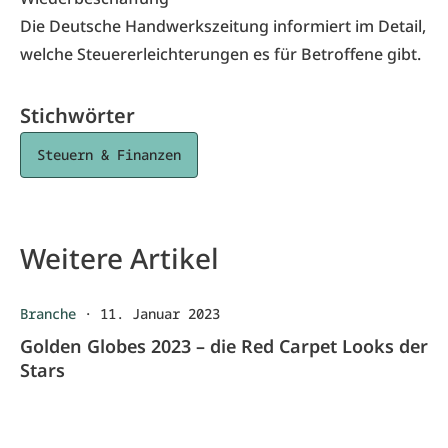
Die Deutsche Handwerkszeitung
informiert
im Detail,
welche Steuererleichterungen es für Betroffene gibt.
Stichwörter
Steuern & Finanzen
Weitere Artikel
Branche
·
11. Januar 2023
Golden Globes 2023 – die Red Carpet Looks der
Stars