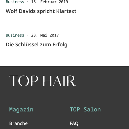
Business
·
18. Februar 2019
Wolf Davids spricht Klartext
Business
·
23. Mai 2017
Die Schlüssel zum Erfolg
Magazin
TOP Salon
Branche
FAQ