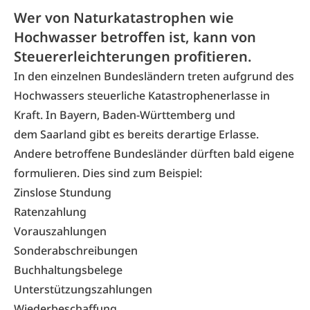
Wer von Naturkatastrophen wie
Hochwasser betroffen ist, kann von
Steuererleichterungen profitieren.
In den einzelnen Bundesländern treten aufgrund des
Hochwassers
steuerliche Katastrophenerlasse in
Kraft. In Bayern, Baden-Württemberg und
dem Saarland gibt es bereits derartige Erlasse.
Andere betroffene Bundesländer dürften bald eigene
formulieren. Dies sind zum Beispiel:
Zinslose Stundung
Ratenzahlung
Vorauszahlungen
Sonderabschreibungen
Buchhaltungsbelege
Unterstützungszahlungen
Wiederbeschaffung