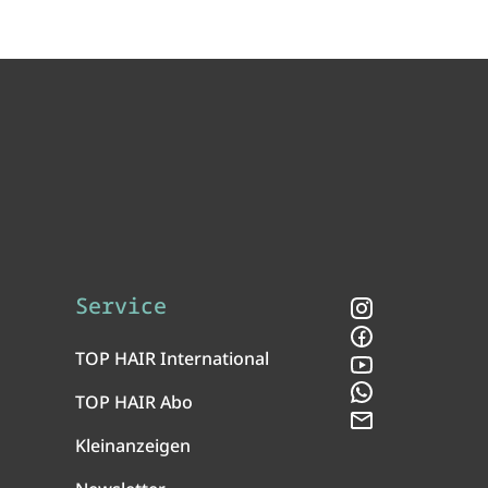
Service
Instagram
Facebook
TOP HAIR International
YouTube
WhatsApp
TOP HAIR Abo
Newsletter
Kleinanzeigen