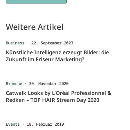
Weitere Artikel
Business
·
22. September 2023
Künstliche Intelligenz erzeugt Bilder: die
Zukunft im Friseur Marketing?
Branche
·
30. November 2020
Catwalk Looks by L’Oréal Professionnel &
Redken – TOP HAIR Stream Day 2020
Events
·
18. Februar 2019