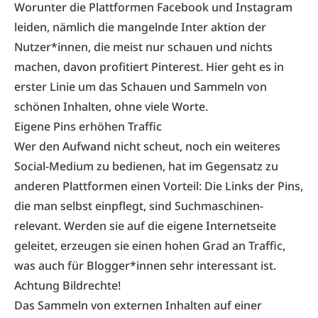
Worunter die Plattformen Facebook und Instagram
leiden, nämlich die mangelnde Inter aktion der
Nutzer*innen, die meist nur schauen und nichts
machen, davon profitiert Pinterest. Hier geht es in
erster Linie um das Schauen und Sammeln von
schönen Inhalten, ohne viele Worte.
Eigene Pins erhöhen Traffic
Wer den Aufwand nicht scheut, noch ein weiteres
Social-Medium zu bedienen, hat im Gegensatz zu
anderen Plattformen einen Vorteil: Die Links der Pins,
die man selbst einpflegt, sind Suchmaschinen-
relevant. Werden sie auf die eigene Internetseite
geleitet, erzeugen sie einen hohen Grad an Traffic,
was auch für Blogger*innen sehr interessant ist.
Achtung Bildrechte!
Das Sammeln von externen Inhalten auf einer