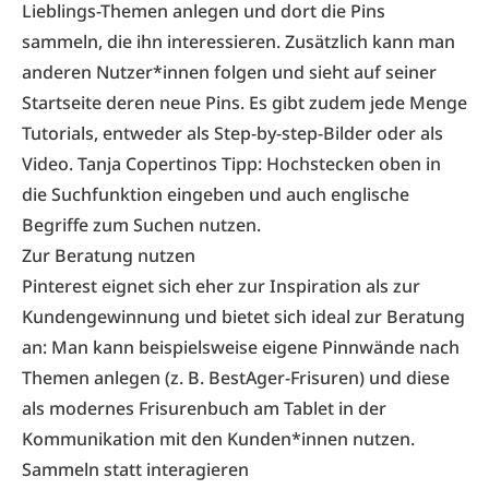
Lieblings-Themen anlegen und dort die Pins
sammeln, die ihn interessieren. Zusätzlich kann man
anderen Nutzer*innen folgen und sieht auf seiner
Startseite deren neue Pins. Es gibt zudem jede Menge
Tutorials, entweder als Step-by-step-Bilder oder als
Video. Tanja Copertinos Tipp: Hochstecken oben in
die Suchfunktion eingeben und auch englische
Begriffe zum Suchen nutzen.
Zur Beratung nutzen
Pinterest eignet sich eher zur Inspiration als zur
Kundengewinnung und bietet sich ideal zur Beratung
an: Man kann beispielsweise eigene Pinnwände nach
Themen anlegen (z. B. BestAger-Frisuren) und diese
als modernes Frisurenbuch am Tablet in der
Kommunikation mit den Kunden*innen nutzen.
Sammeln statt interagieren