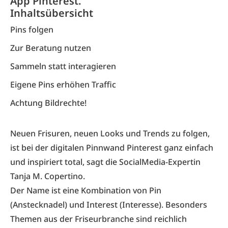
App Pinterest.
Inhaltsübersicht
Pins folgen
Zur Beratung nutzen
Sammeln statt interagieren
Eigene Pins erhöhen Traffic
Achtung Bildrechte!
Neuen Frisuren, neuen Looks und Trends zu folgen,
ist bei der digitalen Pinnwand Pinterest ganz einfach
und inspiriert total, sagt die SocialMedia-Expertin
Tanja M. Copertino.
Der Name ist eine Kombination von Pin
(Anstecknadel) und Interest (Interesse). Besonders
Themen aus der Friseurbranche sind reichlich