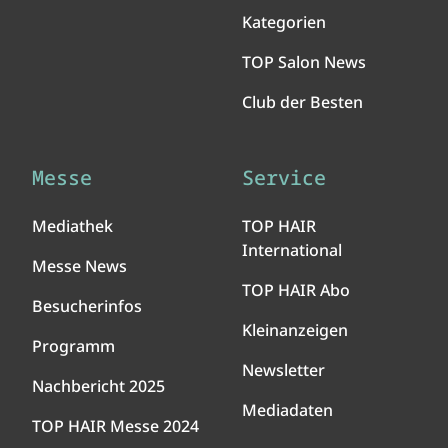
Kategorien
TOP Salon News
Club der Besten
Messe
Service
Mediathek
TOP HAIR
International
Messe News
TOP HAIR Abo
Besucherinfos
Kleinanzeigen
Programm
Newsletter
Nachbericht 2025
Mediadaten
TOP HAIR Messe 2024