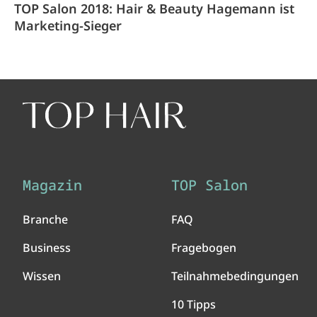
TOP Salon 2018: Hair & Beauty Hagemann ist
Marketing-Sieger
Magazin
TOP Salon
Branche
FAQ
Business
Fragebogen
Wissen
Teilnahmebedingungen
10 Tipps