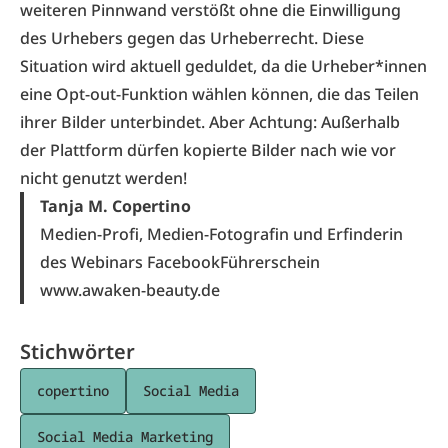
weiteren Pinnwand verstößt ohne die Einwilligung
des Urhebers gegen das Urheberrecht. Diese
Situation wird aktuell geduldet, da die Urheber*innen
eine Opt-out-Funktion wählen können, die das Teilen
ihrer Bilder unterbindet. Aber Achtung: Außerhalb
der Plattform dürfen kopierte Bilder nach wie vor
nicht genutzt werden!
Tanja M. Copertino
Medien-Profi, Medien-Fotografin und Erfinderin
des Webinars FacebookFührerschein
www.awaken-beauty.de
Stichwörter
copertino
Social Media
Social Media Marketing