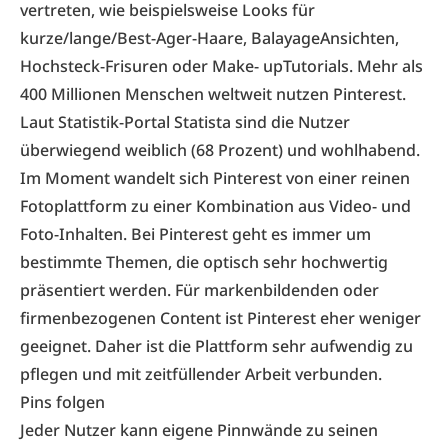
vertreten, wie beispielsweise Looks für
kurze/lange/Best-Ager-Haare, BalayageAnsichten,
Hochsteck-Frisuren oder Make- upTutorials. Mehr als
400 Millionen Menschen weltweit nutzen Pinterest.
Laut Statistik-Portal Statista sind die Nutzer
überwiegend weiblich (68 Prozent) und wohlhabend.
Im Moment wandelt sich Pinterest von einer reinen
Fotoplattform zu einer Kombination aus Video- und
Foto-Inhalten. Bei Pinterest geht es immer um
bestimmte Themen, die optisch sehr hochwertig
präsentiert werden. Für markenbildenden oder
firmenbezogenen Content ist Pinterest eher weniger
geeignet. Daher ist die Plattform sehr aufwendig zu
pflegen und mit zeitfüllender Arbeit verbunden.
Pins folgen
Jeder Nutzer kann eigene Pinnwände zu seinen