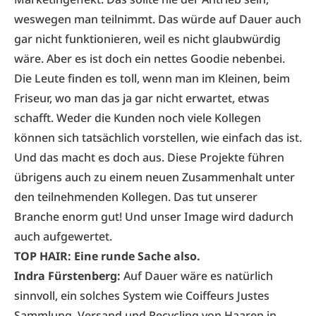
weswegen man teilnimmt. Das würde auf Dauer auch
gar nicht funktionieren, weil es nicht glaubwürdig
wäre. Aber es ist doch ein nettes Goodie nebenbei.
Die Leute finden es toll, wenn man im Kleinen, beim
Friseur, wo man das ja gar nicht erwartet, etwas
schafft. Weder die Kunden noch viele Kollegen
können sich tatsächlich vorstellen, wie einfach das ist.
Und das macht es doch aus. Diese Projekte führen
übrigens auch zu einem neuen Zusammenhalt unter
den teilnehmenden Kollegen. Das tut unserer
Branche enorm gut! Und unser Image wird dadurch
auch aufgewertet.
TOP HAIR: Eine runde Sache also.
Indra Fürstenberg:
Auf Dauer wäre es natürlich
sinnvoll, ein solches System wie Coiffeurs Justes
Sammlung, Versand und Recycling von Haaren in