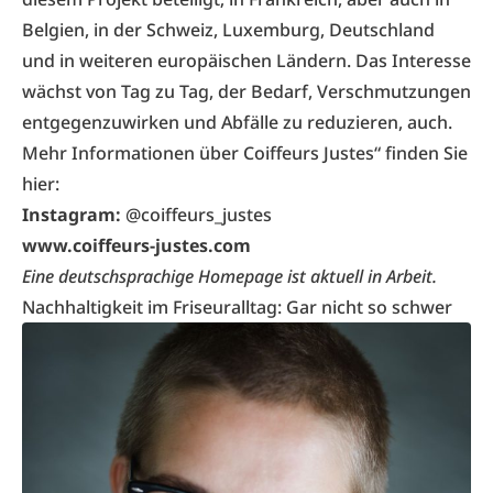
Belgien, in der Schweiz, Luxemburg, Deutschland
und in weiteren europäischen Ländern. Das Interesse
wächst von Tag zu Tag, der Bedarf, Verschmutzungen
entgegenzuwirken und Abfälle zu reduzieren, auch.
Mehr Informationen über Coiffeurs Justes“ finden Sie
hier:
Instagram:
@coiffeurs_justes
www.coiffeurs-justes.com
Eine deutschsprachige Homepage ist aktuell in Arbeit.
Nachhaltigkeit im Friseuralltag: Gar nicht so schwer