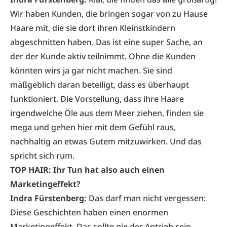
Wir haben Kunden, die bringen sogar von zu Hause
Haare mit, die sie dort ihren Kleinstkindern
abgeschnitten haben. Das ist eine super Sache, an
der der Kunde aktiv teilnimmt. Ohne die Kunden
könnten wirs ja gar nicht machen. Sie sind
maßgeblich daran beteiligt, dass es überhaupt
funktioniert. Die Vorstellung, dass ihre Haare
irgendwelche Öle aus dem Meer ziehen, finden sie
mega und gehen hier mit dem Gefühl raus,
nachhaltig an etwas Gutem mitzuwirken. Und das
spricht sich rum.
TOP HAIR: Ihr Tun hat also auch einen
Marketingeffekt?
Indra Fürstenberg:
Das darf man nicht vergessen:
Diese Geschichten haben einen enormen
Marketingeffekt. Das sollte nie der Antrieb sein,