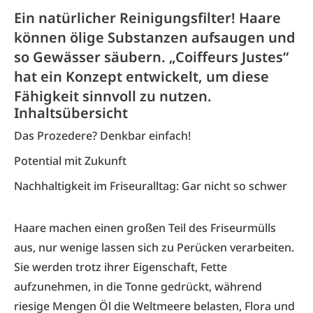
Ein natürlicher Reinigungsfilter! Haare
können ölige Substanzen aufsaugen und
so Gewässer säubern. „Coiffeurs Justes“
hat ein Konzept entwickelt, um diese
Fähigkeit sinnvoll zu nutzen.
Inhaltsübersicht
Das Prozedere? Denkbar einfach!
Potential mit Zukunft
Nachhaltigkeit im Friseuralltag: Gar nicht so schwer
Haare machen einen großen Teil des Friseurmülls
aus, nur wenige lassen sich zu Perücken verarbeiten.
Sie werden trotz ihrer Eigenschaft, Fette
aufzunehmen, in die Tonne gedrückt, während
riesige Mengen Öl die Weltmeere belasten, Flora und