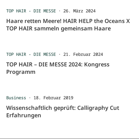
TOP HAIR - DIE MESSE
·
26. März 2024
Haare retten Meere! HAIR HELP the Oceans X
TOP HAIR sammeln gemeinsam Haare
TOP HAIR - DIE MESSE
·
21. Februar 2024
TOP HAIR – DIE MESSE 2024: Kongress
Programm
Business
·
18. Februar 2019
Wissenschaftlich geprüft: Calligraphy Cut
Erfahrungen