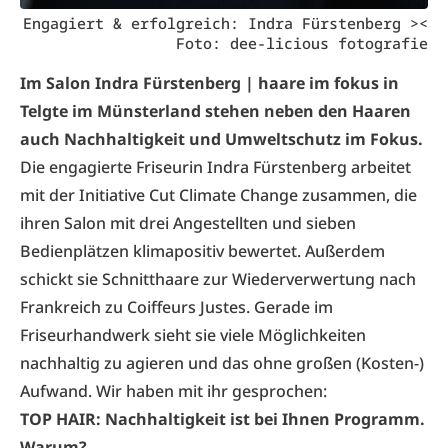
Engagiert & erfolgreich: Indra Fürstenberg ><
Foto: dee-licious fotografie
Im
Salon Indra Fürstenberg | haare im fokus
in
Telgte im Münsterland stehen neben den Haaren
auch Nachhaltigkeit und Umweltschutz im Fokus.
Die engagierte Friseurin Indra Fürstenberg arbeitet
mit der Initiative Cut Climate Change zusammen, die
ihren Salon mit drei Angestellten und sieben
Bedienplätzen klimapositiv bewertet. Außerdem
schickt sie Schnitthaare zur Wiederverwertung nach
Frankreich zu Coiffeurs Justes. Gerade im
Friseurhandwerk sieht sie viele Möglichkeiten
nachhaltig zu agieren und das ohne großen (Kosten-)
Aufwand. Wir haben mit ihr gesprochen:
TOP HAIR: Nachhaltigkeit ist bei Ihnen Programm.
Warum?