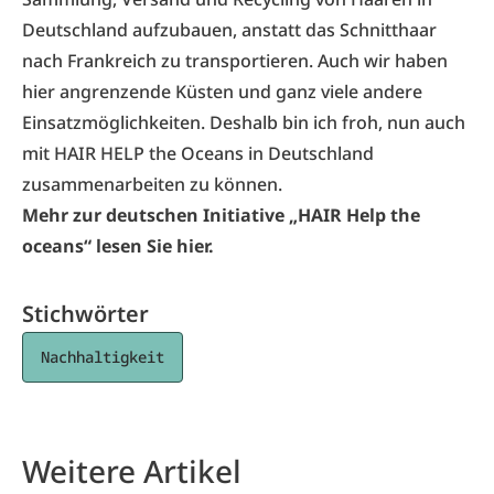
Deutschland aufzubauen, anstatt das Schnitthaar
nach Frankreich zu transportieren. Auch wir haben
hier angrenzende Küsten und ganz viele andere
Einsatzmöglichkeiten. Deshalb bin ich froh, nun auch
mit HAIR HELP the Oceans in Deutschland
zusammenarbeiten zu können.
Mehr zur deutschen Initiative „HAIR Help the
oceans“ lesen Sie hier.
Stichwörter
Nachhaltigkeit
Weitere Artikel