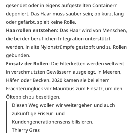
gesendet oder in eigens aufgestellten Containern
deponiert. Das Haar muss sauber sein; ob kurz, lang
oder gefärbt, spielt keine Rolle.
Haarrollen entstehen:
Das Haar wird von Menschen,
die bei der beruflichen Integration unterstützt
werden, in alte Nylonstrümpfe gestopft und zu Rollen
gebunden.
Einsatz der Rollen:
Die Filterketten werden weltweit
in verschmutzten Gewässern ausgelegt, in Meeren,
Häfen oder Becken. 2020 kamen sie bei einem
Frachterunglück vor Mauritius zum Einsatz, um den
Ölteppich zu beseitigen.
Diesen Weg wollen wir weitergehen und auch
zukünftige Friseur- und
Kundengenerationensensibilisieren.
Thierry Gras