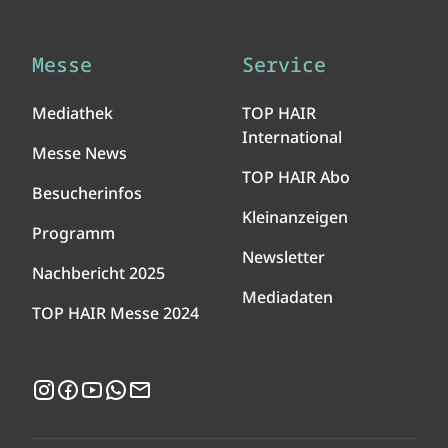
Messe
Service
Mediathek
TOP HAIR
International
Messe News
TOP HAIR Abo
Besucherinfos
Kleinanzeigen
Programm
Newsletter
Nachbericht 2025
Mediadaten
TOP HAIR Messe 2024
Instagram
Facebook
YouTube
WhatsApp
Newsletter