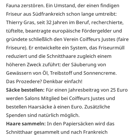
Fauna zerstören. Ein Umstand, der einen findigen
Friseur aus Südfrankreich schon lange umtreibt:
Thierry Gras, seit 32 Jahren im Beruf, recherchierte,
tüftelte, beantragte europäische Fördergelder und
gründete schließlich den Verein Coiffeurs Justes (faire
Friseure). Er entwickelte ein System, das Friseurmüll
reduziert und die Schnitthaare zugleich einem
höheren Zweck zuführt: der Säuberung von
Gewässern von Öl, Treibstoff und Sonnencreme.
Das Prozedere? Denkbar einfach!
Säcke bestellen:
Für einen Jahresbeitrag von 25 Euro
werden Salons Mitglied bei Coiffeurs Justes und
bestellen Haarsäcke à einen Euro. Zusätzliche
Spenden sind natürlich möglich.
Haare sammeln:
In den Papiersäcken wird das
Schnitthaar gesammelt und nach Frankreich