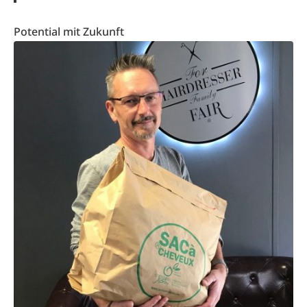
Potential mit Zukunft