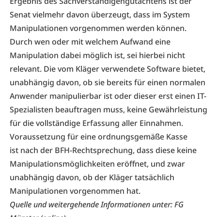
Ergebnis des Sachverständigengutachtens ist der
Senat vielmehr davon überzeugt, dass im System
Manipulationen vorgenommen werden können.
Durch wen oder mit welchem Aufwand eine
Manipulation dabei möglich ist, sei hierbei nicht
relevant. Die vom Kläger verwendete Software bietet,
unabhängig davon, ob sie bereits für einen normalen
Anwender manipulierbar ist oder dieser erst einen IT-
Spezialisten beauftragen muss, keine Gewährleistung
für die vollständige Erfassung aller Einnahmen.
Voraussetzung für eine ordnungsgemäße Kasse
ist nach der BFH-Rechtsprechung, dass diese keine
Manipulationsmöglichkeiten eröffnet, und zwar
unabhängig davon, ob der Kläger tatsächlich
Manipulationen vorgenommen hat.
Quelle und weitergehende Informationen unter: FG