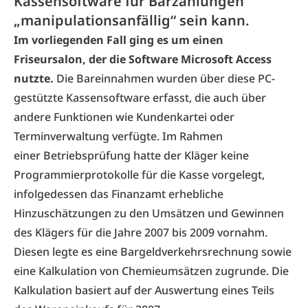
Kassensoftware für Barzahlungen
„manipulationsanfällig“ sein kann.
Im vorliegenden Fall ging es um einen
Friseursalon, der die Software Microsoft Access
nutzte.
Die Bareinnahmen wurden über diese PC-
gestützte Kassensoftware erfasst, die auch über
andere Funktionen wie Kundenkartei oder
Terminverwaltung verfügte. Im Rahmen
einer Betriebsprüfung hatte der Kläger keine
Programmierprotokolle für die Kasse vorgelegt,
infolgedessen das Finanzamt erhebliche
Hinzuschätzungen zu den Umsätzen und Gewinnen
des Klägers für die Jahre 2007 bis 2009 vornahm.
Diesen legte es eine Bargeldverkehrsrechnung sowie
eine Kalkulation von Chemieumsätzen zugrunde. Die
Kalkulation basiert auf der Auswertung eines Teils