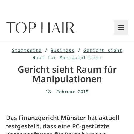
Zum
Inhalt
springen
Startseite
/
Business
/
Gericht sieht
Raum für Manipulationen
Gericht sieht Raum für
Manipulationen
18. Februar 2019
Das Finanzgericht Münster hat aktuell
festgestellt, dass eine PC-gestützte