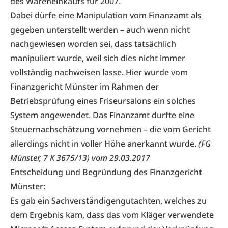
des Wareneinkaufs für 2007.
Dabei dürfe eine Manipulation vom Finanzamt als
gegeben unterstellt werden – auch wenn nicht
nachgewiesen worden sei, dass tatsächlich
manipuliert wurde, weil sich dies nicht immer
vollständig nachweisen lasse. Hier wurde vom
Finanzgericht Münster im Rahmen der
Betriebsprüfung eines Friseursalons ein solches
System angewendet. Das Finanzamt durfte eine
Steuernachschätzung vornehmen – die vom Gericht
allerdings nicht in voller Höhe anerkannt wurde.
(FG
Münster, 7 K 3675/13) vom 29.03.2017
Entscheidung und Begründung des Finanzgericht
Münster:
Es gab ein Sachverständigengutachten, welches zu
dem Ergebnis kam, dass das vom Kläger verwendete