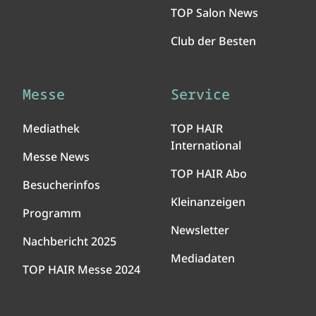
TOP Salon News
Club der Besten
Messe
Service
Mediathek
TOP HAIR
International
Messe News
TOP HAIR Abo
Besucherinfos
Kleinanzeigen
Programm
Newsletter
Nachbericht 2025
Mediadaten
TOP HAIR Messe 2024