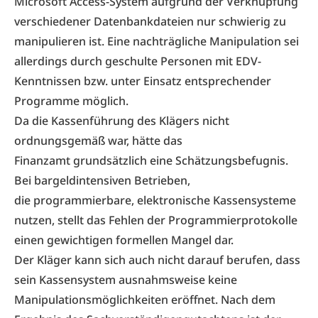
Microsoft Access-System aufgrund der Verknüpfung
verschiedener Datenbankdateien nur schwierig zu
manipulieren ist. Eine nachträgliche Manipulation sei
allerdings durch geschulte Personen mit EDV-
Kenntnissen bzw. unter Einsatz entsprechender
Programme möglich.
Da die Kassenführung des Klägers nicht
ordnungsgemäß war, hätte das
Finanzamt grundsätzlich eine Schätzungsbefugnis.
Bei bargeldintensiven Betrieben,
die programmierbare, elektronische Kassensysteme
nutzen, stellt das Fehlen der Programmierprotokolle
einen gewichtigen formellen Mangel dar.
Der Kläger kann sich auch nicht darauf berufen, dass
sein Kassensystem ausnahmsweise keine
Manipulationsmöglichkeiten eröffnet. Nach dem