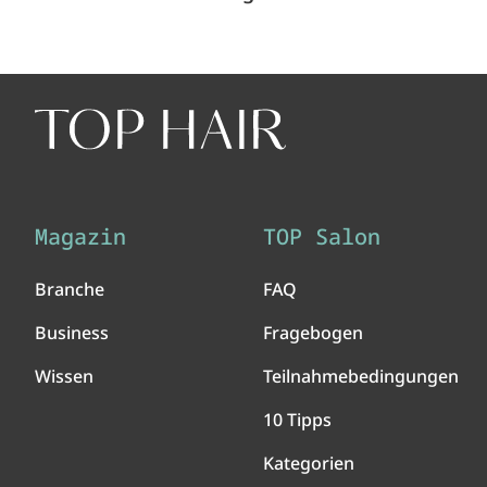
Magazin
TOP Salon
Branche
FAQ
Business
Fragebogen
Wissen
Teilnahmebedingungen
10 Tipps
Kategorien