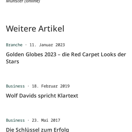
Münster (online)
Weitere Artikel
Branche
·
11. Januar 2023
Golden Globes 2023 – die Red Carpet Looks der
Stars
Business
·
18. Februar 2019
Wolf Davids spricht Klartext
Business
·
23. Mai 2017
Die Schlüssel zum Erfolg