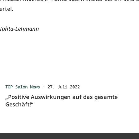
ertel.
 Tahta-Lehmann
TOP Salon News
·
27. Juli 2022
„Positive Auswirkungen auf das gesamte
Geschäft!“