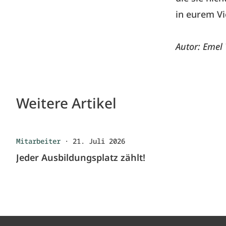
in eurem Vi
Autor: Emel
Weitere Artikel
Mitarbeiter
·
21. Juli 2026
Jeder Ausbildungsplatz zählt!