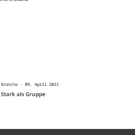
Branche
·
09. April 2021
Stark als Gruppe