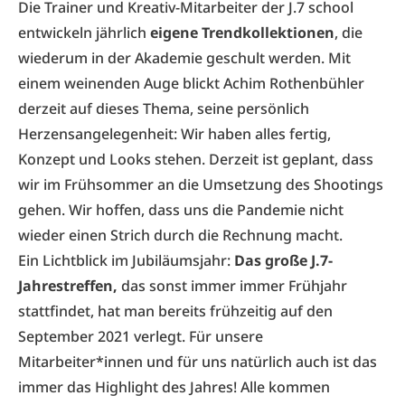
Die Trainer und Kreativ-Mitarbeiter der J.7 school
entwickeln jährlich
eigene Trendkollektionen
, die
wiederum in der Akademie geschult werden. Mit
einem weinenden Auge blickt Achim Rothenbühler
derzeit auf dieses Thema, seine persönlich
Herzensangelegenheit: Wir haben alles fertig,
Konzept und Looks stehen. Derzeit ist geplant, dass
wir im Frühsommer an die Umsetzung des Shootings
gehen. Wir hoffen, dass uns die Pandemie nicht
wieder einen Strich durch die Rechnung macht.
Ein Lichtblick im Jubiläumsjahr:
Das große J.7-
Jahrestreffen,
das sonst immer immer Frühjahr
stattfindet, hat man bereits frühzeitig auf den
September 2021 verlegt. Für unsere
Mitarbeiter*innen und für uns natürlich auch ist das
immer das Highlight des Jahres! Alle kommen