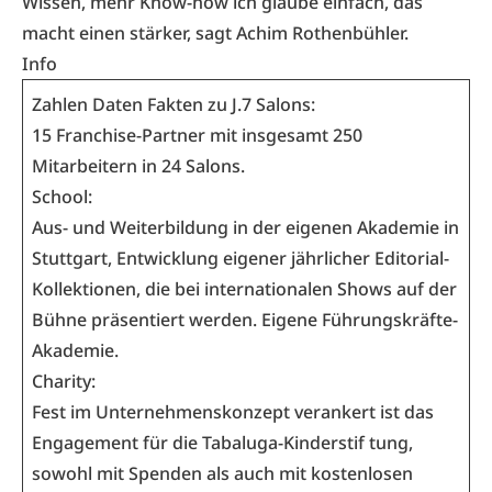
Wissen, mehr Know-how ich glaube einfach, das
macht einen stärker, sagt Achim Rothenbühler.
Info
Zahlen Daten Fakten zu J.7 Salons:
15 Franchise-Partner mit insgesamt 250
Mitarbeitern in 24 Salons.
School:
Aus- und Weiterbildung in der eigenen Akademie in
Stuttgart, Entwicklung eigener jährlicher Editorial-
Kollektionen, die bei internationalen Shows auf der
Bühne präsentiert werden. Eigene Führungskräfte-
Akademie.
Charity:
Fest im Unternehmenskonzept verankert ist das
Engagement für die Tabaluga-Kinderstif tung,
sowohl mit Spenden als auch mit kostenlosen