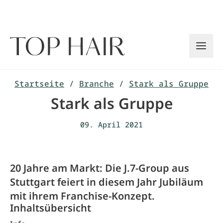
Zum
Inhalt
springen
Startseite
/
Branche
/
Stark als Gruppe
Stark als Gruppe
09. April 2021
20 Jahre am Markt: Die J.7-Group aus
Stuttgart feiert in diesem Jahr Jubiläum
mit ihrem Franchise-Konzept.
Inhaltsübersicht