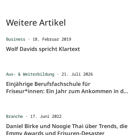
Weitere Artikel
Business
·
18. Februar 2019
Wolf Davids spricht Klartext
Aus- & Weiterbildung
·
21. Juli 2026
Einjährige Berufsfachschule für
Friseur*innen: Ein Jahr zum Ankommen in der
Ausbildung
Branche
·
17. Juni 2022
Daniel Birke und Noogie Thai über Trends, die
Emmy Awards und Frisuren-Desaster