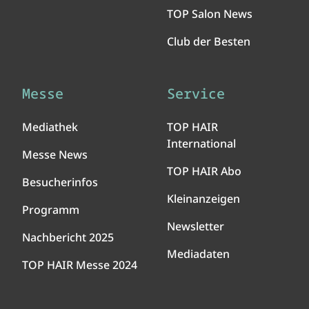
TOP Salon News
Club der Besten
Messe
Service
Mediathek
TOP HAIR
International
Messe News
TOP HAIR Abo
Besucherinfos
Kleinanzeigen
Programm
Newsletter
Nachbericht 2025
Mediadaten
TOP HAIR Messe 2024