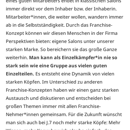
eines guten Mitarbeiters endet in klassischen Salons
immer direkt vor dem Inhaber bzw. der Inhaberin.
Mitarbeiter*innen, die weiter wollen, wandern immer
ab in die Selbstständigkeit. Durch das Franchise-
Konzept können wir diesen Menschen in der Firma
Perspektiven bieten: eigene Salons unter unserer
starken Marke. So bereichern sie das große Ganze
weiterhin.
Man kann als Einzelkämpfer*in nie so
stark sein wie eine Gruppe aus vielen guten
Einzelteilen.
Es entsteht eine Dynamik von vielen
starken Köpfen. Im Unterschied zu anderen
Franchise-Konzepten haben wir einen ganz starken
Austausch und diskutieren und entscheiden bei
großen Themen immer mit allen Franchise-
Nehmer*innen gemeinsam. Für die Zukunft wünscht
man sich auch bei J.7 noch mehr starke Köpfe: Mehr