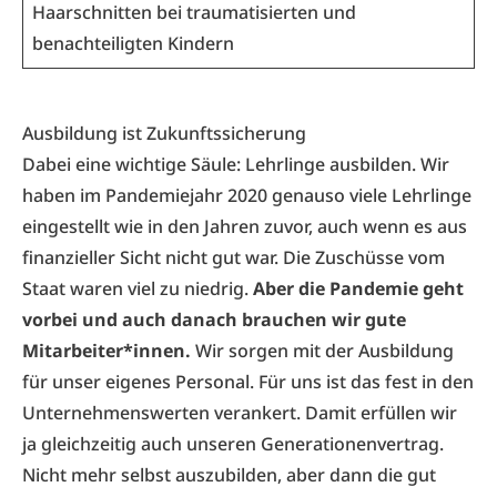
Haarschnitten bei traumatisierten und
benachteiligten Kindern
Ausbildung ist Zukunftssicherung
Dabei eine wichtige Säule: Lehrlinge ausbilden. Wir
haben im Pandemiejahr 2020 genauso viele Lehrlinge
eingestellt wie in den Jahren zuvor, auch wenn es aus
finanzieller Sicht nicht gut war. Die Zuschüsse vom
Staat waren viel zu niedrig.
Aber die Pandemie geht
vorbei und auch danach brauchen wir gute
Mitarbeiter*innen.
Wir sorgen mit der Ausbildung
für unser eigenes Personal. Für uns ist das fest in den
Unternehmenswerten verankert. Damit erfüllen wir
ja gleichzeitig auch unseren Generationenvertrag.
Nicht mehr selbst auszubilden, aber dann die gut