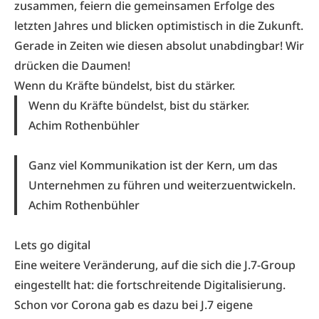
zusammen, feiern die gemeinsamen Erfolge des
letzten Jahres und blicken optimistisch in die Zukunft.
Gerade in Zeiten wie diesen absolut unabdingbar! Wir
drücken die Daumen!
Wenn du Kräfte bündelst, bist du stärker.
Wenn du Kräfte bündelst, bist du stärker.
Achim Rothenbühler
Ganz viel Kommunikation ist der Kern, um das
Unternehmen zu führen und weiterzuentwickeln.
Achim Rothenbühler
Lets go digital
Eine weitere Veränderung, auf die sich die J.7-Group
eingestellt hat: die fortschreitende Digitalisierung.
Schon vor Corona gab es dazu bei J.7 eigene