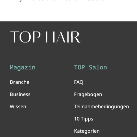
Magazin
TOP Salon
Branche
FAQ
Business
Fragebogen
Wissen
Teilnahmebedingungen
10 Tipps
Kategorien