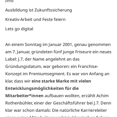
Info
Ausbildung ist Zukunftssicherung
Kreativ-Arbeit und Feste feiern
Lets go digital
An einem Sonntag im Januar 2001, genau genommen
am 7. Januar, gründeten fünf junge Friseure ein neues
Label: J.7, der Name angelehnt an das
Gründungsdatum, war geboren: ein Franchise-
Konzept im Premiumsegment. Es war von Anfang an
klar, dass wir
eine starke Marke mit vielen
Entwicklungsmöglichkeiten für die
Mitarbeiter*innen
aufbauen wollten, erzählt Achim
Rothenbühler, einer der Geschäftsführer bei J.7. Denn
klar war schon damals: Die natürliche Karriereleiter