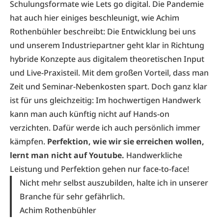
Schulungsformate wie Lets go digital. Die Pandemie
hat auch hier einiges beschleunigt, wie Achim
Rothenbühler beschreibt: Die Entwicklung bei uns
und unserem Industriepartner geht klar in Richtung
hybride Konzepte aus digitalem theoretischen Input
und Live-Praxisteil. Mit dem großen Vorteil, dass man
Zeit und Seminar-Nebenkosten spart. Doch ganz klar
ist für uns gleichzeitig: Im hochwertigen Handwerk
kann man auch künftig nicht auf Hands-on
verzichten. Dafür werde ich auch persönlich immer
kämpfen.
Perfektion, wie wir sie erreichen wollen,
lernt man nicht auf Youtube.
Handwerkliche
Leistung und Perfektion gehen nur face-to-face!
Nicht mehr selbst auszubilden, halte ich in unserer
Branche für sehr gefährlich.
Achim Rothenbühler