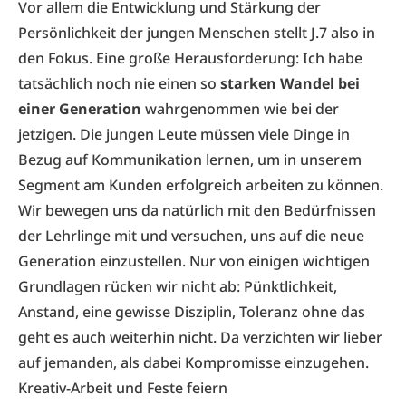
Vor allem die Entwicklung und Stärkung der
Persönlichkeit der jungen Menschen stellt J.7 also in
den Fokus. Eine große Herausforderung: Ich habe
tatsächlich noch nie einen so
starken Wandel bei
einer Generation
wahrgenommen wie bei der
jetzigen. Die jungen Leute müssen viele Dinge in
Bezug auf Kommunikation lernen, um in unserem
Segment am Kunden erfolgreich arbeiten zu können.
Wir bewegen uns da natürlich mit den Bedürfnissen
der Lehrlinge mit und versuchen, uns auf die neue
Generation einzustellen. Nur von einigen wichtigen
Grundlagen rücken wir nicht ab: Pünktlichkeit,
Anstand, eine gewisse Disziplin, Toleranz ohne das
geht es auch weiterhin nicht. Da verzichten wir lieber
auf jemanden, als dabei Kompromisse einzugehen.
Kreativ-Arbeit und Feste feiern