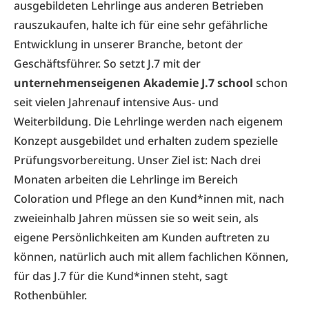
ausgebildeten Lehrlinge aus anderen Betrieben
rauszukaufen, halte ich für eine sehr gefährliche
Entwicklung in unserer Branche, betont der
Geschäftsführer. So setzt J.7 mit der
unternehmenseigenen Akademie J.7 school
schon
seit vielen Jahrenauf intensive Aus- und
Weiterbildung. Die Lehrlinge werden nach eigenem
Konzept ausgebildet und erhalten zudem spezielle
Prüfungsvorbereitung. Unser Ziel ist: Nach drei
Monaten arbeiten die Lehrlinge im Bereich
Coloration und Pflege an den Kund*innen mit, nach
zweieinhalb Jahren müssen sie so weit sein, als
eigene Persönlichkeiten am Kunden auftreten zu
können, natürlich auch mit allem fachlichen Können,
für das J.7 für die Kund*innen steht, sagt
Rothenbühler.