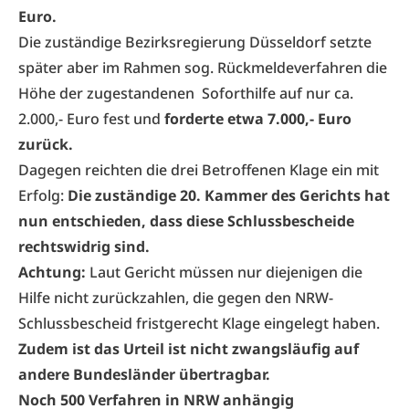
Euro.
Die zuständige Bezirksregierung Düsseldorf setzte
später aber im Rahmen sog. Rückmeldeverfahren die
Höhe der zugestandenen Soforthilfe auf nur ca.
2.000,- Euro fest und
forderte etwa 7.000,- Euro
zurück.
Dagegen reichten die drei Betroffenen Klage ein mit
Erfolg:
Die zuständige 20. Kammer des Gerichts hat
nun entschieden, dass diese Schlussbescheide
rechtswidrig sind.
Achtung:
Laut Gericht müssen nur diejenigen die
Hilfe nicht zurückzahlen, die gegen den NRW-
Schlussbescheid fristgerecht Klage eingelegt haben.
Zudem ist das Urteil ist nicht zwangsläufig auf
andere Bundesländer übertragbar.
Noch 500 Verfahren in NRW anhängig