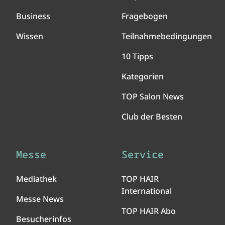
Business
Fragebogen
Wissen
Teilnahmebedingungen
10 Tipps
Kategorien
TOP Salon News
Club der Besten
Messe
Service
Mediathek
TOP HAIR
International
Messe News
TOP HAIR Abo
Besucherinfos