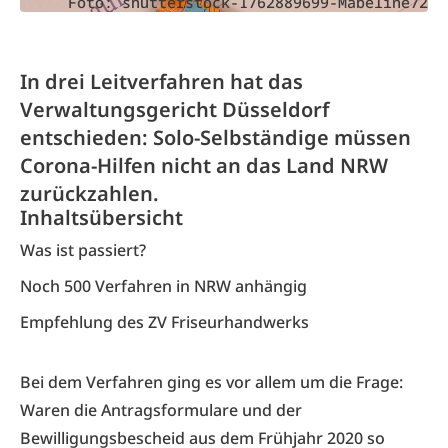
Foto: shutterstock-1762889699-Mabeline72
In drei Leitverfahren hat das
Verwaltungsgericht Düsseldorf
entschieden: Solo-Selbständige müssen
Corona-Hilfen nicht an das Land NRW
zurückzahlen.
Inhaltsübersicht
Was ist passiert?
Noch 500 Verfahren in NRW anhängig
Empfehlung des ZV Friseurhandwerks
Bei dem Verfahren ging es vor allem um die Frage:
Waren die Antragsformulare und der
Bewilligungsbescheid aus dem Frühjahr 2020 so