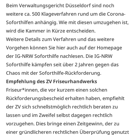
Beim Verwaltungsgericht Düsseldorf sind noch
weitere ca. 500 Klageverfahren rund um die Corona-
Soforthilfen anhängig. Wie mit diesen umzugehen ist,
wird die Kammer in Kürze entscheiden.
Weitere Details zum Verfahren und das weitere
Vorgehen können Sie
hier
auch auf der Homepage
der IG-NRW Soforthilfe nachlesen. Die IG-NRW
Soforthilfe kämpfen seit über 2 Jahren gegen das
Chaos mit der Soforthilfe-Rückforderung.
Empfehlung des ZV Friseurhandwerks
Friseur*innen, die vor kurzem einen solchen
Rückforderungsbescheid erhalten haben, empfiehlt
der ZV sich schnellstmöglich rechtlich beraten zu
lassen und im Zweifel selbst dagegen rechtlich
vorzugehen. Dies bringe einen Zeitgewinn, der zu
einer gründlicheren rechtlichen Überprüfung genutzt