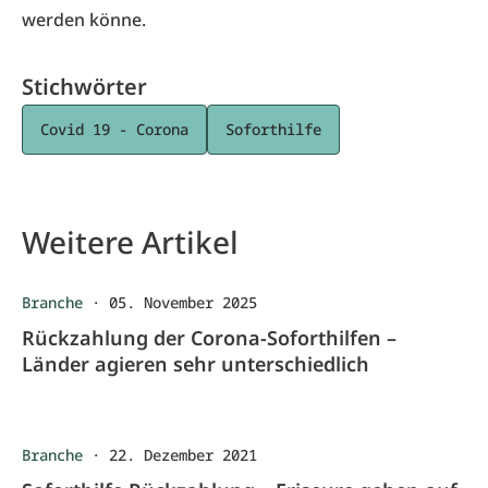
werden könne.
Stichwörter
Covid 19 - Corona
Soforthilfe
Weitere Artikel
Branche
·
05. November 2025
Rückzahlung der Corona-Soforthilfen –
Länder agieren sehr unterschiedlich
Branche
·
22. Dezember 2021