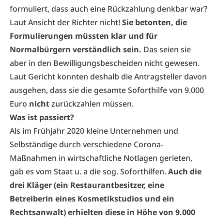
formuliert, dass auch eine Rückzahlung denkbar war?
Laut Ansicht der Richter nicht!
Sie betonten, die
Formulierungen müssten klar und für
Normalbürgern verständlich sein.
Das seien sie
aber in den Bewilligungsbescheiden nicht gewesen.
Laut Gericht konnten deshalb die Antragsteller davon
ausgehen, dass sie die gesamte Soforthilfe von 9.000
Euro
nicht
zurückzahlen müssen.
Was ist passiert?
Als im Frühjahr 2020 kleine Unternehmen und
Selbständige durch verschiedene Corona-
Maßnahmen in wirtschaftliche Notlagen gerieten,
gab es vom Staat u. a die sog. Soforthilfen.
Auch die
drei Kläger (ein Restaurantbesitzer, eine
Betreiberin eines Kosmetikstudios und ein
Rechtsanwalt) erhielten diese in Höhe von 9.000