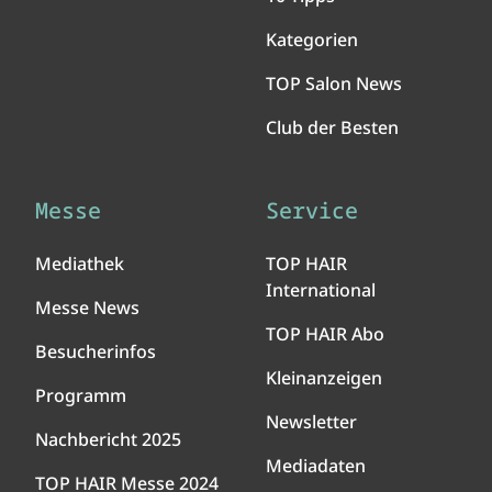
Kategorien
TOP Salon News
Club der Besten
Messe
Service
Mediathek
TOP HAIR
International
Messe News
TOP HAIR Abo
Besucherinfos
Kleinanzeigen
Programm
Newsletter
Nachbericht 2025
Mediadaten
TOP HAIR Messe 2024