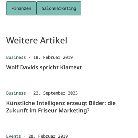
Finanzen
Salonmarketing
Weitere Artikel
Business
·
18. Februar 2019
Wolf Davids spricht Klartext
Business
·
22. September 2023
Künstliche Intelligenz erzeugt Bilder: die
Zukunft im Friseur Marketing?
Events
·
28. Februar 2019