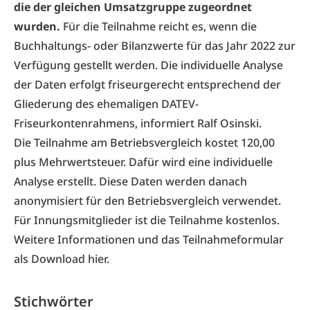
die der gleichen Umsatzgruppe zugeordnet
wurden.
Für die Teilnahme reicht es, wenn die
Buchhaltungs- oder Bilanzwerte für das Jahr 2022 zur
Verfügung gestellt werden. Die individuelle Analyse
der Daten erfolgt friseurgerecht entsprechend der
Gliederung des ehemaligen DATEV-
Friseurkontenrahmens, informiert Ralf Osinski.
Die Teilnahme am Betriebsvergleich kostet 120,00
plus Mehrwertsteuer. Dafür wird eine individuelle
Analyse erstellt. Diese Daten werden danach
anonymisiert für den Betriebsvergleich verwendet.
Für Innungsmitglieder ist die Teilnahme kostenlos.
Weitere Informationen und das Teilnahmeformular
als Download
hier
.
Stichwörter