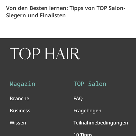
Von den Besten lernen: Tipps von TOP Salon-
Siegern und Finalisten
Magazin
TOP Salon
Branche
FAQ
Business
Fragebogen
Wissen
Teilnahmebedingungen
10 Tipps