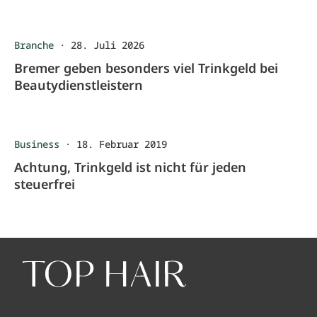
Branche
·
28. Juli 2026
Bremer geben besonders viel Trinkgeld bei
Beautydienstleistern
Business
·
18. Februar 2019
Achtung, Trinkgeld ist nicht für jeden
steuerfrei