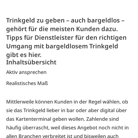
Trinkgeld zu geben – auch bargeldlos –
gehört für die meisten Kunden dazu.
Tipps für Dienstleister für den richtigen
Umgang mit bargeldlosem Trinkgeld
gibt es hier.
Inhaltsübersicht
Aktiv ansprechen
Realistisches Maß
Mittlerweile können Kunden in der Regel wählen, ob
sie das Trinkgeld lieber in bar oder aber digital über
das Kartenterminal geben wollen. Zahlende sind
häufig überrascht, weil dieses Angebot noch nicht in
allen Branchen verbreitet ist und bisweilen auch