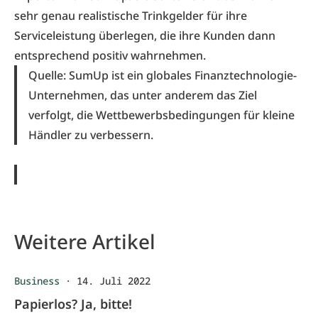
sehr genau realistische Trinkgelder für ihre
Serviceleistung überlegen, die ihre Kunden dann
entsprechend positiv wahrnehmen.
Quelle: SumUp ist ein globales Finanztechnologie-
Unternehmen, das unter anderem das Ziel
verfolgt, die Wettbewerbsbedingungen für kleine
Händler zu verbessern.
Weitere Artikel
Business
·
14. Juli 2022
Papierlos? Ja, bitte!