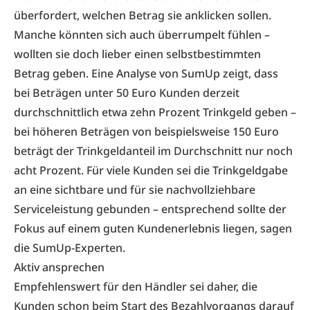
überfordert, welchen Betrag sie anklicken sollen.
Manche könnten sich auch überrumpelt fühlen –
wollten sie doch lieber einen selbstbestimmten
Betrag geben. Eine Analyse von SumUp zeigt, dass
bei Beträgen unter 50 Euro Kunden derzeit
durchschnittlich etwa zehn Prozent Trinkgeld geben –
bei höheren Beträgen von beispielsweise 150 Euro
beträgt der Trinkgeldanteil im Durchschnitt nur noch
acht Prozent. Für viele Kunden sei die Trinkgeldgabe
an eine sichtbare und für sie nachvollziehbare
Serviceleistung gebunden – entsprechend sollte der
Fokus auf einem guten Kundenerlebnis liegen, sagen
die SumUp-Experten.
Aktiv ansprechen
Empfehlenswert für den Händler sei daher, die
Kunden schon beim Start des Bezahlvorgangs darauf