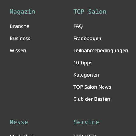
Magazin
TOP Salon
Branche
FAQ
Business
Fragebogen
Wissen
Teilnahmebedingungen
10 Tipps
Kategorien
TOP Salon News
Club der Besten
Messe
Service