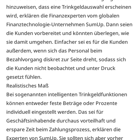
hinzuweisen, dass eine Trinkgeldauswahl erscheinen
wird, erklären die Finanzexperten vom globalen
Finanztechnologie-Unternehmen SumUp. Dann seien
die Kunden vorbereitet und könnten überlegen, wie
sie damit umgehen. Einfacher sei es für die Kunden
außerdem, wenn sich das Personal beim
Bezahlvorgang diskret zur Seite dreht, sodass sich
die Kunden nicht beobachtet und unter Druck
gesetzt fühlen.
Realistisches Maß
Bei sogenannten intelligenten Trinkgeldfunktionen
können entweder feste Beträge oder Prozente
individuell eingestellt werden. Das sei für
Geschäftsinhabende durchaus vorteilhaft und
erspare Zeit beim Zahlungsprozess, erklären die
Experten von SumUp. Sie sollten sich aber vorher