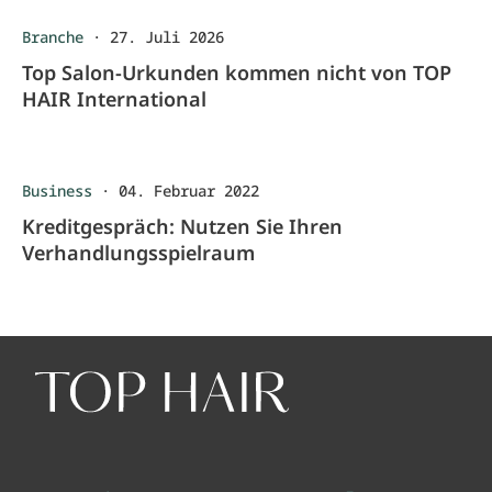
Branche
·
27. Juli 2026
Top Salon-Urkunden kommen nicht von TOP
HAIR International
Business
·
04. Februar 2022
Kreditgespräch: Nutzen Sie Ihren
Verhandlungsspielraum