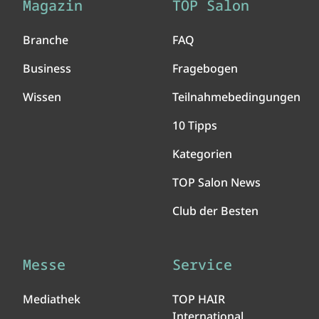
Magazin
TOP Salon
Branche
FAQ
Business
Fragebogen
Wissen
Teilnahmebedingungen
10 Tipps
Kategorien
TOP Salon News
Club der Besten
Messe
Service
Mediathek
TOP HAIR
International