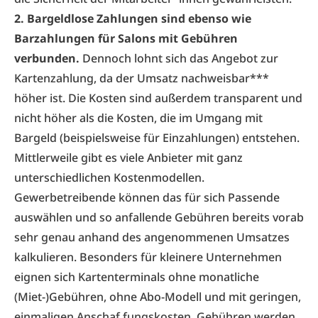
2. Bargeldlose Zahlungen sind ebenso wie
Barzahlungen für Salons mit Gebühren
verbunden.
Dennoch lohnt sich das Angebot zur
Kartenzahlung, da der Umsatz nachweisbar***
höher ist. Die Kosten sind außerdem transparent und
nicht höher als die Kosten, die im Umgang mit
Bargeld (beispielsweise für Einzahlungen) entstehen.
Mittlerweile gibt es viele Anbieter mit ganz
unterschiedlichen Kostenmodellen.
Gewerbetreibende können das für sich Passende
auswählen und so anfallende Gebühren bereits vorab
sehr genau anhand des angenommenen Umsatzes
kalkulieren. Besonders für kleinere Unternehmen
eignen sich Kartenterminals ohne monatliche
(Miet-)Gebühren, ohne Abo-Modell und mit geringen,
einmaligen Anschaf fungskosten. Gebühren werden