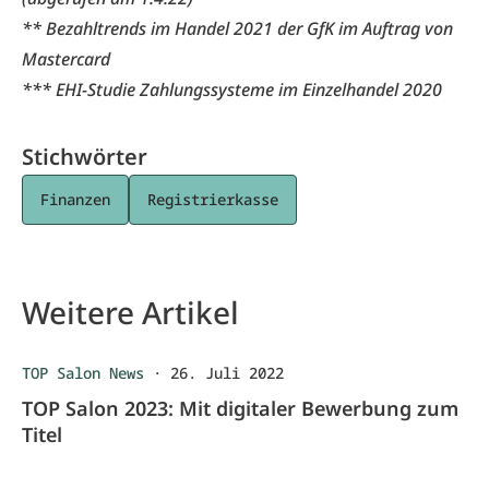
** Bezahltrends im Handel 2021 der GfK im Auftrag von
Mastercard
*** EHI-Studie Zahlungssysteme im Einzelhandel 2020
Stichwörter
Finanzen
Registrierkasse
Weitere Artikel
TOP Salon News
·
26. Juli 2022
TOP Salon 2023: Mit digitaler Bewerbung zum
Titel