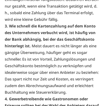
nur gezahlt, wenn eine Transaktion getätigt wird, d.
h., sobald eine Zahlung über das Terminal erfolgt,
wird eine kleine Gebühr fällig.
3. Wie schnell die Kartenzahlung auf dem Konto
des Unternehmers verbucht wird, ist häufig von
der Bank abhängig, bei der das Geschäftskonto
hinterlegt ist.
Meist dauert es nicht länger als eine
gängige Überweisung, häufiger geht es sogar
schneller. Es ist von Vorteil, Zahlungslösungen und
Geschäftskonto bestmöglich zu verknüpfen und
idealerweise sogar über einen Anbieter zu beziehen:
Das spart nicht nur Zeit und Kosten, es verringert
zudem den Abrechnungsaufwand und erleichtert
Buchhaltung wie Steuererklärung.
4. Gewerbetreibende wie Gastronomen oder
Friseure sollten bei der Wahl des Anbieters darauf