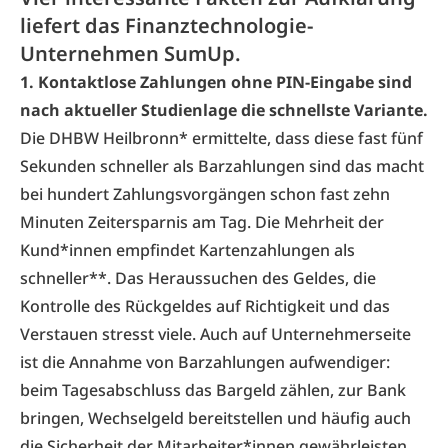
liefert das Finanztechnologie-
Unternehmen SumUp.
1. Kontaktlose Zahlungen ohne PIN-Eingabe sind
nach aktueller Studienlage die schnellste Variante.
Die DHBW Heilbronn* ermittelte, dass diese fast fünf
Sekunden schneller als Barzahlungen sind das macht
bei hundert Zahlungsvorgängen schon fast zehn
Minuten Zeitersparnis am Tag. Die Mehrheit der
Kund*innen empfindet Kartenzahlungen als
schneller**. Das Heraussuchen des Geldes, die
Kontrolle des Rückgeldes auf Richtigkeit und das
Verstauen stresst viele. Auch auf Unternehmerseite
ist die Annahme von Barzahlungen aufwendiger:
beim Tagesabschluss das Bargeld zählen, zur Bank
bringen, Wechselgeld bereitstellen und häufig auch
die Sicherheit der Mitarbeiter*innen gewährleisten.