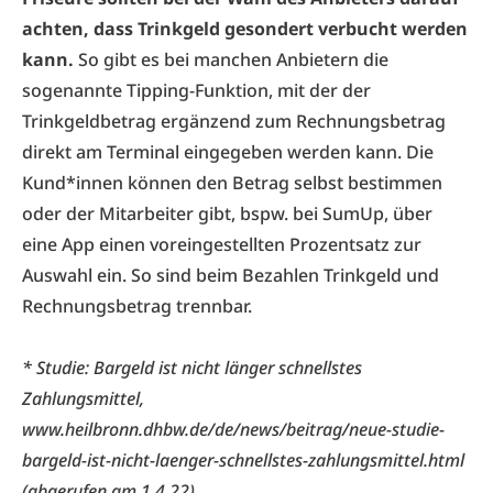
achten, dass Trinkgeld gesondert verbucht werden
kann.
So gibt es bei manchen Anbietern die
sogenannte Tipping-Funktion, mit der der
Trinkgeldbetrag ergänzend zum Rechnungsbetrag
direkt am Terminal eingegeben werden kann. Die
Kund*innen können den Betrag selbst bestimmen
oder der Mitarbeiter gibt, bspw. bei SumUp, über
eine App einen voreingestellten Prozentsatz zur
Auswahl ein. So sind beim Bezahlen Trinkgeld und
Rechnungsbetrag trennbar.
* Studie: Bargeld ist nicht länger schnellstes
Zahlungsmittel,
www.heilbronn.dhbw.de/de/news/beitrag/neue-studie-
bargeld-ist-nicht-laenger-schnellstes-zahlungsmittel.html
(abgerufen am 1.4.22)