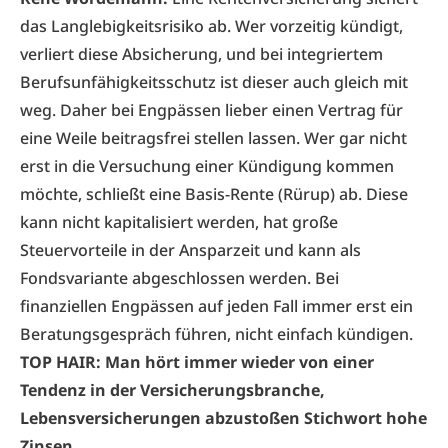
das Langlebigkeitsrisiko ab. Wer vorzeitig kündigt,
verliert diese Absicherung, und bei integriertem
Berufsunfähigkeitsschutz ist dieser auch gleich mit
weg. Daher bei Engpässen lieber einen Vertrag für
eine Weile beitragsfrei stellen lassen. Wer gar nicht
erst in die Versuchung einer Kündigung kommen
möchte, schließt eine Basis-Rente (Rürup) ab. Diese
kann nicht kapitalisiert werden, hat große
Steuervorteile in der Ansparzeit und kann als
Fondsvariante abgeschlossen werden. Bei
finanziellen Engpässen auf jeden Fall immer erst ein
Beratungsgespräch führen, nicht einfach kündigen.
TOP HAIR: Man hört immer wieder von einer
Tendenz in der Versicherungsbranche,
Lebensversicherungen abzustoßen Stichwort hohe
Zinsen.