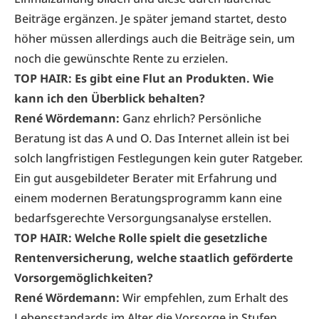
Beiträge ergänzen. Je später jemand startet, desto
höher müssen allerdings auch die Beiträge sein, um
noch die gewünschte Rente zu erzielen.
TOP HAIR: Es gibt eine Flut an Produkten. Wie
kann ich den Überblick behalten?
René Wördemann:
Ganz ehrlich? Persönliche
Beratung ist das A und O. Das Internet allein ist bei
solch langfristigen Festlegungen kein guter Ratgeber.
Ein gut ausgebildeter Berater mit Erfahrung und
einem modernen Beratungsprogramm kann eine
bedarfsgerechte Versorgungsanalyse erstellen.
TOP HAIR: Welche Rolle spielt die gesetzliche
Rentenversicherung, welche staatlich geförderte
Vorsorgemöglichkeiten?
René Wördemann:
Wir empfehlen, zum Erhalt des
Lebensstandards im Alter die Vorsorge in Stufen