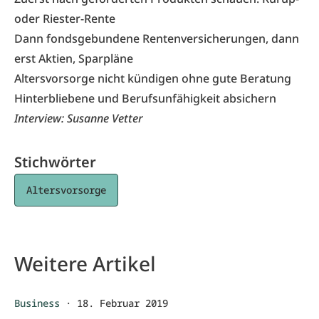
oder Riester-Rente
Dann fondsgebundene Rentenversicherungen, dann
erst Aktien, Sparpläne
Altersvorsorge nicht kündigen ohne gute Beratung
Hinterbliebene und Berufsunfähigkeit absichern
Interview:
Susanne Vetter
Stichwörter
Altersvorsorge
Weitere Artikel
Business
·
18. Februar 2019