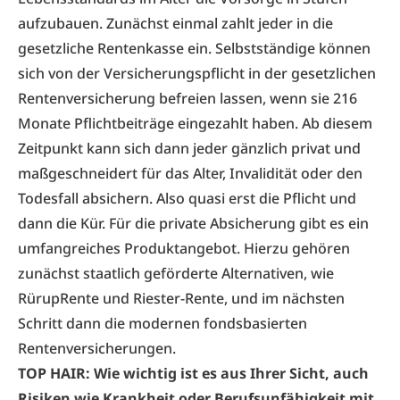
aufzubauen. Zunächst einmal zahlt jeder in die
gesetzliche Rentenkasse ein. Selbstständige können
sich von der Versicherungspflicht in der gesetzlichen
Rentenversicherung befreien lassen, wenn sie 216
Monate Pflichtbeiträge eingezahlt haben. Ab diesem
Zeitpunkt kann sich dann jeder gänzlich privat und
maßgeschneidert für das Alter, Invalidität oder den
Todesfall absichern. Also quasi erst die Pflicht und
dann die Kür. Für die private Absicherung gibt es ein
umfangreiches Produktangebot. Hierzu gehören
zunächst staatlich geförderte Alternativen, wie
Rürup­Rente und Riester-Rente, und im nächsten
Schritt dann die modernen fondsbasierten
Rentenversicherungen.
TOP HAIR: Wie wichtig ist es aus Ihrer Sicht, auch
Risiken wie Krankheit oder Berufsunfähigkeit mit