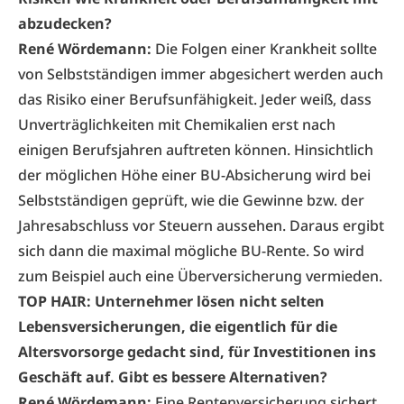
abzudecken?
René Wördemann:
Die Folgen einer Krankheit sollte
von Selbstständigen immer abgesichert werden auch
das Risiko einer Berufsunfähigkeit. Jeder weiß, dass
Unverträglichkeiten mit Chemikalien erst nach
einigen Berufsjahren auftreten können. Hinsichtlich
der möglichen Höhe einer BU-Absicherung wird bei
Selbstständigen geprüft, wie die Gewinne bzw. der
Jahresabschluss vor Steuern aussehen. Daraus ergibt
sich dann die maximal mögliche BU-Rente. So wird
zum Beispiel auch eine Überversicherung vermieden.
TOP HAIR: Unternehmer lösen nicht selten
Lebensversicherungen, die eigentlich für die
Altersvorsorge­ gedacht sind, für Investitionen ins
Geschäft auf. Gibt es bessere Alternativen?
René Wördemann:
Eine Rentenversicherung sichert