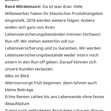
René Wördemann:
Da ist was dran. Viele
Mitbewerber haben ihr klassisches Produktangebot
eingestellt. 2018 werden weitere folgen. Andere
wollen sich ganz von ihren
Lebensversicherungsbeständen trennen Stichwort
Run off. Wir stehen weiterhin voll zur
Lebensversicherung und zu Garantien. Wir werden
Lebensversicherungsbestände weder intern noch
extern in den Run off geben. Darauf können sich
unsere Kunden verlassen.
Alles im Blick
Altersvorsorge früh beginnen, dann lohnen auch
kleine Beiträge.
Echte Renten zahlen bis ans Lebensende ohne festes
Ablaufdatum
Zuerst nach geförderten Produkten schauen: Rürup-