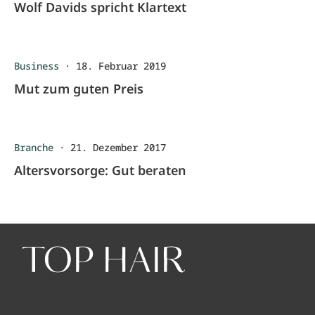
Wolf Davids spricht Klartext
Business
·
18. Februar 2019
Mut zum guten Preis
Branche
·
21. Dezember 2017
Altersvorsorge: Gut beraten