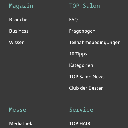
Magazin
TOP Salon
Branche
FAQ
Business
Fragebogen
Wissen
Teilnahmebedingungen
10 Tipps
Kategorien
TOP Salon News
Club der Besten
Messe
Service
Mediathek
TOP HAIR