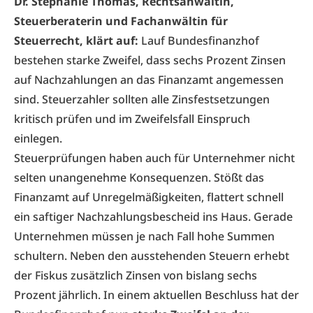
Dr. Stephanie Thomas, Rechtsanwältin,
Steuerberaterin und Fachanwältin für
Steuerrecht, klärt auf:
Lauf Bundesfinanzhof
bestehen starke Zweifel, dass sechs Prozent Zinsen
auf Nachzahlungen an das Finanzamt angemessen
sind. Steuerzahler sollten alle Zinsfestsetzungen
kritisch prüfen und im Zweifelsfall Einspruch
einlegen.
Steuerprüfungen haben auch für Unternehmer nicht
selten unangenehme Konsequenzen. Stößt das
Finanzamt auf Unregelmäßigkeiten, flattert schnell
ein saftiger Nachzahlungsbescheid ins Haus. Gerade
Unternehmen müssen je nach Fall hohe Summen
schultern. Neben den ausstehenden Steuern erhebt
der Fiskus zusätzlich Zinsen von bislang sechs
Prozent jährlich. In einem aktuellen Beschluss hat der