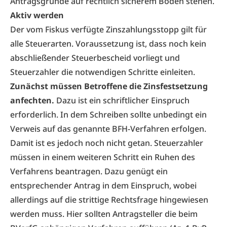
Antragsgründe auf rechtlich sicherem Boden stehen.
Aktiv werden
Der vom Fiskus verfügte Zinszahlungsstopp gilt für
alle Steuerarten. Voraussetzung ist, dass noch kein
abschließender Steuerbescheid vorliegt und
Steuerzahler die notwendigen Schritte einleiten.
Zunächst müssen Betroffene die Zinsfestsetzung
anfechten.
Dazu ist ein schriftlicher Einspruch
erforderlich. In dem Schreiben sollte unbedingt ein
Verweis auf das genannte BFH-Verfahren erfolgen.
Damit ist es jedoch noch nicht getan. Steuerzahler
müssen in einem weiteren Schritt ein Ruhen des
Verfahrens beantragen. Dazu genügt ein
entsprechender Antrag in dem Einspruch, wobei
allerdings auf die strittige Rechtsfrage hingewiesen
werden muss. Hier sollten Antragsteller die beim