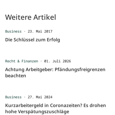
Weitere Artikel
Business
·
23. Mai 2017
Die Schlüssel zum Erfolg
Recht & Finanzen
·
01. Juli 2026
Achtung Arbeitgeber: Pfändungsfreigrenzen
beachten
Business
·
27. Mai 2024
Kurzarbeitergeld in Coronazeiten? Es drohen
hohe Verspätungszuschläge