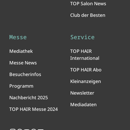
TOP Salon News
Club der Besten
Messe
Service
Mediathek
TOP HAIR
International
Messe News
TOP HAIR Abo
Besucherinfos
Kleinanzeigen
Programm
Newsletter
Nachbericht 2025
Mediadaten
TOP HAIR Messe 2024