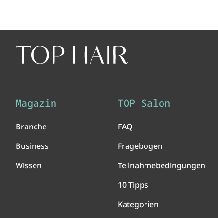
Magazin
TOP Salon
Branche
FAQ
Business
Fragebogen
Wissen
Teilnahmebedingungen
10 Tipps
Kategorien