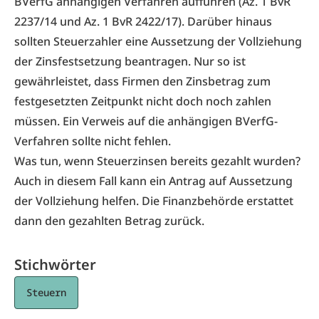
BVerfG anhängigen Verfahren aufführen (Az. 1 BvR
2237/14 und Az. 1 BvR 2422/17). Darüber hinaus
sollten Steuerzahler eine Aussetzung der Vollziehung
der Zinsfestsetzung beantragen. Nur so ist
gewährleistet, dass Firmen den Zinsbetrag zum
festgesetzten Zeitpunkt nicht doch noch zahlen
müssen. Ein Verweis auf die anhängigen BVerfG-
Verfahren sollte nicht fehlen.
Was tun, wenn Steuerzinsen bereits gezahlt wurden?
Auch in diesem Fall kann ein Antrag auf Aussetzung
der Vollziehung helfen. Die Finanzbehörde erstattet
dann den gezahlten Betrag zurück.
Stichwörter
Steuern