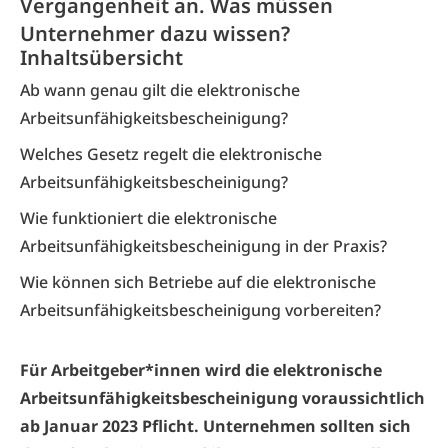
Vergangenheit an. Was müssen
Unternehmer dazu wissen?
Inhaltsübersicht
Ab wann genau gilt die elektronische
Arbeitsunfähigkeitsbescheinigung?
Welches Gesetz regelt die elektronische
Arbeitsunfähigkeitsbescheinigung?
Wie funktioniert die elektronische
Arbeitsunfähigkeitsbescheinigung in der Praxis?
Wie können sich Betriebe auf die elektronische
Arbeitsunfähigkeitsbescheinigung vorbereiten?
Für Arbeitgeber*innen wird die elektronische
Arbeitsunfähigkeitsbescheinigung voraussichtlich
ab Januar 2023 Pflicht. Unternehmen sollten sich