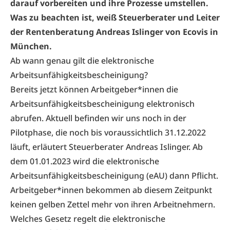
darauf vorbereiten und ihre Prozesse umstellen.
Was zu beachten ist, weiß
Steuerberater und Leiter
der Rentenberatung Andreas Islinger von Ecovis in
München.
Ab wann genau gilt die elektronische
Arbeitsunfähigkeitsbescheinigung?
Bereits jetzt können Arbeitgeber*innen die
Arbeitsunfähigkeitsbescheinigung elektronisch
abrufen. Aktuell befinden wir uns noch in der
Pilotphase, die noch bis voraussichtlich 31.12.2022
läuft, erläutert Steuerberater Andreas Islinger. Ab
dem 01.01.2023 wird die elektronische
Arbeitsunfähigkeitsbescheinigung (eAU) dann Pflicht.
Arbeitgeber*innen bekommen ab diesem Zeitpunkt
keinen gelben Zettel mehr von ihren Arbeitnehmern.
Welches Gesetz regelt die elektronische