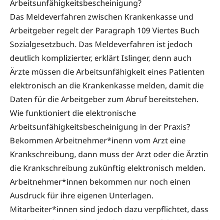
Arbeitsunfähigkeitsbescheinigung?
Das Meldeverfahren zwischen Krankenkasse und
Arbeitgeber regelt der Paragraph 109 Viertes Buch
Sozialgesetzbuch. Das Meldeverfahren ist jedoch
deutlich komplizierter, erklärt Islinger, denn auch
Ärzte müssen die Arbeitsunfähigkeit eines Patienten
elektronisch an die Krankenkasse melden, damit die
Daten für die Arbeitgeber zum Abruf bereitstehen.
Wie funktioniert die elektronische
Arbeitsunfähigkeitsbescheinigung in der Praxis?
Bekommen Arbeitnehmer*inenn vom Arzt eine
Krankschreibung, dann muss der Arzt oder die Ärztin
die Krankschreibung zukünftig elektronisch melden.
Arbeitnehmer*innen bekommen nur noch einen
Ausdruck für ihre eigenen Unterlagen.
Mitarbeiter*innen sind jedoch dazu verpflichtet, dass