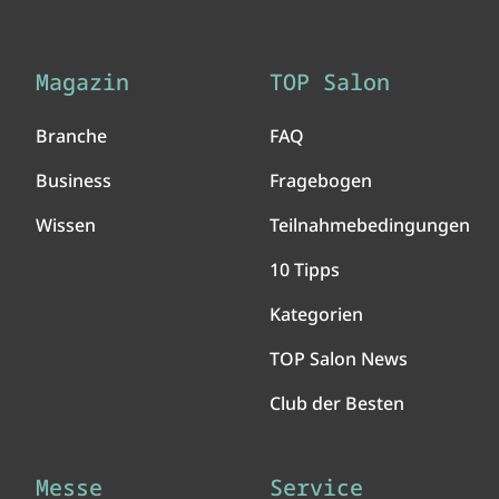
Magazin
TOP Salon
Branche
FAQ
Business
Fragebogen
Wissen
Teilnahmebedingungen
10 Tipps
Kategorien
TOP Salon News
Club der Besten
Messe
Service