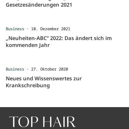
Gesetzesänderungen 2021
Business
·
10. Dezember 2021
„Neuheiten-ABC“ 2022: Das ändert sich im
kommenden Jahr
Business
·
27. Oktober 2020
Neues und Wissenswertes zur
Krankschreibung