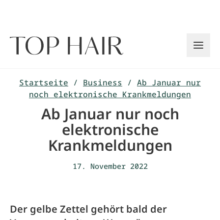
Zum
Inhalt
springen
Startseite
/
Business
/
Ab Januar nur
noch elektronische Krankmeldungen
Ab Januar nur noch
elektronische
Krankmeldungen
17. November 2022
Der gelbe Zettel gehört bald der