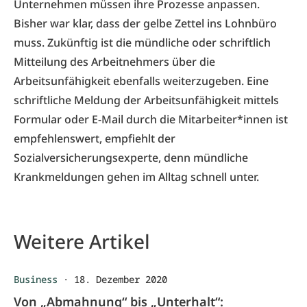
Unternehmen müssen ihre Prozesse anpassen.
Bisher war klar, dass der gelbe Zettel ins Lohnbüro
muss. Zukünftig ist die mündliche oder schriftlich
Mitteilung des Arbeitnehmers über die
Arbeitsunfähigkeit ebenfalls weiterzugeben. Eine
schriftliche Meldung der Arbeitsunfähigkeit mittels
Formular oder E-Mail durch die Mitarbeiter*innen ist
empfehlenswert, empfiehlt der
Sozialversicherungsexperte, denn mündliche
Krankmeldungen gehen im Alltag schnell unter.
Weitere Artikel
Business
·
18. Dezember 2020
Von „Abmahnung“ bis „Unterhalt“: