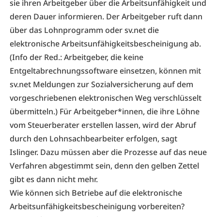
sie ihren Arbeitgeber über die Arbeitsunfähigkeit und
deren Dauer informieren. Der Arbeitgeber ruft dann
über das Lohnprogramm oder
sv.net
die
elektronische Arbeitsunfähigkeitsbescheinigung ab.
(Info der Red.: Arbeitgeber, die keine
Entgeltabrechnungssoftware einsetzen, können mit
sv.net Meldungen zur Sozialversicherung auf dem
vorgeschriebenen elektronischen Weg verschlüsselt
übermitteln.) Für Arbeitgeber*innen, die ihre Löhne
vom Steuerberater erstellen lassen, wird der Abruf
durch den Lohnsachbearbeiter erfolgen, sagt
Islinger. Dazu müssen aber die Prozesse auf das neue
Verfahren abgestimmt sein, denn den gelben Zettel
gibt es dann nicht mehr.
Wie können sich Betriebe auf die elektronische
Arbeitsunfähigkeitsbescheinigung vorbereiten?