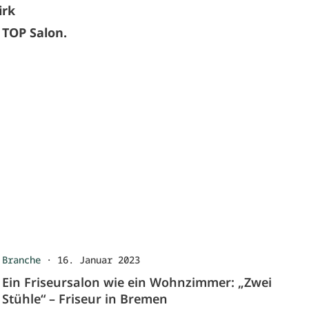
irk
 TOP Salon.
Branche
·
16. Januar 2023
Ein Friseursalon wie ein Wohnzimmer: „Zwei
Stühle“ – Friseur in Bremen