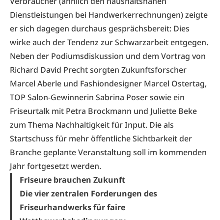
Verbraucher (ähnlich den haushaltsnahen
Dienstleistungen bei Handwerkerrechnungen) zeigte
er sich dagegen durchaus gesprächsbereit: Dies
wirke auch der Tendenz zur Schwarzarbeit entgegen.
Neben der Podiumsdiskussion und dem Vortrag von
Richard David Precht sorgten Zukunftsforscher
Marcel Aberle und Fashiondesigner Marcel Ostertag,
TOP Salon-Gewinnerin Sabrina Poser sowie ein
Friseurtalk mit Petra Brockmann und Juliette Beke
zum Thema Nachhaltigkeit für Input. Die als
Startschuss für mehr öffentliche Sichtbarkeit der
Branche geplante Veranstaltung soll im kommenden
Jahr fortgesetzt werden.
Friseure brauchen Zukunft
Die vier zentralen Forderungen des
Friseurhandwerks für faire