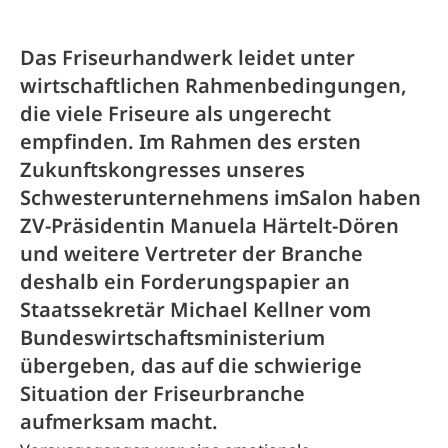
Das Friseurhandwerk leidet unter
wirtschaftlichen Rahmenbedingungen,
die viele Friseure als ungerecht
empfinden. Im Rahmen des ersten
Zukunftskongresses unseres
Schwesterunternehmens imSalon haben
ZV-Präsidentin Manuela Härtelt-Dören
und weitere Vertreter der Branche
deshalb ein Forderungspapier an
Staatssekretär Michael Kellner vom
Bundeswirtschaftsministerium
übergeben, das auf die schwierige
Situation der Friseurbranche
aufmerksam macht.