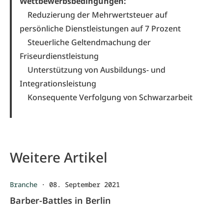
Wettbewerbsbedingungen:
Reduzierung der Mehrwertsteuer auf
persönliche Dienstleistungen auf 7 Prozent
Steuerliche Geltendmachung der
Friseurdienstleistung
Unterstützung von Ausbildungs- und
Integrationsleistung
Konsequente Verfolgung von Schwarzarbeit
Weitere Artikel
Branche
·
08. September 2021
Barber-Battles in Berlin