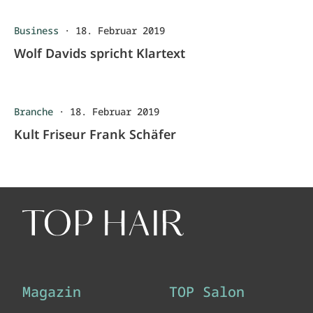
Business
·
18. Februar 2019
Wolf Davids spricht Klartext
Branche
·
18. Februar 2019
Kult Friseur Frank Schäfer
Magazin
TOP Salon