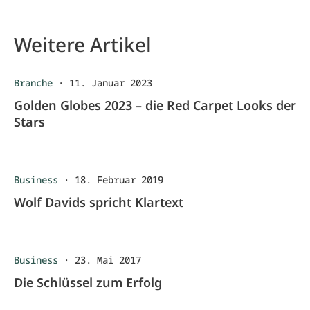
Weitere Artikel
Branche
·
11. Januar 2023
Golden Globes 2023 – die Red Carpet Looks der
Stars
Business
·
18. Februar 2019
Wolf Davids spricht Klartext
Business
·
23. Mai 2017
Die Schlüssel zum Erfolg