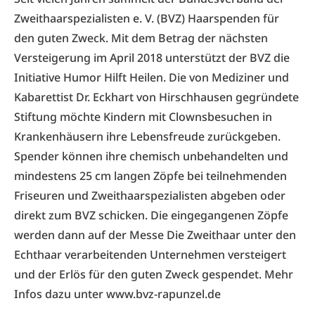
Zweithaarspezialisten e. V. (BVZ) Haarspenden für
den guten Zweck. Mit dem Betrag der nächsten
Versteigerung im April 2018 unterstützt der BVZ die
Initiative Humor Hilft Heilen. Die von Mediziner und
Kabarettist Dr. Eckhart von Hirschhausen gegründete
Stiftung möchte Kindern mit Clownsbesuchen in
Krankenhäusern ihre Lebensfreude zurückgeben.
Spender können ihre chemisch unbehandelten und
mindestens 25 cm langen Zöpfe bei teilnehmenden
Friseuren und Zweithaarspezialisten abgeben oder
direkt zum BVZ schicken. Die eingegangenen Zöpfe
werden dann auf der Messe Die Zweithaar unter den
Echthaar verarbeitenden Unternehmen versteigert
und der Erlös für den guten Zweck gespendet. Mehr
Infos dazu unter
www.bvz-rapunzel.de