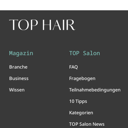
Magazin
TOP Salon
Branche
FAQ
Business
Fragebogen
Wissen
Teilnahmebedingungen
10 Tipps
Kategorien
TOP Salon News