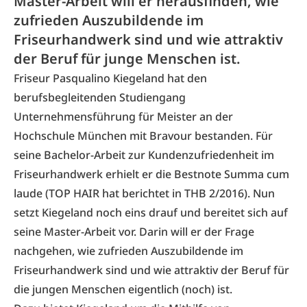
Master-Arbeit will er herausfinden, wie
zufrieden Auszubildende im
Friseurhandwerk sind und wie attraktiv
der Beruf für junge Menschen ist.
Friseur Pasqualino Kiegeland hat den
berufsbegleitenden Studiengang
Unternehmensführung für Meister an der
Hochschule München mit Bravour bestanden. Für
seine Bachelor-Arbeit zur Kundenzufriedenheit im
Friseurhandwerk erhielt er die Bestnote Summa cum
laude (TOP HAIR hat berichtet in THB 2/2016). Nun
setzt Kiegeland noch eins drauf und bereitet sich auf
seine Master-Arbeit vor. Darin will er der Frage
nachgehen, wie zufrieden Auszubildende im
Friseurhandwerk sind und wie attraktiv der Beruf für
die jungen Menschen eigentlich (noch) ist.