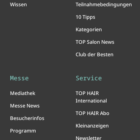
Wissen
Teilnahmebedingungen
10 Tipps
Kategorien
TOP Salon News
Club der Besten
Messe
Service
Mediathek
TOP HAIR
International
Messe News
TOP HAIR Abo
Besucherinfos
Kleinanzeigen
Programm
Newsletter