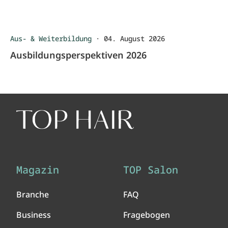
Aus- & Weiterbildung
·
04. August 2026
Ausbildungsperspektiven 2026
Magazin
TOP Salon
Branche
FAQ
Business
Fragebogen