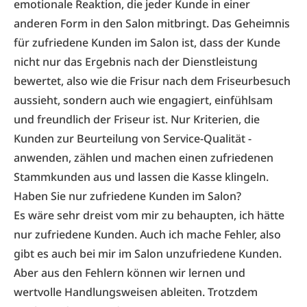
emotionale Reaktion, die jeder Kunde in einer
anderen Form in den Salon mitbringt. Das Geheimnis
für zufriedene Kunden im Salon ist, dass der Kunde
nicht nur das Ergebnis nach der Dienstleistung
bewertet, also wie die Frisur nach dem Friseurbesuch
aussieht, sondern auch wie engagiert, einfühlsam
und freundlich der Friseur ist. Nur Kriterien, die
Kunden zur Beurteilung von Service-Qualität ­
anwenden, zählen und machen einen zufriedenen
Stammkunden aus und lassen die Kasse klingeln.
Haben Sie nur zufriedene Kunden im Salon?
Es wäre sehr dreist vom mir zu behaupten, ich hätte
nur zufriedene Kunden. Auch ich mache Fehler, also
gibt es auch bei mir im Salon unzufriedene Kunden.
Aber aus den Fehlern können wir lernen und
wertvolle Handlungsweisen ableiten. Trotzdem