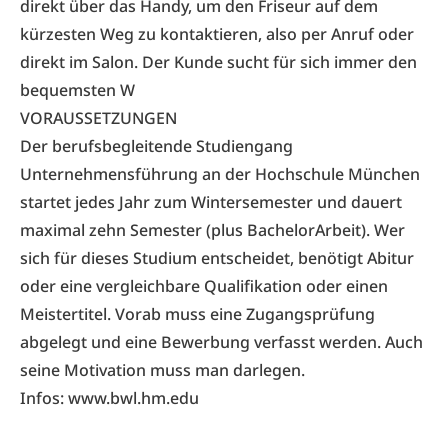
direkt über das Handy, um den Friseur auf dem
kürzesten Weg zu kontaktieren, also per Anruf oder
direkt im Salon. Der Kunde sucht für sich immer den
bequemsten W
VORAUSSETZUNGEN
Der berufsbegleitende Studiengang
Unternehmensführung an der Hochschule München
startet jedes Jahr zum Wintersemester und dauert
maximal zehn Semester (plus BachelorArbeit). Wer
sich für dieses Studium entscheidet, benötigt Abitur
oder eine vergleichbare Qualifikation oder einen
Meistertitel. Vorab muss eine Zugangsprüfung
abgelegt und eine Bewerbung verfasst werden. Auch
seine Motivation muss man darlegen.
Infos:
www.bwl.hm.edu