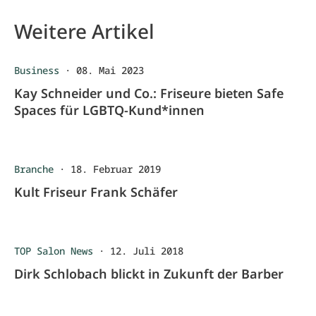
Weitere Artikel
Business
·
08. Mai 2023
Kay Schneider und Co.: Friseure bieten Safe
Spaces für LGBTQ-Kund*innen
Branche
·
18. Februar 2019
Kult Friseur Frank Schäfer
TOP Salon News
·
12. Juli 2018
Dirk Schlobach blickt in Zukunft der Barber