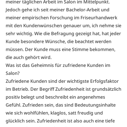
meiner täglichen Arbeit im Salon im Mittelpunkt.
Jedoch gehe ich seit meiner Bachelor-Arbeit und
meiner empirischen Forschung im Friseurhandwerk
mit den Kundenwünschen genauer um, ich nehme sie
sehr wichtig. Wie die Befragung gezeigt hat, hat jeder
Kunde besondere Wünsche, die beachtet werden
müssen. Der Kunde muss eine Stimme bekommen,
die auch gehört wird.
Was ist das Geheimnis für zufriedene Kunden im
Salon?
Zufriedene Kunden sind der wichtigste Erfolgsfaktor
im Betrieb. Der Begriff ­Zufriedenheit ist grundsätzlich
positiv ­belegt und beschreibt ein angenehmes
Gefühl. Zufrieden sein, das sind Bedeutungs­inhalte
wie sich wohlfühlen, klaglos, satt freudig und
glücklich sein. Zufriedenheit ist also auch eine tiefe