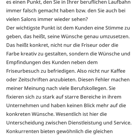
es einen Punkt, den Sie in Ihrer beruflichen Laufbahn
immer falsch gemacht haben bzw. den Sie auch bei
vielen Salons immer wieder sehen?
Der wichtigste Punkt ist dem Kunden eine Stimme zu
geben, das heißt, seine Wünsche genau umzusetzen.
Das heißt konkret, nicht nur die Friseur oder die
Farbe kreativ zu gestalten, sondern die Wünsche und
Empfindungen des Kunden neben dem
Friseurbesuch zu befriedigen. Also nicht nur Kaffee
oder Zeitschriften anzubieten. Diesen Fehler machen
meiner Meinung nach viele Berufskollegen. Sie
fixieren sich zu stark auf starre Bereiche in ihrem
Unternehmen und haben keinen Blick mehr auf die
konkreten Wünsche. Wesentlich ist hier die
Unterscheidung zwischen Dienstleistung und Service.
Konkurrenten bieten gewöhnlich die gleichen