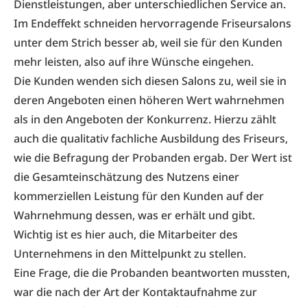
Dienstleis­tungen, aber unterschiedlichen Service an.
Im Endeffekt schneiden hervorragende Friseursalons
unter dem Strich besser ab, weil sie für den Kunden
mehr leisten, also auf ihre Wünsche eingehen.
Die Kunden wenden sich diesen Salons zu, weil sie in
deren Angeboten einen höheren Wert wahrnehmen
als in den Angeboten der Konkurrenz. Hierzu zählt
auch die qualitativ fachliche Ausbildung des Friseurs,
wie die Befragung der Probanden ergab. Der Wert ist
die Gesamteinschätzung des Nutzens einer
kommerziellen Leistung für den Kunden auf der
Wahrnehmung dessen, was er erhält und gibt.
Wichtig ist es hier auch, die Mitarbeiter des
Unternehmens in den Mittelpunkt zu stellen.
Eine Frage, die die Probanden beantworten mussten,
war die nach der Art der ­Kontaktaufnahme zur