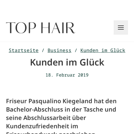
Zum
Inhalt
springen
Startseite
/
Business
/
Kunden im Glück
Kunden im Glück
18. Februar 2019
Friseur Pasqualino Kiegeland hat den
Bachelor-Abschluss in der Tasche und
seine ­Abschlussarbeit über
Kundenzufriedenheit im