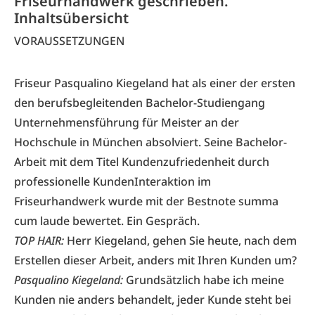
Friseurhandwerk geschrieben.
Inhaltsübersicht
VORAUSSETZUNGEN
Friseur Pasqualino Kiegeland hat als einer der ersten
den berufsbegleitenden Bachelor-Studiengang
Unternehmensführung für Meister an der
Hochschule in München absolviert. Seine Bachelor-
Arbeit mit dem Titel Kundenzufriedenheit durch
professionelle Kunden­Interaktion im
Friseurhandwerk wurde mit der Bestnote summa
cum laude ­bewertet. Ein Gespräch.
TOP HAIR:
Herr Kiegeland, gehen Sie heute, nach dem
Erstellen dieser Arbeit, anders mit Ihren Kunden um?
Pasqualino Kiegeland:
Grundsätzlich habe ich meine
Kunden nie anders behandelt, jeder Kunde steht bei