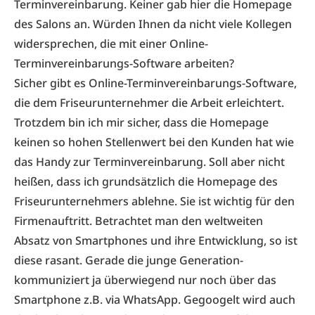
Terminvereinbarung. Keiner gab hier die Homepage
des Salons an. Würden Ihnen da nicht viele Kollegen
widersprechen, die mit einer Online-
Terminvereinbarungs-Software arbeiten?
Sicher gibt es Online-Terminvereinbarungs-Software,
die dem Friseurunternehmer die Arbeit erleichtert.
Trotzdem bin ich mir sicher, dass die Homepage
keinen so hohen Stellenwert bei den Kunden hat wie
das Handy zur Terminvereinbarung. Soll aber nicht
heißen, dass ich grundsätzlich die Homepage des
Friseurunternehmers ablehne. Sie ist wichtig für den
Firmenauftritt. Betrachtet man den weltweiten
Absatz von Smartphones und ihre Entwicklung, so ist
diese rasant. Gerade die junge Generation­
kommuniziert ja überwiegend nur noch über das
Smartphone z.B. via WhatsApp. Gegoogelt wird auch