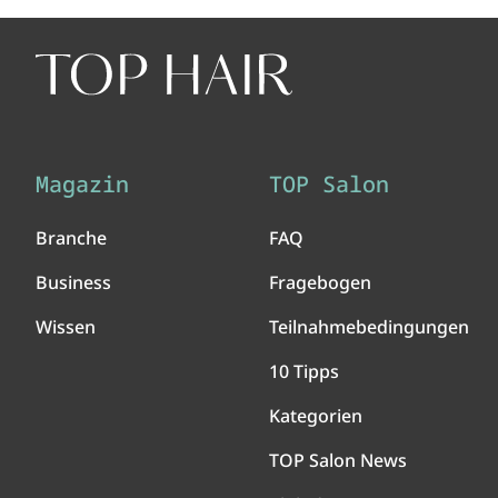
Magazin
TOP Salon
Branche
FAQ
Business
Fragebogen
Wissen
Teilnahmebedingungen
10 Tipps
Kategorien
TOP Salon News