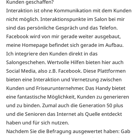
Kunden geschaffen?
Interaktion ist ohne Kommunikation mit dem Kunden
nicht möglich. Interaktionspunkte im Salon bei mir
sind das persönliche Gespräch und das Telefon.
Facebook wird von mir gerade weiter ausgebaut,
meine Homepage befindet sich gerade im Aufbau.
Ich integriere den Kunden direkt in das
Salongeschehen. Wertvolle Hilfen bieten hier auch
Social Media, also z.B. Facebook. Diese Plattformen
bieten eine Interaktion und Vernetzung zwischen
Kunden und Friseurunternehmer. Das Handy bietet
eine fantastische Möglichkeit, Kunden zu generieren
und zu binden. Zumal auch die Generation 50 plus
und die Senioren das Internet als Quelle entdeckt
haben und für sich nutzen.
Nachdem Sie die Befragung ausgewertet haben: Gab