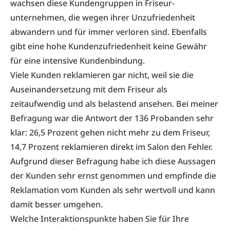
wachsen diese Kundengruppen in Friseur­
unternehmen, die wegen ihrer Unzufriedenheit
abwandern und für immer verloren sind. Ebenfalls
gibt eine hohe Kunden­zufriedenheit keine Gewähr
für eine intensive Kundenbindung.
Viele Kunden reklamieren gar nicht, weil sie die
Auseinandersetzung mit dem Friseur als
zeitaufwendig und als belastend ansehen. Bei meiner
Befragung war die Antwort der 136 Probanden sehr
klar: 26,5 Prozent gehen nicht mehr zu dem Friseur,
14,7 Prozent reklamieren direkt im Salon den Fehler.
Aufgrund dieser Befragung habe ich diese Aussagen
der Kunden sehr ernst genommen und empfinde die
Reklamation vom Kunden als sehr wertvoll und kann
damit besser umgehen.
Welche Interaktionspunkte haben Sie für Ihre