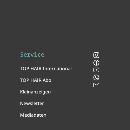
Service
Instagram
Facebook
TOP HAIR International
YouTube
WhatsApp
TOP HAIR Abo
Newsletter
Kleinanzeigen
Newsletter
Mediadaten