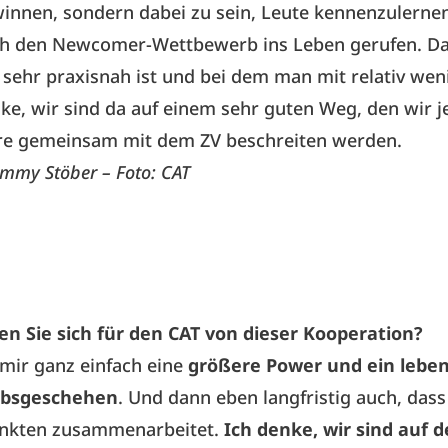
innen, sondern dabei zu sein, Leute kennenzulerne
h den Newcomer-Wettbewerb ins Leben gerufen. Das
 sehr praxisnah ist und bei dem man mit relativ wen
ke, wir sind da auf einem sehr guten Weg, den wir 
re gemeinsam mit dem ZV beschreiten werden.
mmy Stöber – Foto: CAT
en Sie sich für den CAT von dieser Kooperation?
 mir ganz einfach eine
größere Power und ein leben
bsgeschehen
. Und dann eben langfristig auch, das
nkten zusammenarbeitet.
Ich denke, wir sind auf 