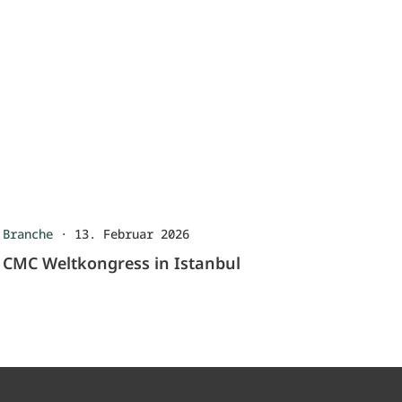
Branche
·
13. Februar 2026
CMC Weltkongress in Istanbul