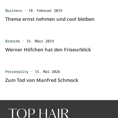
Business
·
18. Februar 2019
Thema ernst nehmen und cool bleiben
Branche
·
15. März 2019
Werner Höfchen hat den Friseurblick
Personality
·
15. Mai 2026
Zum Tod von Manfred Schmock