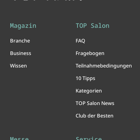
Magazin
TOP Salon
Branche
FAQ
Business
Fragebogen
Wissen
Teilnahmebedingungen
10 Tipps
Kategorien
TOP Salon News
Club der Besten
Messe
Service