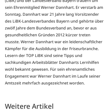
(LiBK) und der Landesverband Bayern trauern um
sein Ehrenmitglied Werner Dannhart. Er verstarb am
Sonntag. Dannhart war 21 Jahre lang Vorsitzender
des LiBK-Landesverbandes Bayern und gehörte über
zwölf Jahre dem Bundesverband an, bevor er aus
gesundheitlichen Gründen 2012 kürzer treten
musste. Werner Dannhart war ein leidenschaftlicher
Kämpfer für die Ausbildung in der Friseurbranche.
Lesern der TOP LiBK sind seine Tipps und
sachkundigen Arbeitsblätter Dannharts Lernhilfen
wohl bekannt gewesen. Für sein ehrenamtliches
Engagement war Werner Dannhart im Laufe seiner
Amtszeit mehrfach ausgezeichnet worden.
Weitere Artikel