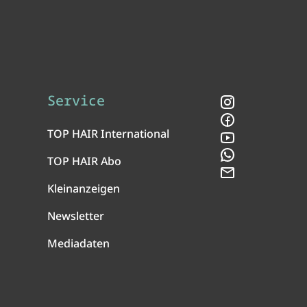
Service
Instagram
Facebook
TOP HAIR International
YouTube
WhatsApp
TOP HAIR Abo
Newsletter
Kleinanzeigen
Newsletter
Mediadaten