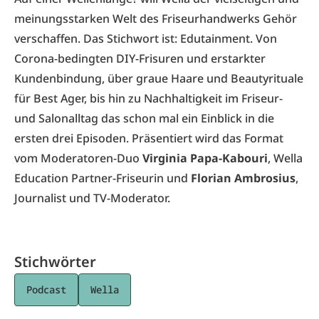
meinungsstarken Welt des Friseurhandwerks Gehör
verschaffen. Das Stichwort ist: Edutainment. Von
Corona-bedingten DIY-Frisuren und erstarkter
Kundenbindung, über graue Haare und Beautyrituale
für Best Ager, bis hin zu Nachhaltigkeit im Friseur-
und Salonalltag das schon mal ein Einblick in die
ersten drei Episoden. Präsentiert wird das Format
vom Moderatoren-Duo
Virginia Papa-Kabouri
, Wella
Education Partner-Friseurin und
Florian Ambrosius
,
Journalist und TV-Moderator.
Stichwörter
Podcast
Wella