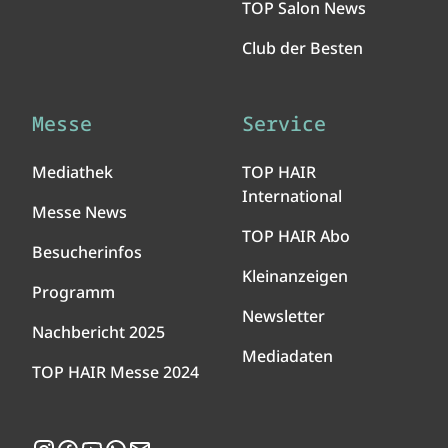
TOP Salon News
Club der Besten
Messe
Service
Mediathek
TOP HAIR
International
Messe News
TOP HAIR Abo
Besucherinfos
Kleinanzeigen
Programm
Newsletter
Nachbericht 2025
Mediadaten
TOP HAIR Messe 2024
Instagram
Facebook
YouTube
WhatsApp
Newsletter