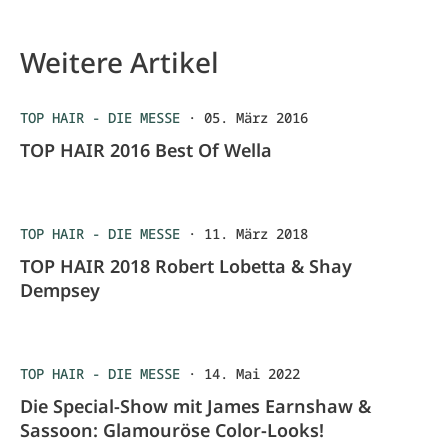
Weitere Artikel
TOP HAIR - DIE MESSE
·
05. März 2016
TOP HAIR 2016 Best Of Wella
TOP HAIR - DIE MESSE
·
11. März 2018
TOP HAIR 2018 Robert Lobetta & Shay
Dempsey
TOP HAIR - DIE MESSE
·
14. Mai 2022
Die Special-Show mit James Earnshaw &
Sassoon: Glamouröse Color-Looks!