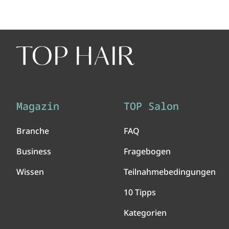
Magazin
TOP Salon
Branche
FAQ
Business
Fragebogen
Wissen
Teilnahmebedingungen
10 Tipps
Kategorien