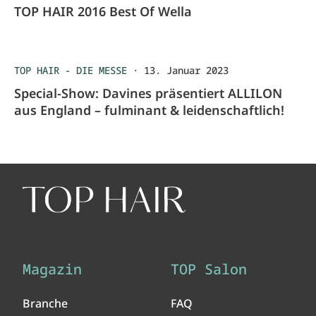
TOP HAIR 2016 Best Of Wella
TOP HAIR - DIE MESSE
·
13. Januar 2023
Special-Show: Davines präsentiert ALLILON
aus England – fulminant & leidenschaftlich!
Magazin
TOP Salon
Branche
FAQ