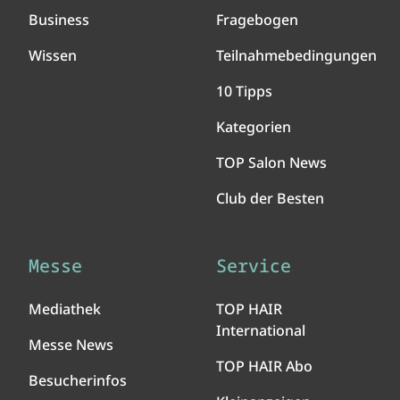
Business
Fragebogen
Wissen
Teilnahmebedingungen
10 Tipps
Kategorien
TOP Salon News
Club der Besten
Messe
Service
Mediathek
TOP HAIR
International
Messe News
TOP HAIR Abo
Besucherinfos