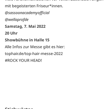
mit begeisterten Friseur*innen.
@sassoonacademyofficial
@wellaprofde
Samstag, 7. Mai 2022
20 Uhr
Showbühne in Halle 15
Alle Infos zur Messe gibt es hier:
tophair.de/top-hair-messe-2022
#ROCK YOUR HEAD!