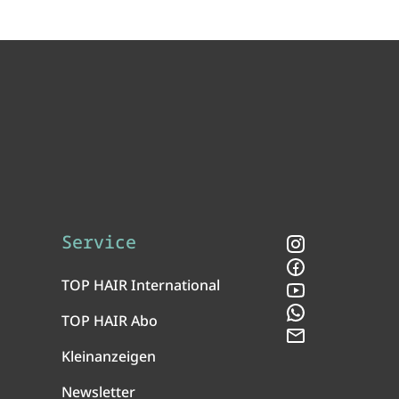
Service
Instagram
Facebook
TOP HAIR International
YouTube
WhatsApp
TOP HAIR Abo
Newsletter
Kleinanzeigen
Newsletter