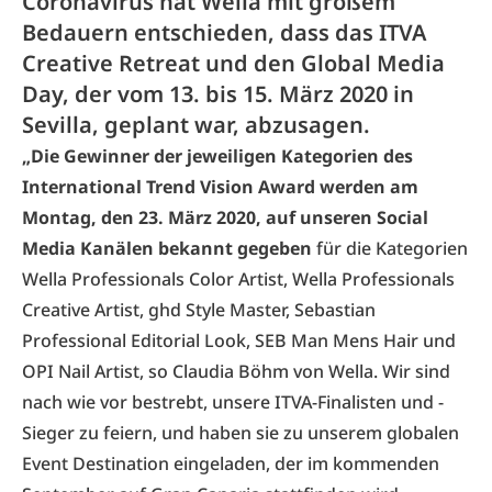
Coronavirus hat Wella mit großem
Bedauern entschieden, dass das ITVA
Creative Retreat und den Global Media
Day, der vom 13. bis 15. März 2020 in
Sevilla, geplant war, abzusagen.
„Die Gewinner der jeweiligen Kategorien des
International Trend Vision Award werden am
Montag, den 23. März 2020, auf unseren Social
Media Kanälen bekannt gegeben
für die Kategorien
Wella Professionals Color Artist, Wella Professionals
Creative Artist, ghd Style Master, Sebastian
Professional Editorial Look, SEB Man Mens Hair und
OPI Nail Artist, so Claudia Böhm von Wella. Wir sind
nach wie vor bestrebt, unsere ITVA-Finalisten und -
Sieger zu feiern, und haben sie zu unserem globalen
Event Destination eingeladen, der im kommenden