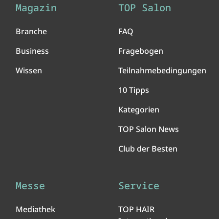
Magazin
TOP Salon
Branche
FAQ
Business
Fragebogen
Wissen
Teilnahmebedingungen
10 Tipps
Kategorien
TOP Salon News
Club der Besten
Messe
Service
Mediathek
TOP HAIR