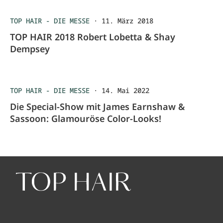
TOP HAIR - DIE MESSE
·
11. März 2018
TOP HAIR 2018 Robert Lobetta & Shay
Dempsey
TOP HAIR - DIE MESSE
·
14. Mai 2022
Die Special-Show mit James Earnshaw &
Sassoon: Glamouröse Color-Looks!