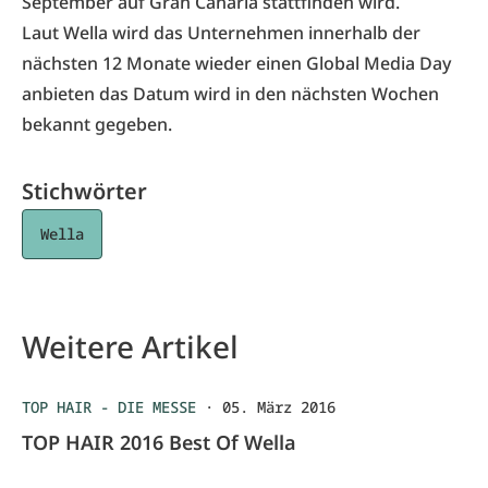
September auf Gran Canaria stattfinden wird.
Laut Wella wird das Unternehmen innerhalb der
nächsten 12 Monate wieder einen Global Media Day
anbieten das Datum wird in den nächsten Wochen
bekannt gegeben.
Stichwörter
Wella
Weitere Artikel
TOP HAIR - DIE MESSE
·
05. März 2016
TOP HAIR 2016 Best Of Wella