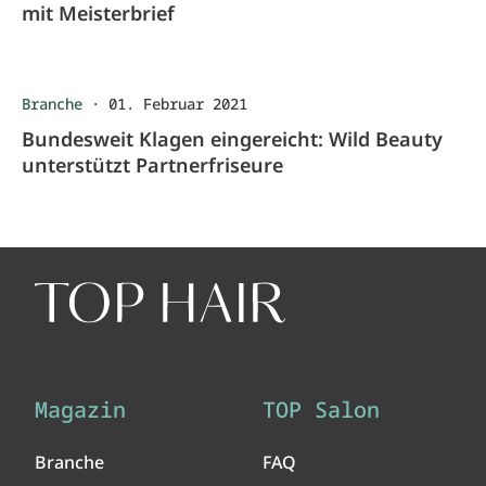
mit Meisterbrief
Branche
·
01. Februar 2021
Bundesweit Klagen eingereicht: Wild Beauty
unterstützt Partnerfriseure
Magazin
TOP Salon
Branche
FAQ