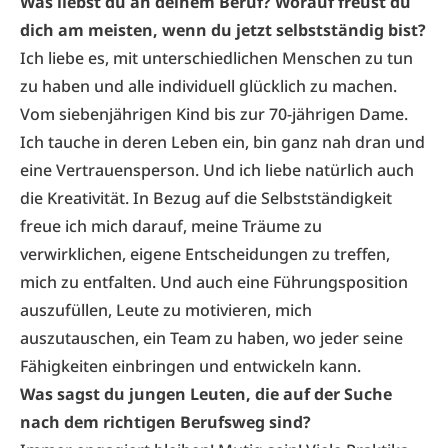
Was liebst du an deinem Beruf? Worauf freust du
dich am meisten, wenn du jetzt selbstständig bist?
Ich liebe es, mit unterschiedlichen Menschen zu tun
zu haben und alle individuell glücklich zu machen.
Vom siebenjährigen Kind bis zur 70-jährigen Dame.
Ich tauche in deren Leben ein, bin ganz nah dran und
eine Vertrauensperson. Und ich liebe natürlich auch
die Kreativität. In Bezug auf die Selbstständigkeit
freue ich mich darauf, meine Träume zu
verwirklichen, eigene Entscheidungen zu treffen,
mich zu entfalten. Und auch eine Führungsposition
auszufüllen, Leute zu motivieren, mich
auszutauschen, ein Team zu haben, wo jeder seine
Fähigkeiten einbringen und entwickeln kann.
Was sagst du jungen Leuten, die auf der Suche
nach dem richtigen Berufsweg sind?