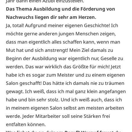
Jahr dann einen Azubi einzustellen.
Das Thema Ausbildung und die Förderung von
Nachwuchs liegen dir sehr am Herzen.
Ja, total! Aufgrund meiner eigenen Geschichte! Ich
möchte gerne anderen jungen Menschen zeigen,
dass man eigentlich alles schaffen kann, wenn man
Mut hat und sich anstrengt! Mein Ziel damals zu
Beginn der Ausbildung war eigentlich nur, Geselle zu
werden. Das war wirklich das Größte für mich! Jetzt
habe ich es sogar zum Meister und zu einem eigenen
Salon geschafft! Das hätte ich damals nie zu träumen
gewagt. Ich weiß, dass ich mal ganz klein angefangen
habe und bin sehr stolz. Und ich weiß auch, dass ich
in meinem eigenen Salon selbst am meisten arbeiten
werde. Jeder Mitarbeiter soll seine Stärken frei
entfalten können.