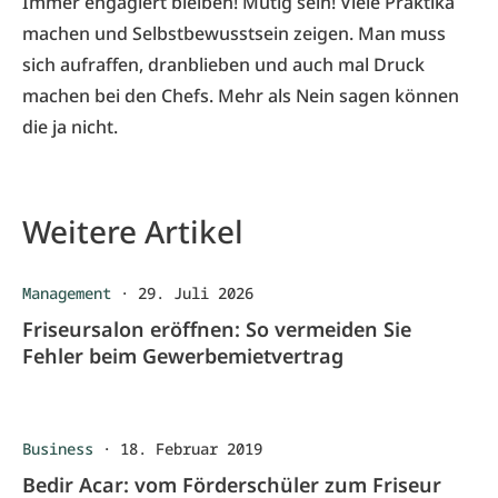
Immer engagiert bleiben! Mutig sein! Viele Praktika
machen und Selbstbewusstsein zeigen. Man muss
sich aufraffen, dranblieben und auch mal Druck
machen bei den Chefs. Mehr als Nein sagen können
die ja nicht.
Weitere Artikel
Management
·
29. Juli 2026
Friseursalon eröffnen: So vermeiden Sie
Fehler beim Gewerbemietvertrag
Business
·
18. Februar 2019
Bedir Acar: vom Förderschüler zum Friseur