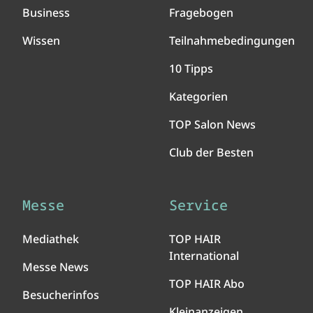
Business
Fragebogen
Wissen
Teilnahmebedingungen
10 Tipps
Kategorien
TOP Salon News
Club der Besten
Messe
Service
Mediathek
TOP HAIR
International
Messe News
TOP HAIR Abo
Besucherinfos
Kleinanzeigen