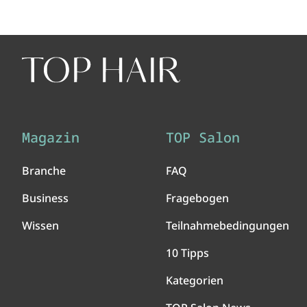
Magazin
TOP Salon
Branche
FAQ
Business
Fragebogen
Wissen
Teilnahmebedingungen
10 Tipps
Kategorien