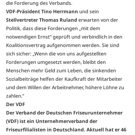
die Forderung des Verbands.
VDF-Präsident Tino Herrmann
und sein
Stellvertreter Thomas Ruland
erwarten von der
Politik, dass diese Forderungen „mit dem
notwendigen Ernst“ geprüft und verbindlich in den
Koalitionsvertrag aufgenommen werden. Sie sind
sich sicher: „Wenn die von uns aufgestellten
Forderungen umgesetzt werden, bleibt den
Menschen mehr Geld zum Leben, die sinkenden
Sozialbeiträge helfen der Kaufkraft der Mitarbeiter
und dem Willen der Arbeitnehmer, höhere Löhne zu
zahlen.“
Der VDF
Der Verband der Deutschen Friseurunternehmer
(VDF) ist ein Unternehmerverband der
Friseurfilialisten in Deutschland. Aktuell hat er 46