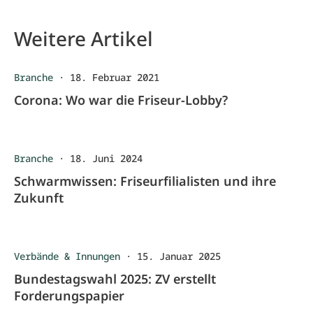
Weitere Artikel
Branche
·
18. Februar 2021
Corona: Wo war die Friseur-Lobby?
Branche
·
18. Juni 2024
Schwarmwissen: Friseurfilialisten und ihre
Zukunft
Verbände & Innungen
·
15. Januar 2025
Bundestagswahl 2025: ZV erstellt
Forderungspapier