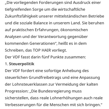
„Die vorliegenden Forderungen sind Ausdruck einer
tiefgreifenden Sorge um die wirtschaftliche
Zukunftsfähigkeit unserer mittelständischen Betriebe
und die soziale Balance in unserem Land. Sie beruhen
auf praktischen Erfahrungen, ökonomischen
Analysen und der Verantwortung gegenüber
kommenden Generationen“, heißt es in dem
Schreiben, das TOP HAIR vorliegt.
Der
VDF
fasst darin fünf Punkte zusammen:
1.
Steuerpolitik
Der VDF fordert eine sofortige Anhebung des
steuerlichen Grundfreibetrags und eine Anpassung
der Lohnsteuerklassen zur Vermeidung der kalten
Progression: „Die Bundesregierung muss
sicherstellen, dass reale Lohnerhöhungen auch reale
Verbesserungen für die Menschen mit sich bringen.“