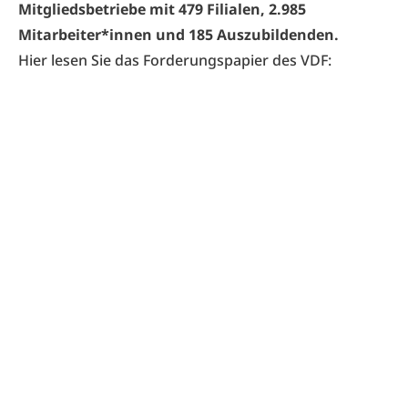
Mitgliedsbetriebe mit 479 Filialen, 2.985
Mitarbeiter*innen und 185 Auszubildenden.
Hier lesen Sie das
Forderungspapier des VDF
: