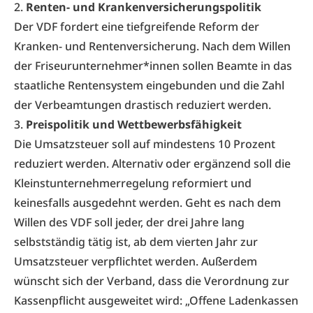
2.
Renten- und Krankenversicherungspolitik
Der VDF fordert eine tiefgreifende Reform der
Kranken- und Rentenversicherung. Nach dem Willen
der Friseurunternehmer*innen sollen Beamte in das
staatliche Rentensystem eingebunden und die Zahl
der Verbeamtungen drastisch reduziert werden.
3.
Preispolitik und Wettbewerbsfähigkeit
Die Umsatzsteuer soll auf mindestens 10 Prozent
reduziert werden. Alternativ oder ergänzend soll die
Kleinstunternehmerregelung reformiert und
keinesfalls ausgedehnt werden. Geht es nach dem
Willen des VDF soll jeder, der drei Jahre lang
selbstständig tätig ist, ab dem vierten Jahr zur
Umsatzsteuer verpflichtet werden. Außerdem
wünscht sich der Verband, dass die Verordnung zur
Kassenpflicht ausgeweitet wird: „Offene Ladenkassen