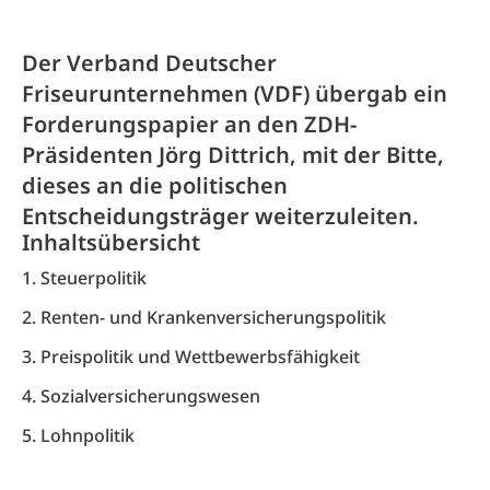
Der Verband Deutscher
Friseurunternehmen (VDF) übergab ein
Forderungspapier an den ZDH-
Präsidenten Jörg Dittrich, mit der Bitte,
dieses an die politischen
Entscheidungsträger weiterzuleiten.
Inhaltsübersicht
1. Steuerpolitik
2. Renten- und Krankenversicherungspolitik
3. Preispolitik und Wettbewerbsfähigkeit
4. Sozialversicherungswesen
5. Lohnpolitik