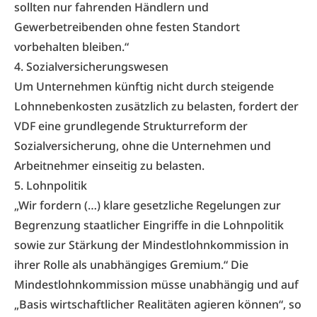
sollten nur fahrenden Händlern und
Gewerbetreibenden ohne festen Standort
vorbehalten bleiben.“
4. Sozialversicherungswesen
Um Unternehmen künftig nicht durch steigende
Lohnnebenkosten zusätzlich zu belasten, fordert der
VDF eine grundlegende Strukturreform der
Sozialversicherung, ohne die Unternehmen und
Arbeitnehmer einseitig zu belasten.
5. Lohnpolitik
„Wir fordern (…) klare gesetzliche Regelungen zur
Begrenzung staatlicher Eingriffe in die Lohnpolitik
sowie zur Stärkung der Mindestlohnkommission in
ihrer Rolle als unabhängiges Gremium.“ Die
Mindestlohnkommission müsse unabhängig und auf
„Basis wirtschaftlicher Realitäten agieren können“, so