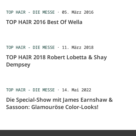
TOP HAIR - DIE MESSE
·
05. März 2016
TOP HAIR 2016 Best Of Wella
TOP HAIR - DIE MESSE
·
11. März 2018
TOP HAIR 2018 Robert Lobetta & Shay
Dempsey
TOP HAIR - DIE MESSE
·
14. Mai 2022
Die Special-Show mit James Earnshaw &
Sassoon: Glamouröse Color-Looks!