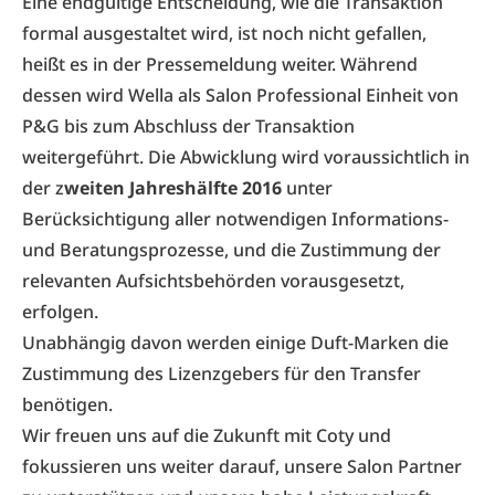
Eine endgültige Entscheidung, wie die Transaktion
formal ausgestaltet wird, ist noch nicht gefallen,
heißt es in der Pressemeldung weiter. Während
dessen wird Wella als Salon Professional Einheit von
P&G bis zum Abschluss der Transaktion
weitergeführt. Die Abwicklung wird voraussichtlich in
der z
weiten Jahreshälfte 2016
unter
Berücksichtigung aller notwendigen Informations-
und Beratungsprozesse, und die Zustimmung der
relevanten Aufsichtsbehörden vorausgesetzt,
erfolgen.
Unabhängig davon werden einige Duft-Marken die
Zustimmung des Lizenzgebers für den Transfer
benötigen.
Wir freuen uns auf die Zukunft mit Coty und
fokussieren uns weiter darauf, unsere Salon Partner