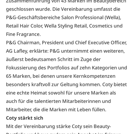
Zusammenführung von 43 Marken im Beautybereich
geschlossen wurde. Die Vereinbarung umfasst die
P&G-Geschäftsbereiche Salon Professional (Wella),
Retail Hair Color, Wella Styling Retail, Cosmetics und
Fine Fragrance.
P&G Chairman, President und Chief Executive Officer,
AG Lafley, erklärte: P&G unternimmt einen weiteren,
äußerst bedeutsamen Schritt im Zuge der
Fokussierung des Portfolios auf zehn Kategorien und
65 Marken, bei denen unsere Kernkompetenzen
besonders kraftvoll zur Geltung kommen. Coty bietet
eine echte Heimat sowohl für unsere Marken als
auch für die talentierten Mitarbeiterinnen und
Mitarbeiter, die die Marken mit Leben füllen.
Coty stärkt sich
Mit der Vereinbarung stärke Coty sein Beauty-