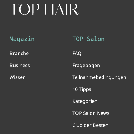
Magazin
TOP Salon
Branche
FAQ
Business
Fragebogen
Wissen
Teilnahmebedingungen
10 Tipps
Kategorien
TOP Salon News
Club der Besten