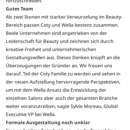
fortzuschreiben.
Gutes Team
Als zwei Ikonen mit starker Verwurzelung im Beauty-
Bereich passen Coty und Wella bestens zusammen.
Beide Unternehmen sind angetrieben von der
Leidenschaft für Beauty und zeichnen sich durch
kreative Freiheit und unternehmerischen
Gestaltungswillen aus. Dieses Denken knüpft an die
Überzeugungen der Gründer an. Wir freuen uns
darauf, Teil der Coty Familie zu werden und sehen in
der neuen Aufstellung hervorragende Perspektiven,
um mit dem Wella Ansatz die Entwicklung der
einzelnen Salons aber auch der gesamten Branche
weiter voranzutreiben, sagte Sylvie Moreau, Global
Executive VP bei Wella.
Formale Ausgestaltung noch unklar