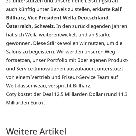
zu unterstützen und unsere hohe Leistungskraft
auch künftig unter Beweis zu stellen, erklärte
Ralf
Billharz, Vice President Wella Deutschland,
Österreich, Schweiz
. In den zurückliegenden Jahren
hat sich Wella weiterentwickelt und an Stärke
gewonnen. Diese Stärke wollen wir nutzen, um die
Salons zu begeistern. Wir werden unseren Weg
fortsetzen, unser Portfolio mit überlegenen Produkt-
und Service-Innovationen auszubauen, unterstützt
von einem Vertrieb und Friseur-Service Team auf
Weltklasseniveau, verspricht Billharz.
Coty kostet der Deal 12,5 Milliarden Dollar (rund 11,3
Milliarden Euro) .
Weitere Artikel