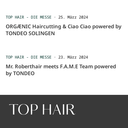
TOP HAIR - DIE MESSE
·
25. März 2024
ORGÆNIC Haircutting & Ciao Ciao powered by
TONDEO SOLINGEN
TOP HAIR - DIE MESSE
·
23. März 2024
Mr. Roberthair meets F.A.M.E Team powered
by TONDEO