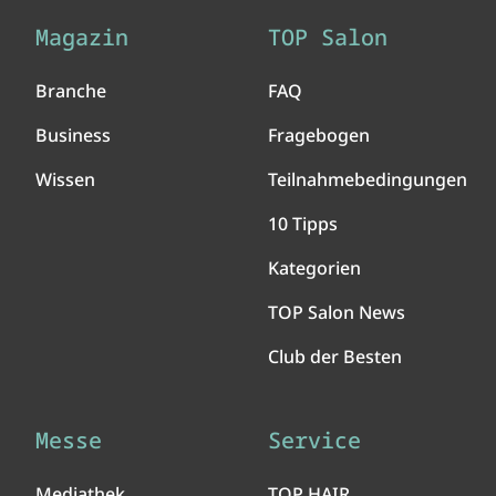
Magazin
TOP Salon
Branche
FAQ
Business
Fragebogen
Wissen
Teilnahmebedingungen
10 Tipps
Kategorien
TOP Salon News
Club der Besten
Messe
Service
Mediathek
TOP HAIR