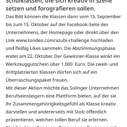
Schulklassen, die sich kreativ in Szene
setzen und forografieren sollen.
Das Bild können die Klassen dann vom 15. September
bis zum 15. Oktober auf der Facebook-Seite des
Unternehmens, der Homepage oder direkt über den
Link
www.tondeo.com/azubi-challenge
hochladen
und fleißig Likes sammeln. Die Abstimmungsphase
endet am 22. Oktober. Der Gewinner-Klasse winkt ein
Werkzeuggutschein über 1.000 Euro. Die zweit- und
drittplatzierten Klassen dürfen sich auf ein
Überraschungspaket freuen.
Mit dieser Aktion möchte das Solinger Unternehmen
Berufseinsteigern eine Plattform bieten, auf der sie
ihr Zusammengehörigkeitsgefühl als Klasse kreativ
darstellen und andererseits mit Stolz öffentlich
präsentieren, welchen tollen Beruf sie erlernen.