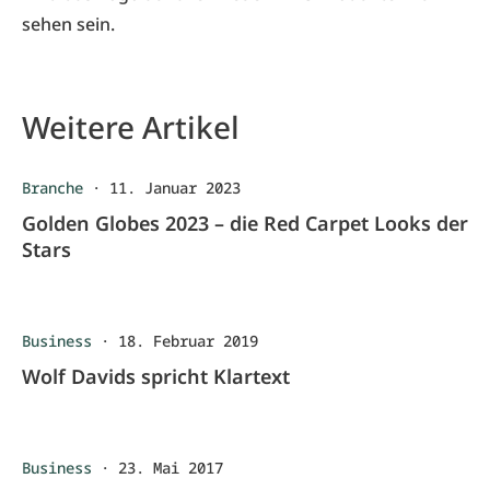
sehen sein.
Weitere Artikel
Branche
·
11. Januar 2023
Golden Globes 2023 – die Red Carpet Looks der
Stars
Business
·
18. Februar 2019
Wolf Davids spricht Klartext
Business
·
23. Mai 2017