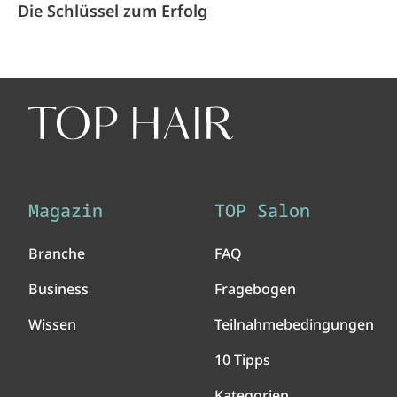
Die Schlüssel zum Erfolg
Magazin
TOP Salon
Branche
FAQ
Business
Fragebogen
Wissen
Teilnahmebedingungen
10 Tipps
Kategorien