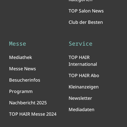
TOP Salon News
Club der Besten
Messe
Service
Mediathek
TOP HAIR
International
Messe News
TOP HAIR Abo
Besucherinfos
Kleinanzeigen
Programm
Newsletter
Nachbericht 2025
Mediadaten
TOP HAIR Messe 2024