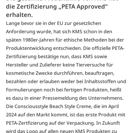
die Zertifizierung „PETA Approved“
erhalten.
Lange bevor sie in der EU zur gesetzlichen
Anforderung wurde, hat sich KMS schon in den
späten 1980er-Jahren für ethische Methoden bei der
Produktentwicklung entschieden. Die offizielle PETA-
Zertifizierung bestätige nun, dass KMS sowie
Hersteller und Zulieferer keine Tierversuche für
kosmetische Zwecke durchführen, beauftragen,
bezahlen oder erlauben weder bei Inhaltsstoffen und
Formulierungen noch bei fertigen Produkten, heißt
es dazu in einer Pressemeldung des Unternehmens.
Die Consciousstyle Beach Style Creme, die im April
2024 auf den Markt kommt, ist das erste Produkt mit
PETA-Zertfizierung auf der Verpackung. In Zukunft
wird das Logo auf allen neuen KMS Produkten zu