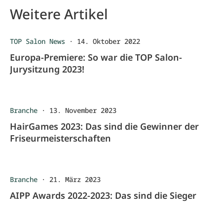
Weitere Artikel
TOP Salon News
·
14. Oktober 2022
Europa-Premiere: So war die TOP Salon-
Jurysitzung 2023!
Branche
·
13. November 2023
HairGames 2023: Das sind die Gewinner der
Friseurmeisterschaften
Branche
·
21. März 2023
AIPP Awards 2022-2023: Das sind die Sieger