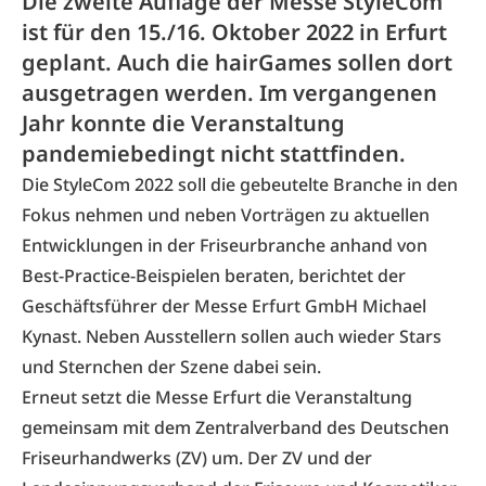
Die zweite Auflage der Messe StyleCom
ist für den 15./16. Oktober 2022 in Erfurt
geplant. Auch die hairGames sollen dort
ausgetragen werden. Im vergangenen
Jahr konnte die Veranstaltung
pandemiebedingt nicht stattfinden.
Die StyleCom 2022 soll die gebeutelte Branche in den
Fokus nehmen und neben Vorträgen zu aktuellen
Entwicklungen in der Friseurbranche anhand von
Best-Practice-Beispielen beraten, berichtet der
Geschäftsführer der Messe Erfurt GmbH Michael
Kynast. Neben Ausstellern sollen auch wieder Stars
und Sternchen der Szene dabei sein.
Erneut setzt die Messe Erfurt die Veranstaltung
gemeinsam mit dem Zentralverband des Deutschen
Friseurhandwerks (ZV) um. Der ZV und der