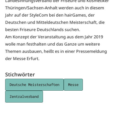
Landesinnungsverband der Friseure und Kosmetiker
Thüringen/Sachsen-Anhalt werden auch in diesem
Jahr auf der StyleCom bei den hairGames, der
Deutschen und Mitteldeutschen Meisterschaft, die
besten Friseure Deutschlands suchen.
Am Konzept der Veranstaltung aus dem Jahr 2019
wolle man festhalten und das Ganze um weitere
Themen ausbauen, heißt es in einer Pressemeldung
der Messe Erfurt.
Stichwörter
Deutsche Meisterschaften
Messe
Zentralverband