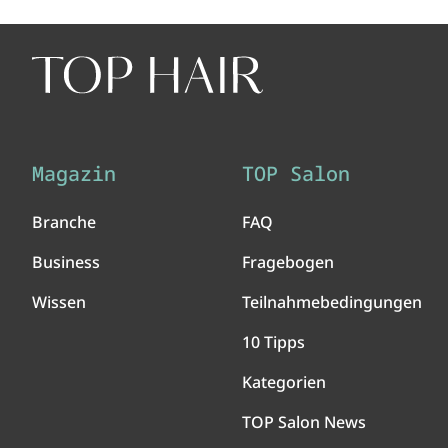
Magazin
TOP Salon
Branche
FAQ
Business
Fragebogen
Wissen
Teilnahmebedingungen
10 Tipps
Kategorien
TOP Salon News