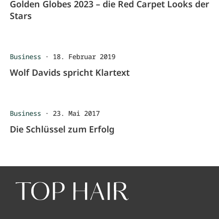
Golden Globes 2023 – die Red Carpet Looks der
Stars
Business
·
18. Februar 2019
Wolf Davids spricht Klartext
Business
·
23. Mai 2017
Die Schlüssel zum Erfolg