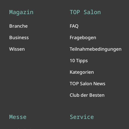
Magazin
TOP Salon
Branche
FAQ
Business
Fragebogen
Wissen
Teilnahmebedingungen
10 Tipps
Kategorien
TOP Salon News
Club der Besten
Messe
Service