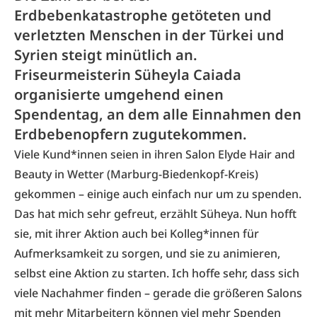
Erdbebenkatastrophe getöteten und
verletzten Menschen in der Türkei und
Syrien steigt minütlich an.
Friseurmeisterin Süheyla Caiada
organisierte umgehend einen
Spendentag, an dem alle Einnahmen den
Erdbebenopfern zugutekommen.
Viele Kund*innen seien in ihren Salon Elyde Hair and
Beauty in Wetter (Marburg-Biedenkopf-Kreis)
gekommen – einige auch einfach nur um zu spenden.
Das hat mich sehr gefreut, erzählt Süheya. Nun hofft
sie, mit ihrer Aktion auch bei Kolleg*innen für
Aufmerksamkeit zu sorgen, und sie zu animieren,
selbst eine Aktion zu starten. Ich hoffe sehr, dass sich
viele Nachahmer finden – gerade die größeren Salons
mit mehr Mitarbeitern können viel mehr Spenden