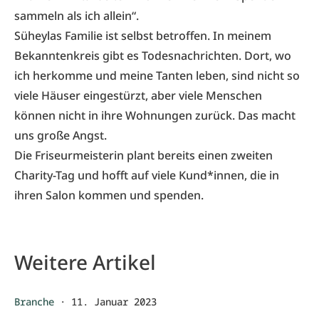
sammeln als ich allein“.
Süheylas Familie ist selbst betroffen. In meinem
Bekanntenkreis gibt es Todesnachrichten. Dort, wo
ich herkomme und meine Tanten leben, sind nicht so
viele Häuser eingestürzt, aber viele Menschen
können nicht in ihre Wohnungen zurück. Das macht
uns große Angst.
Die Friseurmeisterin plant bereits einen zweiten
Charity-Tag und hofft auf viele Kund*innen, die in
ihren Salon kommen und spenden.
Weitere Artikel
Branche
·
11. Januar 2023