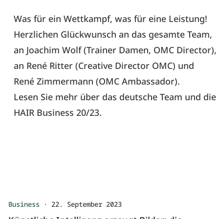
Was für ein Wettkampf, was für eine Leistung!
Herzlichen Glückwunsch an das gesamte Team,
an Joachim Wolf (Trainer Damen, OMC Director),
an René Ritter (Creative Director OMC) und
René Zimmermann (OMC Ambassador).
Lesen Sie mehr über das deutsche Team und die 
HAIR Business 20/23.
Business
·
22. September 2023