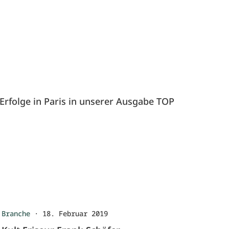
Erfolge in Paris in unserer Ausgabe TOP
Branche
·
18. Februar 2019