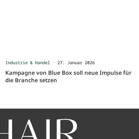
Industrie & Handel
·
27. Januar 2026
Kampagne von Blue Box soll neue Impulse für
die Branche setzen