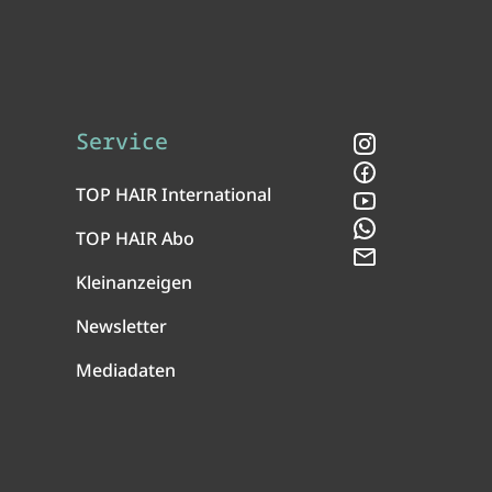
Service
Instagram
Facebook
TOP HAIR International
YouTube
WhatsApp
TOP HAIR Abo
Newsletter
Kleinanzeigen
Newsletter
Mediadaten