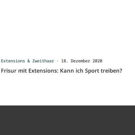
Extensions & Zweithaar
·
18. Dezember 2020
Frisur mit Extensions: Kann ich Sport treiben?