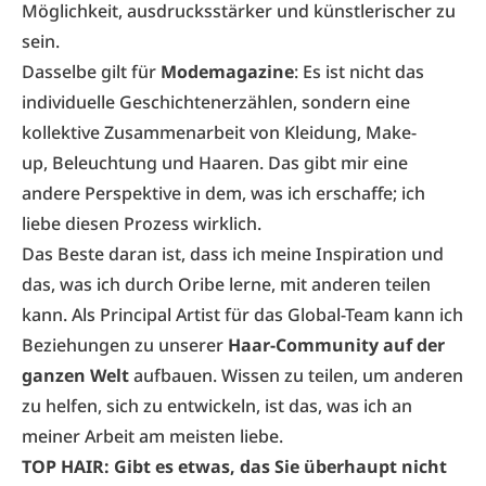
Möglichkeit, ausdrucksstärker und künstlerischer zu
sein.
Dasselbe gilt für
Modemagazine
: Es ist nicht das
individuelle Geschichtenerzählen, sondern eine
kollektive Zusammenarbeit von Kleidung, Make-
up, Beleuchtung und Haaren. Das gibt mir eine
andere Perspektive in dem, was ich erschaffe; ich
liebe diesen Prozess wirklich.
Das Beste daran ist, dass ich meine Inspiration und
das, was ich durch Oribe lerne, mit anderen teilen
kann. Als Principal Artist für das Global-Team kann ich
Beziehungen zu unserer
Haar-Community auf der
ganzen Welt
aufbauen. Wissen zu teilen, um anderen
zu helfen, sich zu entwickeln, ist das, was ich an
meiner Arbeit am meisten liebe.
TOP HAIR: Gibt es etwas, das Sie überhaupt nicht