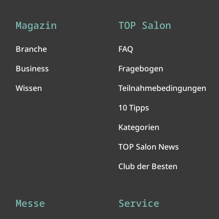
Magazin
TOP Salon
Branche
FAQ
Business
Fragebogen
Wissen
Teilnahmebedingungen
10 Tipps
Kategorien
TOP Salon News
Club der Besten
Messe
Service