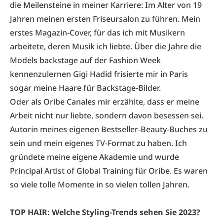
die Meilensteine in meiner Karriere: Im Alter von 19
Jahren meinen ersten Friseursalon zu führen. Mein
erstes Magazin-Cover, für das ich mit Musikern
arbeitete, deren Musik ich liebte. Über die Jahre die
Models backstage auf der Fashion Week
kennenzulernen Gigi Hadid frisierte mir in Paris
sogar meine Haare für Backstage-­Bilder.
Oder als Oribe Canales mir erzählte, dass er meine
Arbeit nicht nur liebte, sondern davon besessen sei.
Autorin meines eigenen Bestseller-Beauty-Buches zu
sein und mein eigenes TV-Format zu haben. Ich
gründete meine eigene Akademie und wurde
Principal Artist of Global Training für Oribe. Es waren
so viele tolle Momente in so vielen tollen Jahren.
TOP HAIR: Welche Styling-Trends sehen Sie 2023?