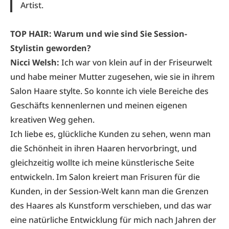
Artist.
TOP HAIR: Warum und wie sind Sie Session-
Stylistin geworden?
Nicci Welsh:
Ich war von klein auf in der Friseurwelt
und habe meiner Mutter zugesehen, wie sie in ihrem
Salon Haare stylte. So konnte ich viele Bereiche des
Geschäfts kennenlernen und meinen eigenen
kreativen Weg gehen.
Ich liebe es, glückliche Kunden zu sehen, wenn man
die Schönheit in ihren Haaren hervorbringt, und
gleichzeitig wollte ich meine künstlerische Seite
entwickeln. Im Salon kreiert man Frisuren für die
Kunden, in der Session-Welt kann man die Grenzen
des Haares als Kunstform verschieben, und das war
eine natürliche Entwicklung für mich nach Jahren der