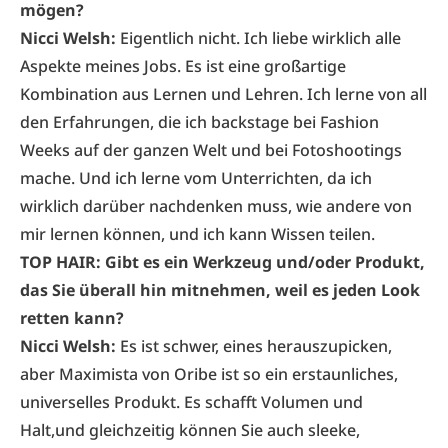
mögen?
Nicci Welsh:
Eigentlich nicht. Ich liebe wirklich alle
Aspekte meines Jobs. Es ist eine großartige
Kombination aus Lernen und Lehren. Ich lerne von all
den Erfahrungen, die ich backstage bei Fashion
Weeks auf der ganzen Welt und bei Fotoshootings
mache. Und ich lerne vom Unterrichten, da ich
wirklich darüber nachdenken muss, wie andere von
mir lernen können, und ich kann Wissen teilen.
TOP HAIR: Gibt es ein Werkzeug und/oder Produkt,
das Sie überall hin mitnehmen, weil es jeden Look
retten kann?
Nicci Welsh:
Es ist schwer, eines herauszupicken,
aber Maximista von Oribe ist so ein erstaunliches,
universelles Produkt. Es schafft Volumen und
Halt,und gleichzeitig können Sie auch sleeke,