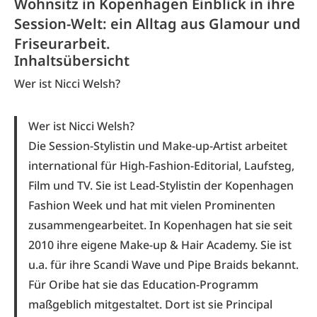
Wohnsitz in Kopenhagen Einblick in ihre
Session-Welt: ein Alltag aus Glamour und
Friseurarbeit.
Inhaltsübersicht
Wer ist Nicci Welsh?
Wer ist Nicci Welsh?
Die Session-Stylistin und Make-up-Artist arbeitet
international für High-Fashion-­Editorial, Laufsteg,
Film und TV. Sie ist Lead-Stylistin der Kopenhagen
Fashion Week und hat mit vielen Prominenten
zusammengearbeitet. In Kopenhagen hat sie seit
2010 ihre eigene Make-up & Hair Academy. Sie ist
u.a. für ihre Scandi Wave und Pipe Braids bekannt.
Für Oribe hat sie das Education-Programm
maßgeblich mitgestaltet. Dort ist sie Principal