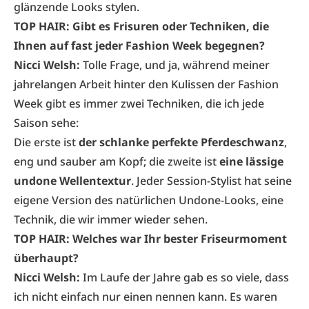
glänzende Looks stylen.
TOP HAIR: Gibt es Frisuren oder Techniken, die
Ihnen auf fast jeder Fashion Week begegnen?
Nicci Welsh:
Tolle Frage, und ja, während meiner
jahrelangen Arbeit hinter den Kulissen der Fashion
Week gibt es immer zwei Techniken, die ich jede
Saison sehe:
Die erste ist
der schlanke perfekte Pferdeschwanz
,
eng und sauber am Kopf; die zweite ist
eine lässige
undone Wellentextur
. Jeder Session-Stylist hat seine
eigene Version des natürlichen Undone-Looks, eine
Technik, die wir immer wieder sehen.
TOP HAIR: Welches war Ihr bester Friseurmoment
überhaupt?
Nicci Welsh:
Im Laufe der Jahre gab es so viele, dass
ich nicht einfach nur einen nennen kann. Es waren