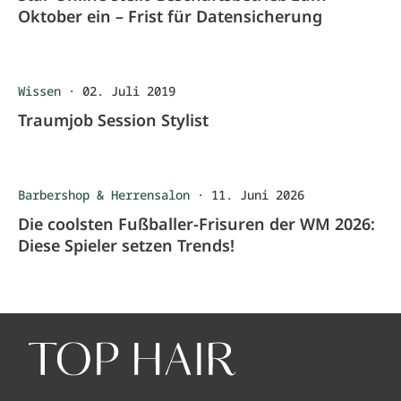
Oktober ein – Frist für Datensicherung
Wissen
·
02. Juli 2019
Traumjob Session Stylist
Barbershop & Herrensalon
·
11. Juni 2026
Die coolsten Fußballer-Frisuren der WM 2026:
Diese Spieler setzen Trends!