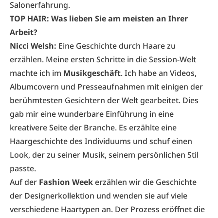
Salonerfahrung.
TOP HAIR: Was lieben Sie am meisten an Ihrer
Arbeit?
Nicci Welsh:
Eine Geschichte durch Haare zu
erzählen. Meine ersten Schritte in die Session-Welt
machte ich im
Musikgeschäft
. Ich habe an Videos,
Albumcovern und Presseaufnahmen mit einigen der
berühmtesten Gesichtern der Welt gearbeitet. Dies
gab mir eine wunderbare Einführung in eine
kreativere Seite der Branche. Es erzählte eine
Haargeschichte des Individuums und schuf einen
Look, der zu seiner Musik, seinem persönlichen Stil
passte.
Auf der
Fashion Week
erzählen wir die Geschichte
der Designerkollektion und wenden sie auf viele
verschiedene Haartypen an. Der Prozess eröffnet die