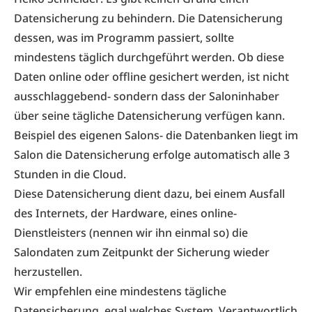
Datensicherung zu behindern. Die Datensicherung
dessen, was im Programm passiert, sollte
mindestens täglich durchgeführt werden. Ob diese
Daten online oder offline gesichert werden, ist nicht
ausschlaggebend- sondern dass der Saloninhaber
über seine tägliche Datensicherung verfügen kann.
Beispiel des eigenen Salons- die Datenbanken liegt im
Salon die Datensicherung erfolge automatisch alle 3
Stunden in die Cloud.
Diese Datensicherung dient dazu, bei einem Ausfall
des Internets, der Hardware, eines online-
Dienstleisters (nennen wir ihn einmal so) die
Salondaten zum Zeitpunkt der Sicherung wieder
herzustellen.
Wir empfehlen eine mindestens tägliche
Datensicherung, egal welches System. Verantwortlich