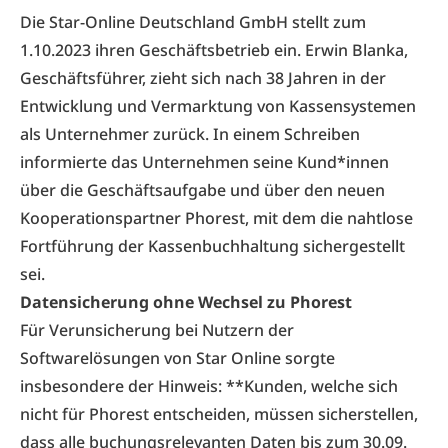
Die Star-Online Deutschland GmbH stellt zum
1.10.2023 ihren Geschäftsbetrieb ein. Erwin Blanka,
Geschäftsführer, zieht sich nach 38 Jahren in der
Entwicklung und Vermarktung von Kassensystemen
als Unternehmer zurück. In einem Schreiben
informierte das Unternehmen seine Kund*innen
über die Geschäftsaufgabe und über den neuen
Kooperationspartner Phorest, mit dem die nahtlose
Fortführung der Kassenbuchhaltung sichergestellt
sei.
Datensicherung ohne Wechsel zu Phorest
Für Verunsicherung bei Nutzern der
Softwarelösungen von Star Online sorgte
insbesondere der Hinweis: **Kunden, welche sich
nicht für Phorest entscheiden, müssen sicherstellen,
dass alle buchungsrelevanten Daten bis zum 30.09.