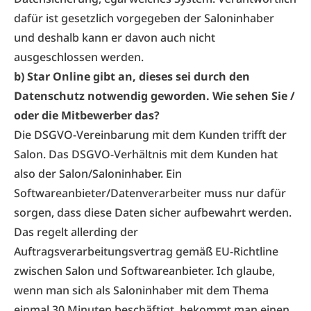
dafür ist gesetzlich vorgegeben der Saloninhaber
und deshalb kann er davon auch nicht
ausgeschlossen werden.
b) Star Online gibt an, dieses sei durch den
Datenschutz notwendig geworden. Wie sehen Sie /
oder die Mitbewerber das?
Die DSGVO-Vereinbarung mit dem Kunden trifft der
Salon. Das DSGVO-Verhältnis mit dem Kunden hat
also der Salon/Saloninhaber. Ein
Softwareanbieter/Datenverarbeiter muss nur dafür
sorgen, dass diese Daten sicher aufbewahrt werden.
Das regelt allerding der
Auftragsverarbeitungsvertrag gemäß EU-Richtline
zwischen Salon und Softwareanbieter. Ich glaube,
wenn man sich als Saloninhaber mit dem Thema
einmal 30 Minuten beschäftigt, bekommt man einen