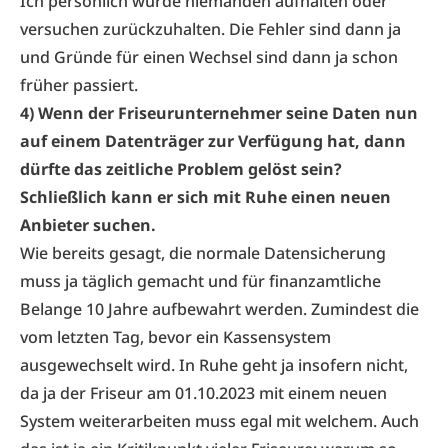
Ich persönlich würde niemanden aufhalten oder
versuchen zurückzuhalten. Die Fehler sind dann ja
und Gründe für einen Wechsel sind dann ja schon
früher passiert.
4) Wenn der Friseurunternehmer seine Daten nun
auf einem Datenträger zur Verfügung hat, dann
dürfte das zeitliche Problem gelöst sein?
Schließlich kann er sich mit Ruhe einen neuen
Anbieter suchen.
Wie bereits gesagt, die normale Datensicherung
muss ja täglich gemacht und für finanzamtliche
Belange 10 Jahre aufbewahrt werden. Zumindest die
vom letzten Tag, bevor ein Kassensystem
ausgewechselt wird. In Ruhe geht ja insofern nicht,
da ja der Friseur am 01.10.2023 mit einem neuen
System weiterarbeiten muss egal mit welchem. Auch