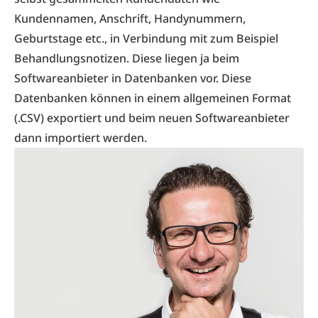
Kundennamen, Anschrift, Handynummern,
Geburtstage etc., in Verbindung mit zum Beispiel
Behandlungsnotizen. Diese liegen ja beim
Softwareanbieter in Datenbanken vor. Diese
Datenbanken können in einem allgemeinen Format
(.CSV) exportiert und beim neuen Softwareanbieter
dann importiert werden.