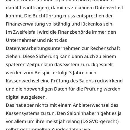
damit beauftragen), damit es zu keinem Datenverlust
kommt. Die Buchführung muss entsprechen der
Finanzverwaltung vollständig und lückenlos sein.
Im Zweifelsfall wird die Finanzbehörde immer den
Unternehmer und nicht das
Datenverarbeitungsunternehmen zur Rechenschaft
ziehen. Diese Sicherung kann dann auch zu einem
späteren Zeitpunkt in das System zurückgespielt
werden zum Beispiel erfolgt 3 Jahre nach
Kassenwechsel eine Prüfung des Salons rückwirkend
und die notwendigen Daten für die Prüfung werden
digital ausgelesen.
Das hat aber nichts mit einem Anbieterwechsel des
Kassensystems zu tun. Den Saloninhabern geht es ja
vor allem um ihre meist jahrelang (DSGVO-gerecht)
selbst gesammelten Kundendaten wie