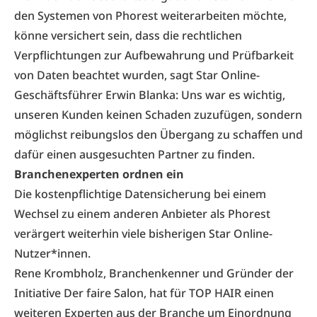
den Systemen von Phorest weiterarbeiten möchte,
könne versichert sein, dass die rechtlichen
Verpflichtungen zur Aufbewahrung und Prüfbarkeit
von Daten beachtet wurden, sagt Star Online-
Geschäftsführer Erwin Blanka: Uns war es wichtig,
unseren Kunden keinen Schaden zuzufügen, sondern
möglichst reibungslos den Übergang zu schaffen und
dafür einen ausgesuchten Partner zu finden.
Branchenexperten ordnen ein
Die kostenpflichtige Datensicherung bei einem
Wechsel zu einem anderen Anbieter als Phorest
verärgert weiterhin viele bisherigen Star Online-
Nutzer*innen.
Rene Krombholz
, Branchenkenner und Gründer der
Initiative Der faire Salon, hat für TOP HAIR einen
weiteren Experten aus der Branche um Einordnung