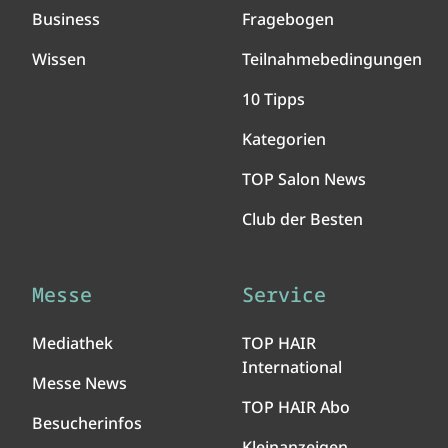
Business
Fragebogen
Wissen
Teilnahmebedingungen
10 Tipps
Kategorien
TOP Salon News
Club der Besten
Messe
Service
Mediathek
TOP HAIR
International
Messe News
TOP HAIR Abo
Besucherinfos
Kleinanzeigen