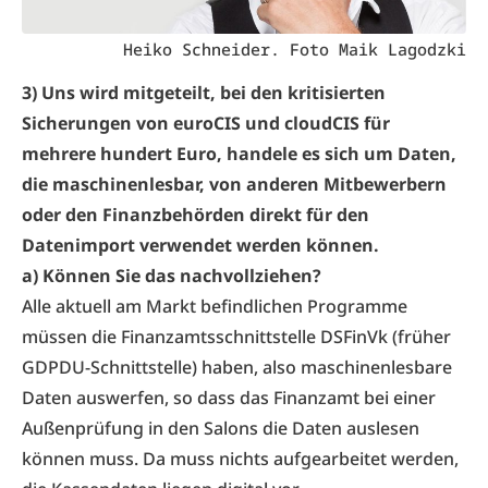
Heiko Schneider. Foto Maik Lagodzki
3) Uns wird mitgeteilt, bei den kritisierten
Sicherungen von euroCIS und cloudCIS für
mehrere hundert Euro, handele es sich um Daten,
die maschinenlesbar, von anderen Mitbewerbern
oder den Finanzbehörden direkt für den
Datenimport verwendet werden können.
a) Können Sie das nachvollziehen?
Alle aktuell am Markt befindlichen Programme
müssen die Finanzamtsschnittstelle DSFinVk (früher
GDPDU-Schnittstelle) haben, also maschinenlesbare
Daten auswerfen, so dass das Finanzamt bei einer
Außenprüfung in den Salons die Daten auslesen
können muss. Da muss nichts aufgearbeitet werden,