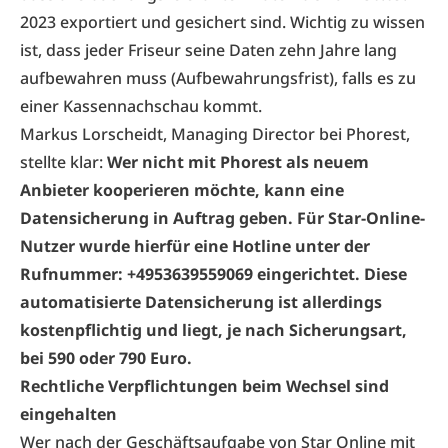
2023 exportiert und gesichert sind. Wichtig zu wissen
ist, dass jeder Friseur seine Daten zehn Jahre lang
aufbewahren muss (Aufbewahrungsfrist), falls es zu
einer
Kassennachschau
kommt.
Markus Lorscheidt, Managing Director bei Phorest,
stellte klar:
Wer nicht mit Phorest als neuem
Anbieter kooperieren möchte, kann eine
Datensicherung in Auftrag geben. Für Star-Online-
Nutzer wurde hierfür eine Hotline unter der
Rufnummer: +4953639559069 eingerichtet. Diese
automatisierte Datensicherung ist allerdings
kostenpflichtig und liegt, je nach Sicherungsart,
bei 590 oder 790 Euro.
Rechtliche Verpflichtungen beim Wechsel sind
eingehalten
Wer nach der Geschäftsaufgabe von Star Online mit