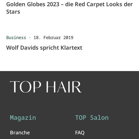
Golden Globes 2023 – die Red Carpet Looks der
Stars
Business
·
18. Februar 2019
Wolf Davids spricht Klartext
Magazin
TOP Salon
Branche
FAQ