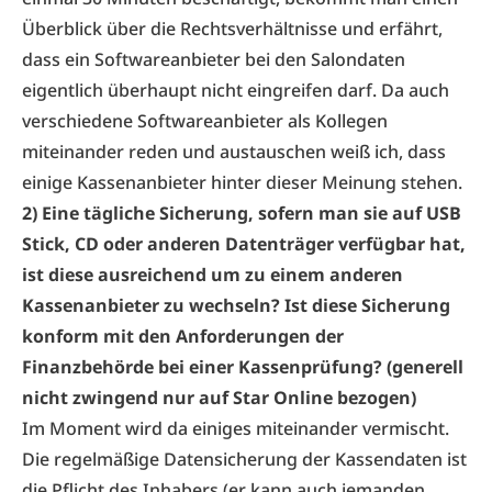
Überblick über die Rechtsverhältnisse und erfährt,
dass ein Softwareanbieter bei den Salondaten
eigentlich überhaupt nicht eingreifen darf. Da auch
verschiedene Softwareanbieter als Kollegen
miteinander reden und austauschen weiß ich, dass
einige Kassenanbieter hinter dieser Meinung stehen.
2) Eine tägliche Sicherung, sofern man sie auf USB
Stick, CD oder anderen Datenträger verfügbar hat,
ist diese ausreichend um zu einem anderen
Kassenanbieter zu wechseln? Ist diese Sicherung
konform mit den Anforderungen der
Finanzbehörde bei einer Kassenprüfung? (generell
nicht zwingend nur auf Star Online bezogen)
Im Moment wird da einiges miteinander vermischt.
Die regelmäßige Datensicherung der Kassendaten ist
die Pflicht des Inhabers (er kann auch jemanden