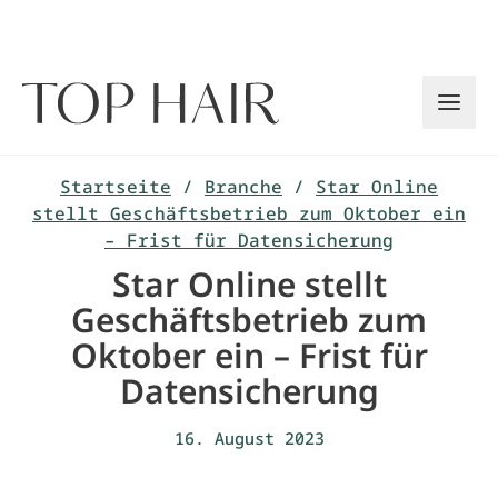
Zum
Inhalt
springen
Startseite
/
Branche
/
Star Online
stellt Geschäftsbetrieb zum Oktober ein
– Frist für Datensicherung
Star Online stellt
Geschäftsbetrieb zum
Oktober ein – Frist für
Datensicherung
16. August 2023