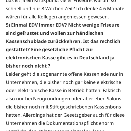
das ist ja ein Kritikpunkt vieler Friseure: warum so
schnell und nur 8 Wochen Zeit? Ich denke 4-6 Monate
wären für alle Kollegen angemessen gewesen.
5) Einmal EDV immer EDV? Nicht wenige Friseure
sind gefrustet und wollen zur händischen
Kassenschublade zurückkehren. Ist das rechtlich
gestattet? Eine gesetzliche Pflicht zur
elektronischen Kasse gibt es in Deutschland ja
bisher noch nicht ?
Leider geht die sogenannte offene Kassenlade nur in
Unternehmen, die bisher noch gar keine elektrische
oder elektronische Kasse in Betrieb hatten. Faktisch
also nur bei Neugründungen oder aber eben Salons
die bisher noch mit Stift geschriebenen Kassenbons
hatten. Allerdings hat der Gesetzgeber auch für diese
Unternehmen die Dokumentationspflicht enorm