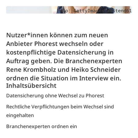
Foto: GettyImages_Westend61
Nutzer*innen können zum neuen
Anbieter Phorest wechseln oder
kostenpflichtige Datensicherung in
Auftrag geben. Die Branchenexperten
Rene Krombholz und Heiko Schneider
ordnen die Situation im Interview ein.
Inhaltsübersicht
Datensicherung ohne Wechsel zu Phorest
Rechtliche Verpflichtungen beim Wechsel sind
eingehalten
Branchenexperten ordnen ein