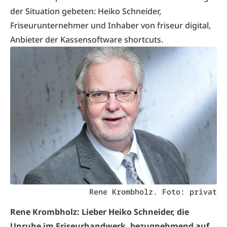
der Situation gebeten: Heiko Schneider,
Friseurunternehmer und Inhaber von
friseur digital
,
Anbieter der Kassensoftware shortcuts.
Rene Krombholz. Foto: privat
Rene Krombholz: Lieber Heiko Schneider, die
Unruhe im Friseurhandwerk, bezugnehmend auf