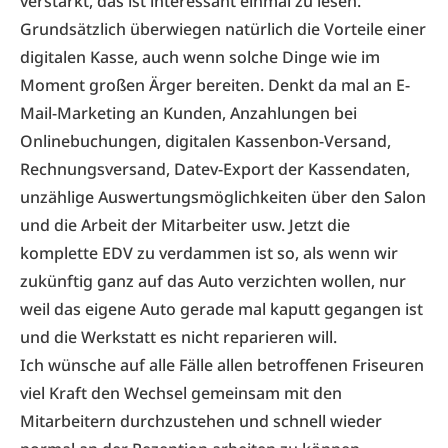
verstärkt, das ist interessant einmal zu lesen.
Grundsätzlich überwiegen natürlich die Vorteile einer
digitalen Kasse, auch wenn solche Dinge wie im
Moment großen Ärger bereiten. Denkt da mal an E-
Mail-Marketing an Kunden, Anzahlungen bei
Onlinebuchungen, digitalen Kassenbon-Versand,
Rechnungsversand, Datev-Export der Kassendaten,
unzählige Auswertungsmöglichkeiten über den Salon
und die Arbeit der Mitarbeiter usw. Jetzt die
komplette EDV zu verdammen ist so, als wenn wir
zukünftig ganz auf das Auto verzichten wollen, nur
weil das eigene Auto gerade mal kaputt gegangen ist
und die Werkstatt es nicht reparieren will.
Ich wünsche auf alle Fälle allen betroffenen Friseuren
viel Kraft den Wechsel gemeinsam mit den
Mitarbeitern durchzustehen und schnell wieder