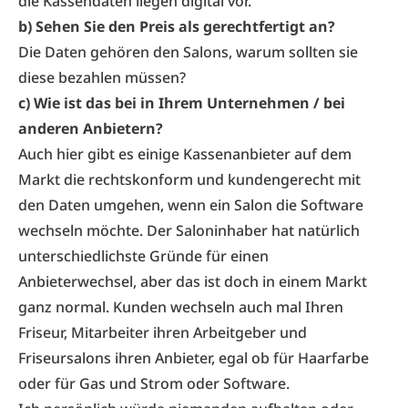
die Kassendaten liegen digital vor.
b) Sehen Sie den Preis als gerechtfertigt an?
Die Daten gehören den Salons, warum sollten sie
diese bezahlen müssen?
c) Wie ist das bei in Ihrem Unternehmen / bei
anderen Anbietern?
Auch hier gibt es einige Kassenanbieter auf dem
Markt die rechtskonform und kundengerecht mit
den Daten umgehen, wenn ein Salon die Software
wechseln möchte. Der Saloninhaber hat natürlich
unterschiedlichste Gründe für einen
Anbieterwechsel, aber das ist doch in einem Markt
ganz normal. Kunden wechseln auch mal Ihren
Friseur, Mitarbeiter ihren Arbeitgeber und
Friseursalons ihren Anbieter, egal ob für Haarfarbe
oder für Gas und Strom oder Software.