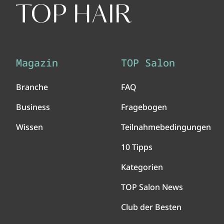
Magazin
TOP Salon
Branche
FAQ
Business
Fragebogen
Wissen
Teilnahmebedingungen
10 Tipps
Kategorien
TOP Salon News
Club der Besten