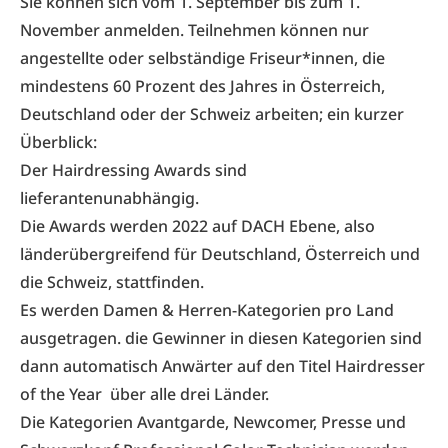
Sie können sich vom 1. September bis zum 1.
November anmelden. Teilnehmen können nur
angestellte oder selbständige Friseur*innen, die
mindestens 60 Prozent des Jahres in Österreich,
Deutschland oder der Schweiz arbeiten; ein kurzer
Überblick:
Der Hairdressing Awards sind
lieferantenunabhängig.
Die Awards werden 2022 auf DACH Ebene, also
länderübergreifend für Deutschland, Österreich und
die Schweiz, stattfinden.
Es werden Damen & Herren-Kategorien pro Land
ausgetragen. die Gewinner in diesen Kategorien sind
dann automatisch Anwärter auf den Titel Hairdresser
of the Year über alle drei Länder.
Die Kategorien Avantgarde, Newcomer, Presse und