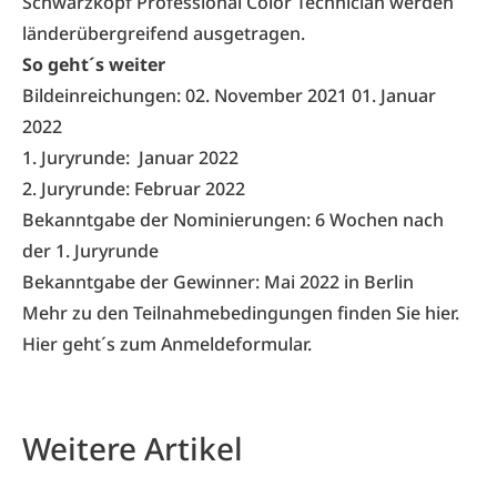
Schwarzkopf Professional Color Technician werden
länderübergreifend ausgetragen.
So geht´s weiter
Bildeinreichungen: 02. November 2021 01. Januar
2022
1. Juryrunde: Januar 2022
2. Juryrunde: Februar 2022
Bekanntgabe der Nominierungen: 6 Wochen nach
der 1. Juryrunde
Bekanntgabe der Gewinner: Mai 2022 in Berlin
Mehr zu den Teilnahmebedingungen finden Sie
hier
.
Hier
geht´s zum Anmeldeformular.
Weitere Artikel