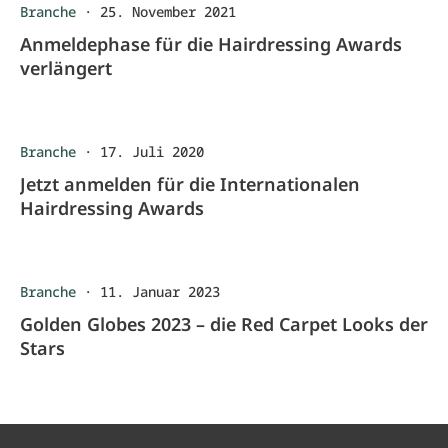
Branche
·
25. November 2021
Anmeldephase für die Hairdressing Awards
verlängert
Branche
·
17. Juli 2020
Jetzt anmelden für die Internationalen
Hairdressing Awards
Branche
·
11. Januar 2023
Golden Globes 2023 – die Red Carpet Looks der
Stars