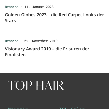
Branche
·
11. Januar 2023
Golden Globes 2023 – die Red Carpet Looks der
Stars
Branche
·
05. November 2019
Visionary Award 2019 – die Frisuren der
Finalisten