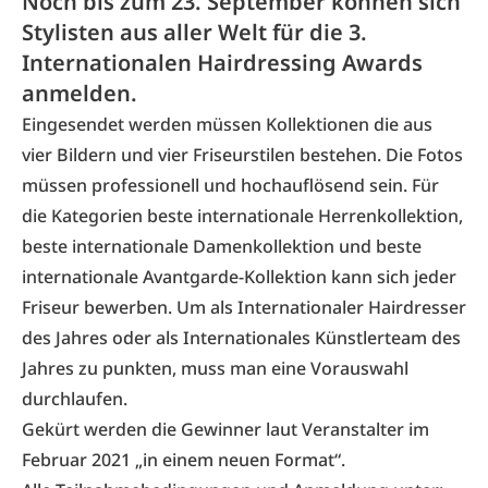
Noch bis zum 23. September können sich
Stylisten aus aller Welt für die 3.
Internationalen Hairdressing Awards
anmelden.
Eingesendet werden müssen Kollektionen die aus
vier Bildern und vier Friseurstilen bestehen. Die Fotos
müssen professionell und hochauflösend sein. Für
die Kategorien beste internationale Herrenkollektion,
beste internationale Damenkollektion und beste
internationale Avantgarde-Kollektion kann sich jeder
Friseur bewerben. Um als Internationaler Hairdresser
des Jahres oder als Internationales Künstlerteam des
Jahres zu punkten, muss man eine Vorauswahl
durchlaufen.
Gekürt werden die Gewinner laut Veranstalter im
Februar 2021 „in einem neuen Format“.