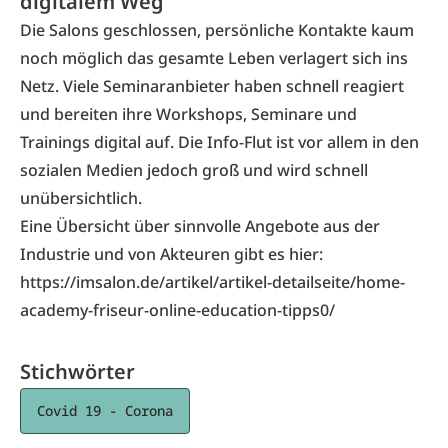
digitalem Weg
Die Salons geschlossen, persönliche Kontakte kaum
noch möglich das gesamte Leben verlagert sich ins
Netz. Viele Seminaranbieter haben schnell reagiert
und bereiten ihre Workshops, Seminare und
Trainings digital auf. Die Info-Flut ist vor allem in den
sozialen Medien jedoch groß und wird schnell
unübersichtlich.
Eine Übersicht über sinnvolle Angebote aus der
Industrie und von Akteuren gibt es hier:
https://imsalon.de/artikel/artikel-detailseite/home-
academy-friseur-online-education-tipps0/
Stichwörter
Covid 19 - Corona