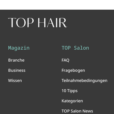
Magazin
TOP Salon
Branche
FAQ
Business
Fragebogen
Wissen
Teilnahmebedingungen
10 Tipps
Kategorien
TOP Salon News