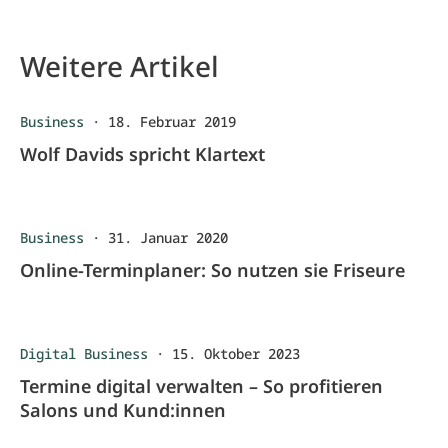
Weitere Artikel
Business
·
18. Februar 2019
Wolf Davids spricht Klartext
Business
·
31. Januar 2020
Online-Terminplaner: So nutzen sie Friseure
Digital Business
·
15. Oktober 2023
Termine digital verwalten – So profitieren
Salons und Kund:innen