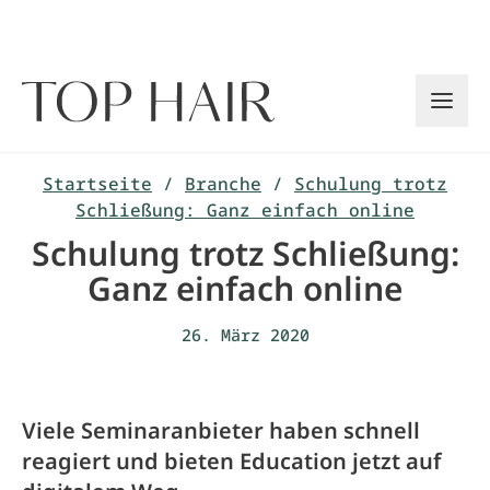
Zum
Inhalt
springen
Startseite
/
Branche
/
Schulung trotz
Schließung: Ganz einfach online
Schulung trotz Schließung:
Ganz einfach online
26. März 2020
Viele Seminaranbieter haben schnell
reagiert und bieten Education jetzt auf