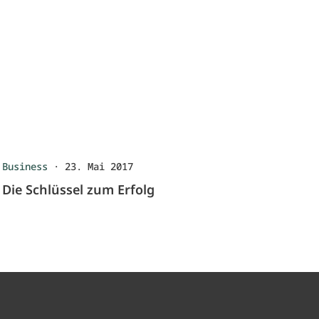
Business
·
23. Mai 2017
Die Schlüssel zum Erfolg