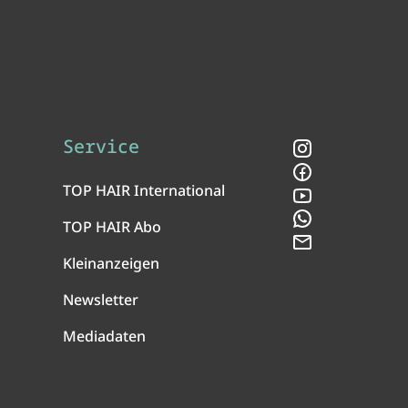
Service
Instagram
Facebook
TOP HAIR International
YouTube
WhatsApp
TOP HAIR Abo
Newsletter
Kleinanzeigen
Newsletter
Mediadaten