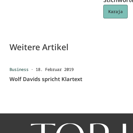
Karaja
Weitere Artikel
Business
·
18. Februar 2019
Wolf Davids spricht Klartext