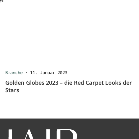
Branche
·
11. Januar 2023
Golden Globes 2023 – die Red Carpet Looks der
Stars